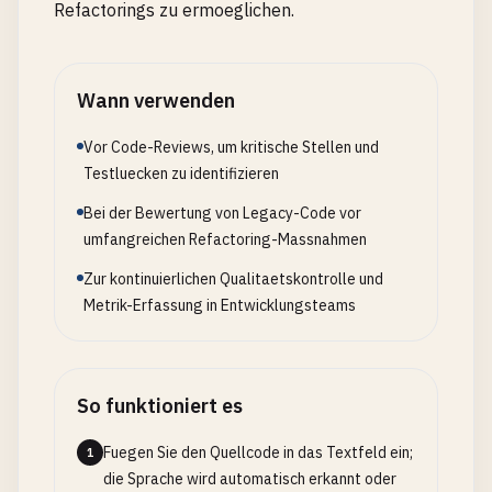
Refactorings zu ermoeglichen.
Wann verwenden
Vor Code-Reviews, um kritische Stellen und
Testluecken zu identifizieren
Bei der Bewertung von Legacy-Code vor
umfangreichen Refactoring-Massnahmen
Zur kontinuierlichen Qualitaetskontrolle und
Metrik-Erfassung in Entwicklungsteams
So funktioniert es
Fuegen Sie den Quellcode in das Textfeld ein;
1
die Sprache wird automatisch erkannt oder