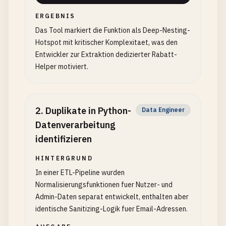
ERGEBNIS
Das Tool markiert die Funktion als Deep-Nesting-
Hotspot mit kritischer Komplexitaet, was den
Entwickler zur Extraktion dedizierter Rabatt-
Helper motiviert.
2
.
Duplikate in Python-
Data Engineer
Datenverarbeitung
identifizieren
HINTERGRUND
In einer ETL-Pipeline wurden
Normalisierungsfunktionen fuer Nutzer- und
Admin-Daten separat entwickelt, enthalten aber
identische Sanitizing-Logik fuer Email-Adressen.