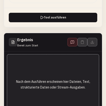
Tool ausführen
Ergebnis
Bereit zum Start
Nach dem Ausführen erscheinen hier Dateien, Text,
strukturierte Daten oder Stream-Ausgaben.