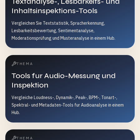
Textanalyse-, Lesbarkeits- und
Inhaltsinspektions-Tools
Vergleichen Sie Textstatistik, Spracherkennung,
Lesbarkeitsbewertung, Sentimentanalyse,
Moderationsprüfung und Musteranalyse in einem Hub.
THEMA
Tools fur Audio-Messung und
Inspektion
Vergleiche Loudness-, Dynamik-, Peak-, BPM-, Tonart-,
Spektral- und Metadaten-Tools fur Audioanalyse in einem
Hub.
THEMA