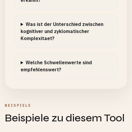
erkannt?
Was ist der Unterschied zwischen
kognitiver und zyklomatischer
Komplexitaet?
Welche Schwellenwerte sind
empfehlenswert?
BEISPIELE
Beispiele zu diesem Tool