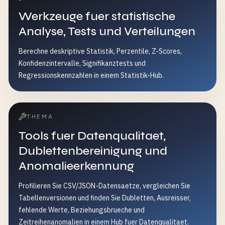
Werkzeuge fuer statistische
Analyse, Tests und Verteilungen
Berechne deskriptive Statistik, Perzentile, Z-Scores,
Konfidenzintervalle, Signifikanztests und
Regressionskennzahlen in einem Statistik-Hub.
THEMA
Tools fuer Datenqualitaet,
Dublettenbereinigung und
Anomalieerkennung
Profilieren Sie CSV/JSON-Datensaetze, vergleichen Sie
Tabellenversionen und finden Sie Dubletten, Ausreisser,
fehlende Werte, Beziehungsbrueche und
Zeitreihenanomalien in einem Hub fuer Datenqualitaet.