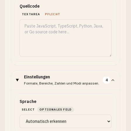
Quellcode
TEXTAREA
PFLICHT
Einstellungen
4
Formate, Bereiche, Zahlen und Modi anpassen.
Sprache
SELECT
OPTIONALES FELD