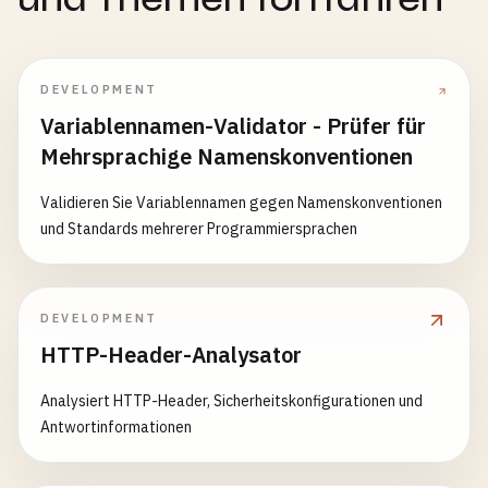
DEVELOPMENT
Variablennamen-Validator - Prüfer für
Mehrsprachige Namenskonventionen
Validieren Sie Variablennamen gegen Namenskonventionen
und Standards mehrerer Programmiersprachen
DEVELOPMENT
HTTP-Header-Analysator
Analysiert HTTP-Header, Sicherheitskonfigurationen und
Antwortinformationen