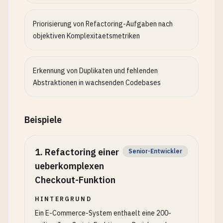
Priorisierung von Refactoring-Aufgaben nach
objektiven Komplexitaetsmetriken
Erkennung von Duplikaten und fehlenden
Abstraktionen in wachsenden Codebases
Beispiele
1
.
Refactoring einer
Senior-Entwickler
ueberkomplexen
Checkout-Funktion
HINTERGRUND
Ein E-Commerce-System enthaelt eine 200-