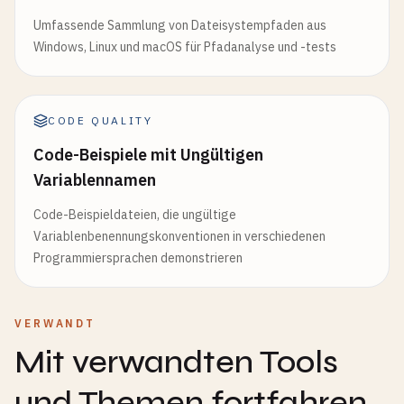
Umfassende Sammlung von Dateisystempfaden aus
Windows, Linux und macOS für Pfadanalyse und -tests
CODE QUALITY
Code-Beispiele mit Ungültigen
Variablennamen
Code-Beispieldateien, die ungültige
Variablenbenennungskonventionen in verschiedenen
Programmiersprachen demonstrieren
VERWANDT
Mit verwandten Tools
und Themen fortfahren