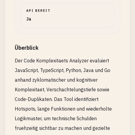
API BEREIT
Ja
Überblick
Der Code Komplexitaets Analyzer evaluiert
JavaScript, TypeScript, Python, Java und Go
anhand zyklomatischer und kognitiver
Komplexitaet, Verschachtelungstiefe sowie
Code-Duplikaten. Das Tool identifiziert
Hotspots, lange Funktionen und wiederholte
Logikmuster, um technische Schulden
fruehzeitig sichtbar zu machen und gezielte