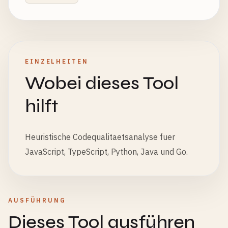
EINZELHEITEN
Wobei dieses Tool
hilft
Heuristische Codequalitaetsanalyse fuer
JavaScript, TypeScript, Python, Java und Go.
AUSFÜHRUNG
Dieses Tool ausführen