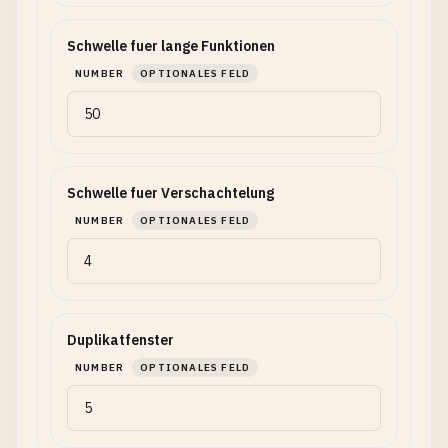
Schwelle fuer lange Funktionen
NUMBER
OPTIONALES FELD
Schwelle fuer Verschachtelung
NUMBER
OPTIONALES FELD
Duplikatfenster
NUMBER
OPTIONALES FELD