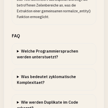
betroffenen Zeilenbereiche an, was die
Extraktion einer gemeinsamen normalize_entity()
Funktion ermoeglicht.
FAQ
Welche Programmiersprachen
werden unterstuetzt?
Was bedeutet zyklomatische
Komplexitaet?
Wie werden Duplikate im Code