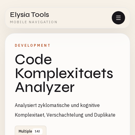
Elysia Tools
MOBILE NAVIGATION
DEVELOPMENT
Code
Komplexitaets
Analyzer
Analysiert zyklomatische und kognitive
Komplexitaet, Verschachtelung und Duplikate
Multiple
142