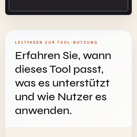
LEITFADEN ZUR TOOL-NUTZUNG
Erfahren Sie, wann
dieses Tool passt,
was es unterstützt
und wie Nutzer es
anwenden.