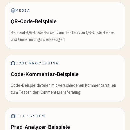
MEDIA
QR-Code-Beispiele
Beispiel-QR-Code-Bilder zum Testen von QR-Code-Lese-
und Generierungswerkzeugen
CODE PROCESSING
Code-Kommentar-Beispiele
Code-Beispieldateien mit verschiedenen Kommentarstilen
zum Testen der Kommentarentfernung
FILE SYSTEM
Pfad-Analyzer-Beispiele