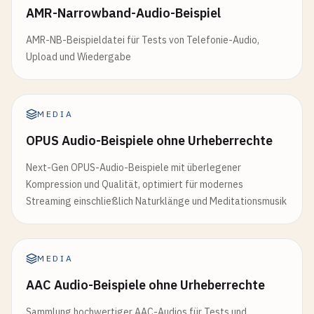
AMR-Narrowband-Audio-Beispiel
AMR-NB-Beispieldatei für Tests von Telefonie-Audio,
Upload und Wiedergabe
MEDIA
OPUS Audio-Beispiele ohne Urheberrechte
Next-Gen OPUS-Audio-Beispiele mit überlegener
Kompression und Qualität, optimiert für modernes
Streaming einschließlich Naturklänge und Meditationsmusik
MEDIA
AAC Audio-Beispiele ohne Urheberrechte
Sammlung hochwertiger AAC-Audios für Tests und