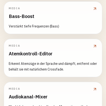
MEDIA
Bass-Boost
Verstärkt tiefe Frequenzen (Bass)
MEDIA
Atemkontroll-Editor
Erkennt Atemzüge in der Sprache und dämpft, entfernt oder
behält sie mit natürlichem Crossfade.
MEDIA
Audiokanal-Mixer