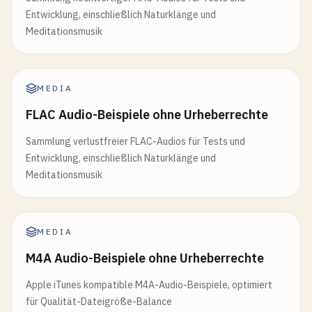
Entwicklung, einschließlich Naturklänge und
Meditationsmusik
MEDIA
FLAC Audio-Beispiele ohne Urheberrechte
Sammlung verlustfreier FLAC-Audios für Tests und
Entwicklung, einschließlich Naturklänge und
Meditationsmusik
MEDIA
M4A Audio-Beispiele ohne Urheberrechte
Apple iTunes kompatible M4A-Audio-Beispiele, optimiert
für Qualität-Dateigröße-Balance