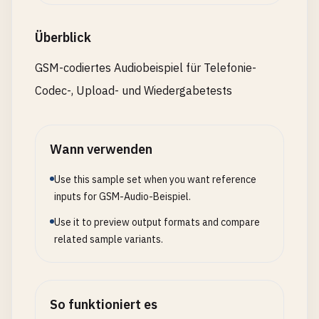
Überblick
GSM-codiertes Audiobeispiel für Telefonie-
Codec-, Upload- und Wiedergabetests
Wann verwenden
Use this sample set when you want reference
inputs for GSM-Audio-Beispiel.
Use it to preview output formats and compare
related sample variants.
So funktioniert es