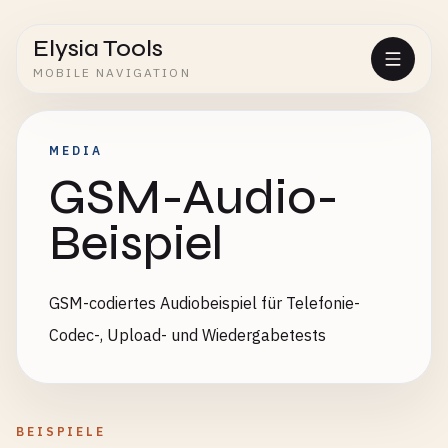
Elysia Tools
MOBILE NAVIGATION
MEDIA
GSM-Audio-
Beispiel
GSM-codiertes Audiobeispiel für Telefonie-
Codec-, Upload- und Wiedergabetests
BEISPIELE