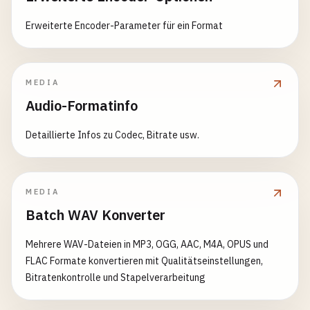
Erweiterte Encoder-Parameter für ein Format
MEDIA
Audio-Formatinfo
Detaillierte Infos zu Codec, Bitrate usw.
MEDIA
Batch WAV Konverter
Mehrere WAV-Dateien in MP3, OGG, AAC, M4A, OPUS und
FLAC Formate konvertieren mit Qualitätseinstellungen,
Bitratenkontrolle und Stapelverarbeitung