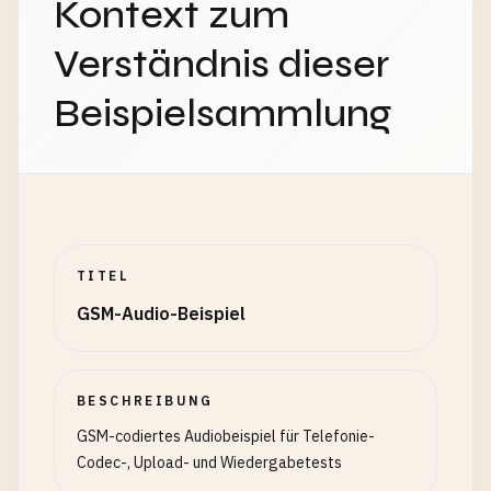
Kontext zum
Verständnis dieser
Beispielsammlung
TITEL
GSM-Audio-Beispiel
BESCHREIBUNG
GSM-codiertes Audiobeispiel für Telefonie-
Codec-, Upload- und Wiedergabetests