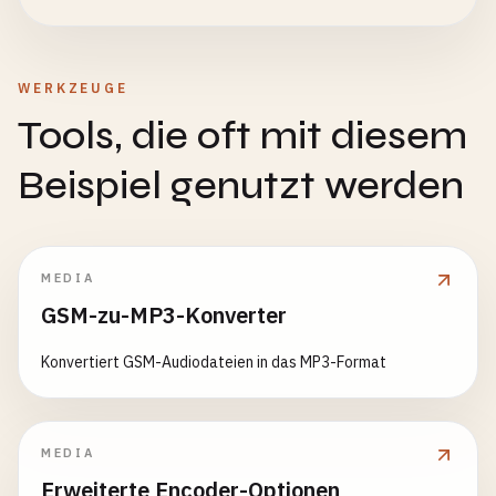
WERKZEUGE
Tools, die oft mit diesem
Beispiel genutzt werden
MEDIA
GSM-zu-MP3-Konverter
Konvertiert GSM-Audiodateien in das MP3-Format
MEDIA
Erweiterte Encoder-Optionen