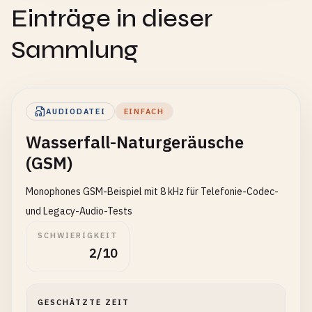
Einträge in dieser
Sammlung
AUDIODATEI
EINFACH
Wasserfall-Naturgeräusche
(GSM)
Monophones GSM-Beispiel mit 8 kHz für Telefonie-Codec-
und Legacy-Audio-Tests
SCHWIERIGKEIT
2/10
GESCHÄTZTE ZEIT