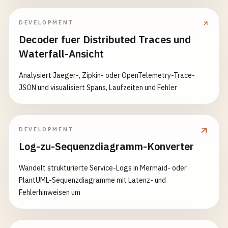
DEVELOPMENT
Decoder fuer Distributed Traces und
Waterfall-Ansicht
Analysiert Jaeger-, Zipkin- oder OpenTelemetry-Trace-
JSON und visualisiert Spans, Laufzeiten und Fehler
DEVELOPMENT
Log-zu-Sequenzdiagramm-Konverter
Wandelt strukturierte Service-Logs in Mermaid- oder
PlantUML-Sequenzdiagramme mit Latenz- und
Fehlerhinweisen um