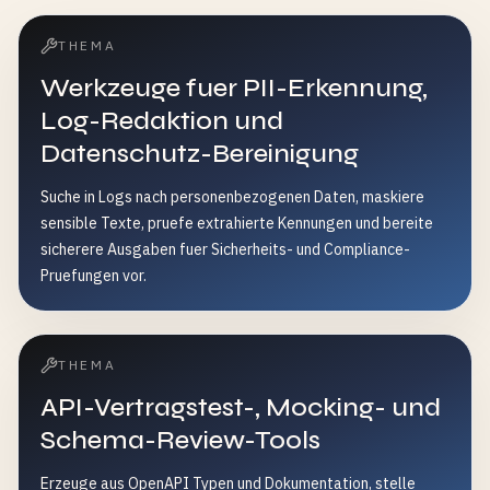
THEMA
Werkzeuge fuer PII-Erkennung,
Log-Redaktion und
Datenschutz-Bereinigung
Suche in Logs nach personenbezogenen Daten, maskiere
sensible Texte, pruefe extrahierte Kennungen und bereite
sicherere Ausgaben fuer Sicherheits- und Compliance-
Pruefungen vor.
THEMA
API-Vertragstest-, Mocking- und
Schema-Review-Tools
Erzeuge aus OpenAPI Typen und Dokumentation, stelle