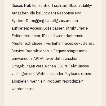
Dieses Hub konzentriert sich auf Observability-
Aufgaben, die bei Incident Response und
System-Debugging haeufig zusammen
auftreten: Access-Logs parsen, strukturierte
Felder erkennen, IPs und wiederkehrende
Muster extrahieren, verteilte Traces dekodieren,
Service-Interaktionen in Sequenzdiagramme
umwandeln, API-Antwortdrift zwischen
Umgebungen vergleichen, JSON-Feldfluesse
verfolgen und Webhooks oder Payloads erneut
abspielen, wenn ein Problem reproduziert
werden muss.