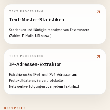
TEXT PROCESSING
Text-Muster-Statistiken
Statistiken und Häufigkeitsanalyse von Textmustern
(Zahlen, E-Mails, URLs usw.)
TEXT PROCESSING
IP-Adressen-Extraktor
Extrahieren Sie IPv4- und IPv6-Adressen aus
Protokolldateien, Serverprotokollen,
Netzwerkverfolgungen oder jedem Textinhalt
BEISPIELE