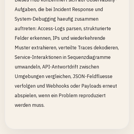
Aufgaben, die bei Incident Response und
System-Debugging haeufig zusammen
auftreten: Access-Logs parsen, strukturierte
Felder erkennen, IPs und wiederkehrende
Muster extrahieren, verteilte Traces dekodieren,
Service-Interaktionen in Sequenzdiagramme
umwandeln, API-Antwortdrift zwischen
Umgebungen vergleichen, JSON-Feldfluesse
verfolgen und Webhooks oder Payloads erneut
abspielen, wenn ein Problem reproduziert
werden muss.