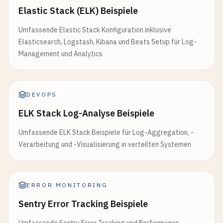
Elastic Stack (ELK) Beispiele
Umfassende Elastic Stack Konfiguration inklusive
Elasticsearch, Logstash, Kibana und Beats Setup für Log-
Management und Analytics
DEVOPS
ELK Stack Log-Analyse Beispiele
Umfassende ELK Stack Beispiele für Log-Aggregation, -
Verarbeitung und -Visualisierung in verteilten Systemen
ERROR MONITORING
Sentry Error Tracking Beispiele