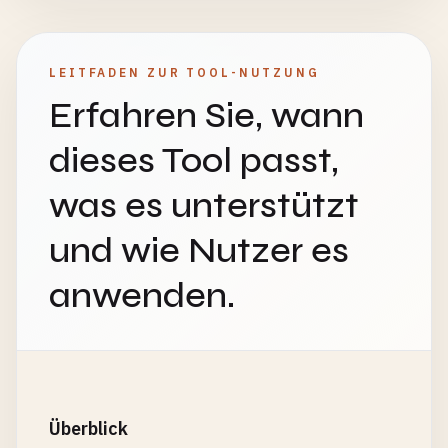
LEITFADEN ZUR TOOL-NUTZUNG
Erfahren Sie, wann
dieses Tool passt,
was es unterstützt
und wie Nutzer es
anwenden.
Überblick