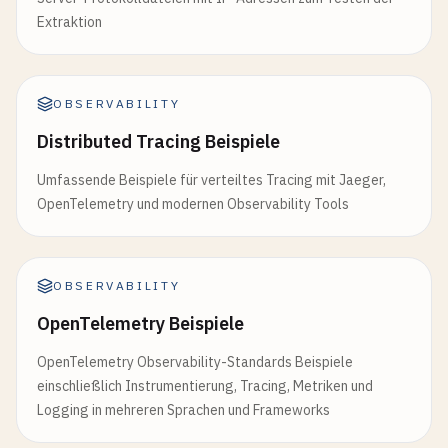
Extraktion
OBSERVABILITY
Distributed Tracing Beispiele
Umfassende Beispiele für verteiltes Tracing mit Jaeger,
OpenTelemetry und modernen Observability Tools
OBSERVABILITY
OpenTelemetry Beispiele
OpenTelemetry Observability-Standards Beispiele
einschließlich Instrumentierung, Tracing, Metriken und
Logging in mehreren Sprachen und Frameworks