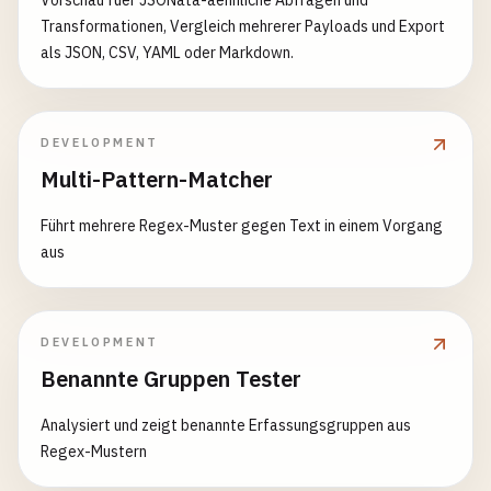
Vorschau fuer JSONata-aehnliche Abfragen und
Transformationen, Vergleich mehrerer Payloads und Export
als JSON, CSV, YAML oder Markdown.
DEVELOPMENT
Multi-Pattern-Matcher
Führt mehrere Regex-Muster gegen Text in einem Vorgang
aus
DEVELOPMENT
Benannte Gruppen Tester
Analysiert und zeigt benannte Erfassungsgruppen aus
Regex-Mustern