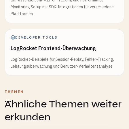
Umfassende Sentry Error Tracking und Performance
Monitoring Setup mit SDK-Integrationen für verschiedene
Plattformen
DEVELOPER TOOLS
LogRocket Frontend-Überwachung
LogRocket-Beispiele für Session-Replay, Fehler-Tracking,
Leistungsüberwachung und Benutzer-Verhaltensanalyse
THEMEN
Ähnliche Themen weiter
erkunden