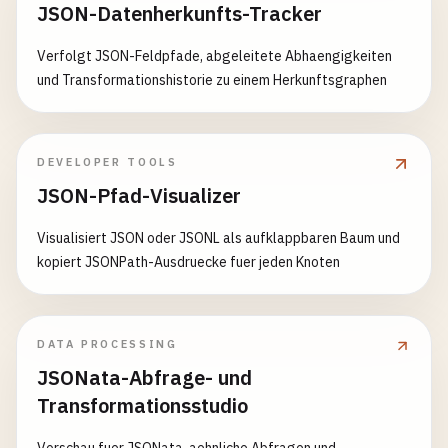
JSON-Datenherkunfts-Tracker
Verfolgt JSON-Feldpfade, abgeleitete Abhaengigkeiten
und Transformationshistorie zu einem Herkunftsgraphen
DEVELOPER TOOLS
JSON-Pfad-Visualizer
Visualisiert JSON oder JSONL als aufklappbaren Baum und
kopiert JSONPath-Ausdruecke fuer jeden Knoten
DATA PROCESSING
JSONata-Abfrage- und
Transformationsstudio