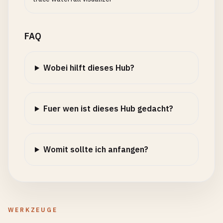
FAQ
Wobei hilft dieses Hub?
Fuer wen ist dieses Hub gedacht?
Womit sollte ich anfangen?
WERKZEUGE