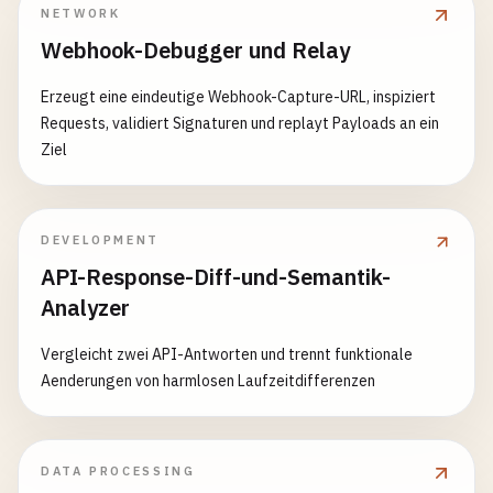
NETWORK
Webhook-Debugger und Relay
Erzeugt eine eindeutige Webhook-Capture-URL, inspiziert
Requests, validiert Signaturen und replayt Payloads an ein
Ziel
DEVELOPMENT
API-Response-Diff-und-Semantik-
Analyzer
Vergleicht zwei API-Antworten und trennt funktionale
Aenderungen von harmlosen Laufzeitdifferenzen
DATA PROCESSING