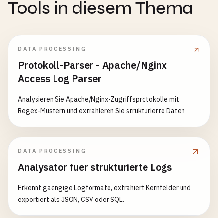
Tools in diesem Thema
DATA PROCESSING
Protokoll-Parser - Apache/Nginx
Access Log Parser
Analysieren Sie Apache/Nginx-Zugriffsprotokolle mit
Regex-Mustern und extrahieren Sie strukturierte Daten
DATA PROCESSING
Analysator fuer strukturierte Logs
Erkennt gaengige Logformate, extrahiert Kernfelder und
exportiert als JSON, CSV oder SQL.