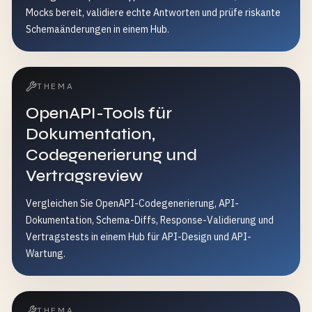
Mocks bereit, validiere echte Antworten und prüfe riskante
Schemaänderungen in einem Hub.
THEMA
OpenAPI-Tools für
Dokumentation,
Codegenerierung und
Vertragsreview
Vergleichen Sie OpenAPI-Codegenerierung, API-
Dokumentation, Schema-Diffs, Response-Validierung und
Vertragstests in einem Hub für API-Design und API-
Wartung.
THEMA