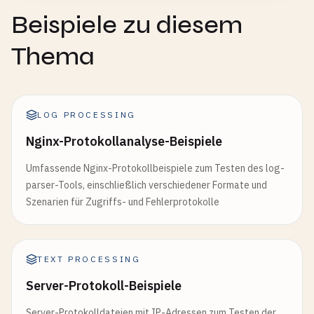
Beispiele zu diesem
Thema
LOG PROCESSING
Nginx-Protokollanalyse-Beispiele
Umfassende Nginx-Protokollbeispiele zum Testen des log-
parser-Tools, einschließlich verschiedener Formate und
Szenarien für Zugriffs- und Fehlerprotokolle
TEXT PROCESSING
Server-Protokoll-Beispiele
Server-Protokolldateien mit IP-Adressen zum Testen der