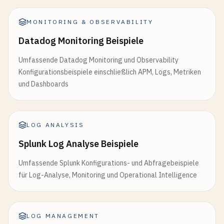
MONITORING & OBSERVABILITY
Datadog Monitoring Beispiele
Umfassende Datadog Monitoring und Observability
Konfigurationsbeispiele einschließlich APM, Logs, Metriken
und Dashboards
LOG ANALYSIS
Splunk Log Analyse Beispiele
Umfassende Splunk Konfigurations- und Abfragebeispiele
für Log-Analyse, Monitoring und Operational Intelligence
LOG MANAGEMENT