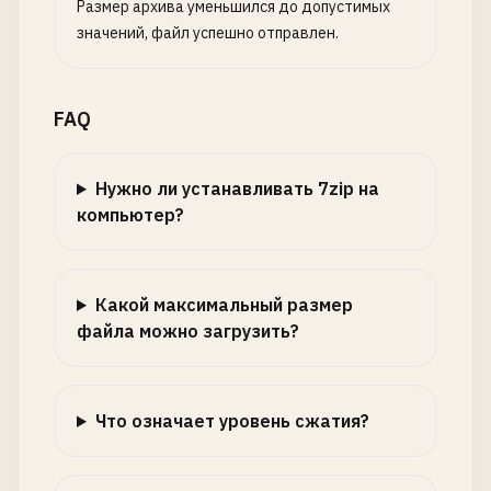
Размер архива уменьшился до допустимых
значений, файл успешно отправлен.
FAQ
Нужно ли устанавливать 7zip на
компьютер?
Какой максимальный размер
файла можно загрузить?
Что означает уровень сжатия?