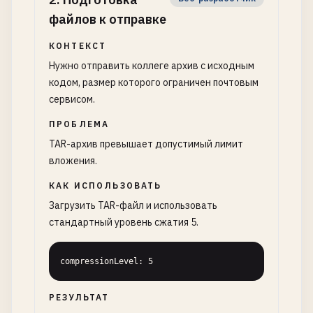
файлов к отправке
КОНТЕКСТ
Нужно отправить коллеге архив с исходным
кодом, размер которого ограничен почтовым
сервисом.
ПРОБЛЕМА
TAR-архив превышает допустимый лимит
вложения.
КАК ИСПОЛЬЗОВАТЬ
Загрузить TAR-файл и использовать
стандартный уровень сжатия 5.
compressionLevel: 5
РЕЗУЛЬТАТ