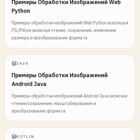
Примеры Обработки Изображений Web
Python
Примеры обработки изображений Web Python используя
PIL/Pillow включая чтение, сохранение, изменение
размера и преобразование формата
JAVA
Примеры Обработки Изображений
Android Java
Примеры обработки изображений Android Java включая
чтение/сохранение, масштабирование и
преобразование формата
KOTLIN