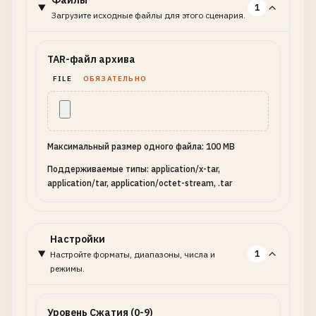
Файлы
1
Загрузите исходные файлы для этого сценария.
TAR-файл архива
FILE
ОБЯЗАТЕЛЬНО
Максимальный размер одного файла: 100 MB
Поддерживаемые типы: application/x-tar,
application/tar, application/octet-stream, .tar
Настройки
1
Настройте форматы, диапазоны, числа и
режимы.
Уровень Сжатия (0-9)