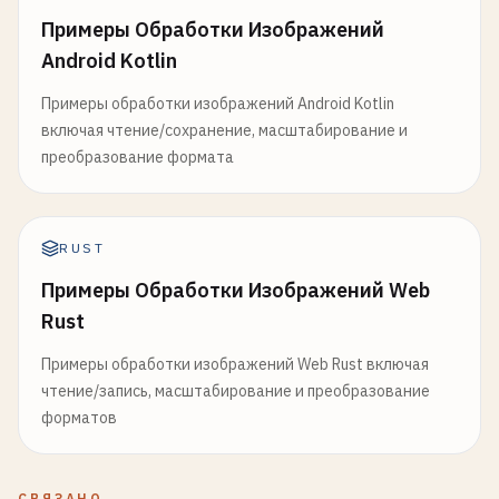
Примеры Обработки Изображений
Android Kotlin
Примеры обработки изображений Android Kotlin
включая чтение/сохранение, масштабирование и
преобразование формата
RUST
Примеры Обработки Изображений Web
Rust
Примеры обработки изображений Web Rust включая
чтение/запись, масштабирование и преобразование
форматов
СВЯЗАНО