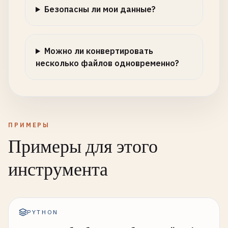
Безопасны ли мои данные?
Можно ли конвертировать
несколько файлов одновременно?
ПРИМЕРЫ
Примеры для этого
инструмента
PYTHON