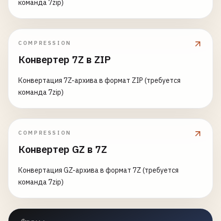
команда 7zip)
COMPRESSION
Конвертер 7Z в ZIP
Конвертация 7Z-архива в формат ZIP (требуется
команда 7zip)
COMPRESSION
Конвертер GZ в 7Z
Конвертация GZ-архива в формат 7Z (требуется
команда 7zip)