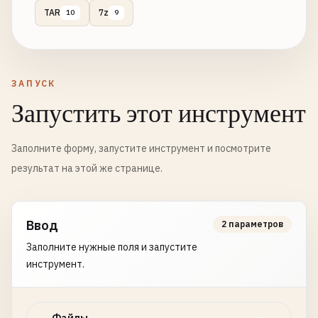
TAR
7z
10
9
ЗАПУСК
Запустить этот инструмент
Заполните форму, запустите инструмент и посмотрите
результат на этой же странице.
Ввод
2 параметров
Заполните нужные поля и запустите
инструмент.