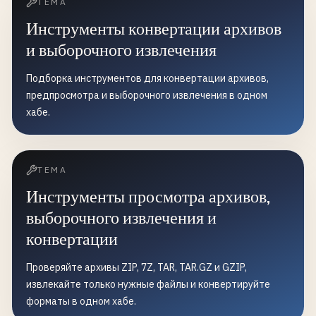
ТЕМА
Инструменты конвертации архивов
и выборочного извлечения
Подборка инструментов для конвертации архивов,
предпросмотра и выборочного извлечения в одном
хабе.
ТЕМА
Инструменты просмотра архивов,
выборочного извлечения и
конвертации
Проверяйте архивы ZIP, 7Z, TAR, TAR.GZ и GZIP,
извлекайте только нужные файлы и конвертируйте
форматы в одном хабе.