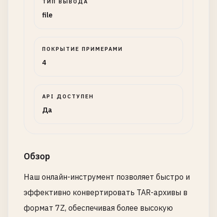
ТИП ВЫВОДА
file
ПОКРЫТИЕ ПРИМЕРАМИ
4
API ДОСТУПЕН
Да
Обзор
Наш онлайн-инструмент позволяет быстро и
эффективно конвертировать TAR-архивы в
формат 7Z, обеспечивая более высокую