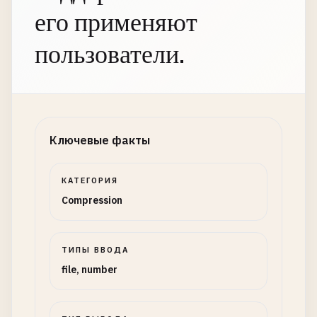
его применяют
пользователи.
Ключевые факты
КАТЕГОРИЯ
Compression
ТИПЫ ВВОДА
file, number