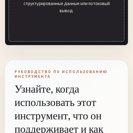
структурированные данные или потоковый
вывод.
РУКОВОДСТВО ПО ИСПОЛЬЗОВАНИЮ
ИНСТРУМЕНТА
Узнайте, когда
использовать этот
инструмент, что он
поддерживает и как