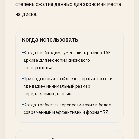
степень сжатия данных для экономии места
на диске.
Когда использовать
Когда необходимо уменьшить размер TAR-
архива для экономии дискового
пространства.
При подготовке файлов к отправке по сети,
где важен минимальный размер
передаваемых данных.
Когда требуется перевести архив в более
современный и эффективный формат 7Z.