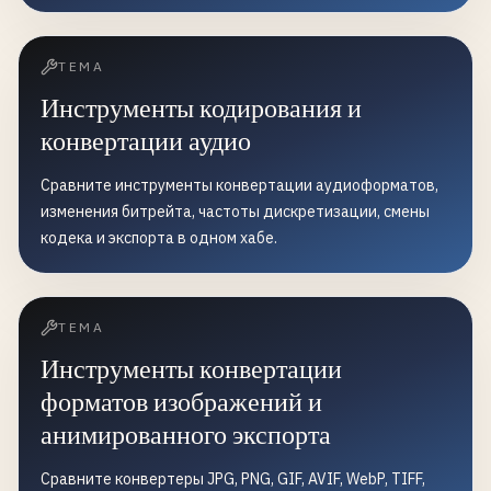
ТЕМА
Инструменты кодирования и
конвертации аудио
Сравните инструменты конвертации аудиоформатов,
изменения битрейта, частоты дискретизации, смены
кодека и экспорта в одном хабе.
ТЕМА
Инструменты конвертации
форматов изображений и
анимированного экспорта
Сравните конвертеры JPG, PNG, GIF, AVIF, WebP, TIFF,