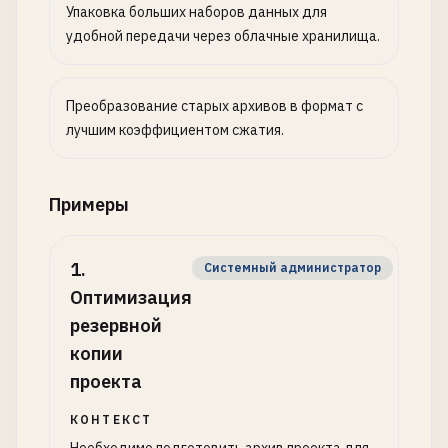
Упаковка больших наборов данных для
удобной передачи через облачные хранилища.
Преобразование старых архивов в формат с
лучшим коэффициентом сжатия.
Примеры
1
.
Системный администратор
Оптимизация
резервной
копии
проекта
КОНТЕКСТ