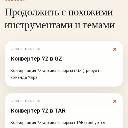
Продолжить с похожими
инструментами и темами
COMPRESSION
Конвертер 7Z в GZ
Конвертация 7Z-архива в формат GZ (требуется
команда 7zip)
COMPRESSION
Конвертер 7Z в TAR
Конвертация 7Z-архива в формат TAR (требуется