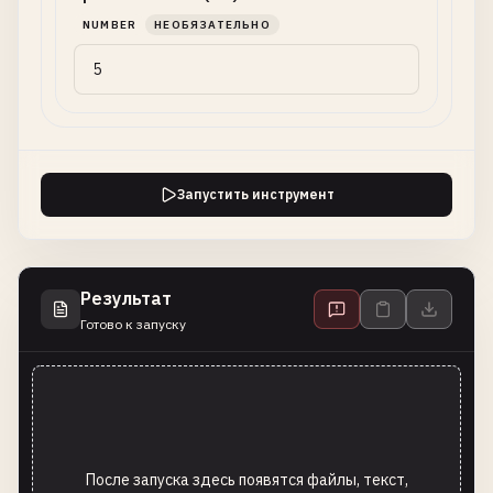
NUMBER
НЕОБЯЗАТЕЛЬНО
Запустить инструмент
Результат
Готово к запуску
После запуска здесь появятся файлы, текст,