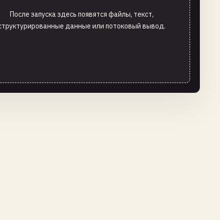
После запуска здесь появятся файлы, текст,
структурированные данные или потоковый вывод.