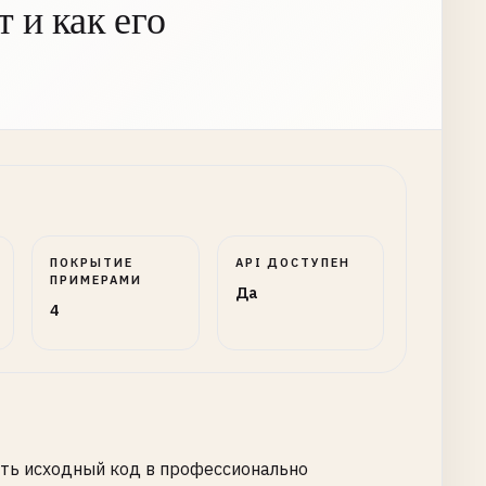
 и как его
ПОКРЫТИЕ
API ДОСТУПЕН
ПРИМЕРАМИ
Да
4
ть исходный код в профессионально