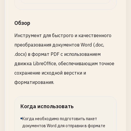
Обзор
Инструмент для быстрого и качественного
преобразования документов Word (.doc,
.docx) в формат PDF с использованием
движка LibreOffice, обеспечивающим точное
сохранение исходной верстки и
форматирования.
Когда использовать
Когда необходимо подготовить пакет
документов Word для отправки в формате