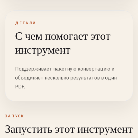
ДЕТАЛИ
С чем помогает этот
инструмент
Поддерживает пакетную конвертацию и
объединяет несколько результатов в один
PDF.
ЗАПУСК
Запустить этот инструмент