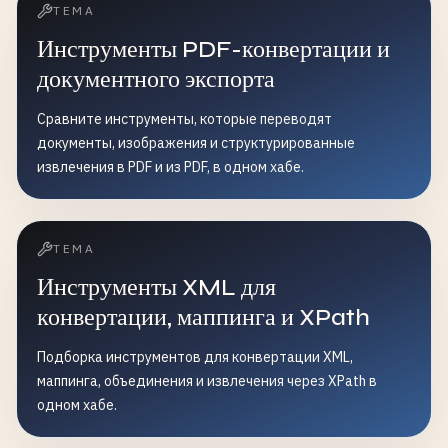
ТЕМА
Инструменты PDF-конвертации и
документного экспорта
Сравните инструменты, которые переводят
документы, изображения и структурированные
извлечения в PDF и из PDF, в одном хабе.
ТЕМА
Инструменты XML для
конвертации, маппинга и XPath
Подборка инструментов для конвертации XML,
маппинга, объединения и извлечения через XPath в
одном хабе.