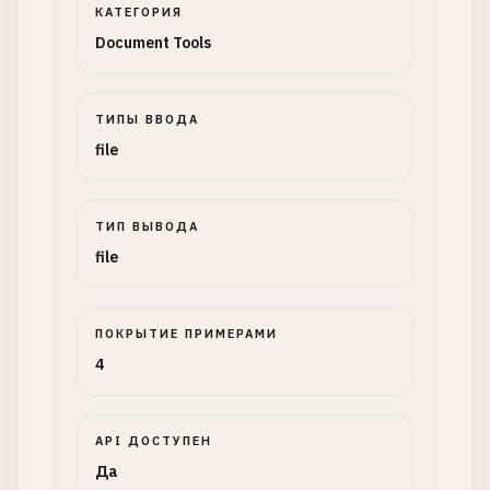
КАТЕГОРИЯ
Document Tools
ТИПЫ ВВОДА
file
ТИП ВЫВОДА
file
ПОКРЫТИЕ ПРИМЕРАМИ
4
API ДОСТУПЕН
Да