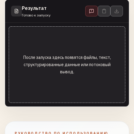
Результат
Готово к запуску
После запуска здесь появятся файлы, текст,
структурированные данные или потоковый
вывод.
РУКОВОДСТВО ПО ИСПОЛЬЗОВАНИЮ