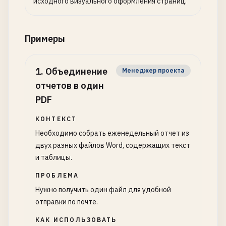
исходного визуального оформления страниц.
Примеры
1
.
Объединение
Менеджер проекта
отчетов в один
PDF
КОНТЕКСТ
Необходимо собрать еженедельный отчет из
двух разных файлов Word, содержащих текст
и таблицы.
ПРОБЛЕМА
Нужно получить один файл для удобной
отправки по почте.
КАК ИСПОЛЬЗОВАТЬ