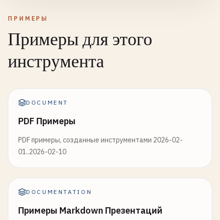
ПРИМЕРЫ
Примеры для этого
инструмента
DOCUMENT
PDF Примеры
PDF примеры, созданные инструментами 2026-02-
01..2026-02-10
DOCUMENTATION
Примеры Markdown Презентаций