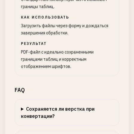
границы таблиц.
КАК ИСПОЛЬЗОВАТЬ
Загрузить файлы через форму и дождаться
завершения обработки.
РЕЗУЛЬТАТ
PDF-файл с идеально сохраненными
границами таблиц и корректным
отображением шрифтов.
FAQ
Сохраняется ли верстка при
конвертации?