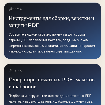
ТЕМА
Инструменты для сборки, верстки и
защиты PDF
Соберите в одном хабе инструменты для сборки
страниц PDF, управления макетом, водяных знаков,
фирменных подложек, анонимизации, защиты паролем
и помощи с редактированием скрытия данных.
ТЕМА
Генераторы печатных PDF-макетов
и шаблонов
Подборка инструментов для создания печатных PDF-
макетов и переиспользуемых шаблонов документов в