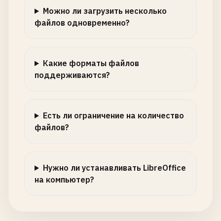
Можно ли загрузить несколько
файлов одновременно?
Какие форматы файлов
поддерживаются?
Есть ли ограничение на количество
файлов?
Нужно ли устанавливать LibreOffice
на компьютер?