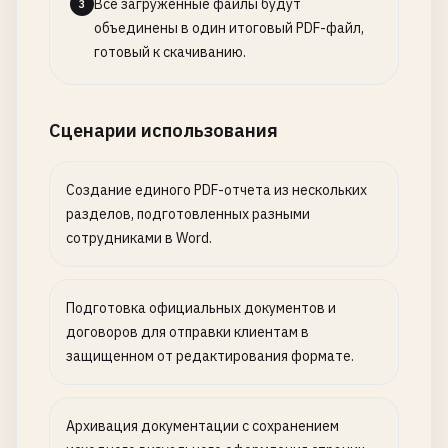
Все загруженные файлы будут
3
объединены в один итоговый PDF-файл,
готовый к скачиванию.
Сценарии использования
Создание единого PDF-отчета из нескольких
разделов, подготовленных разными
сотрудниками в Word.
Подготовка официальных документов и
договоров для отправки клиентам в
защищенном от редактирования формате.
Архивация документации с сохранением