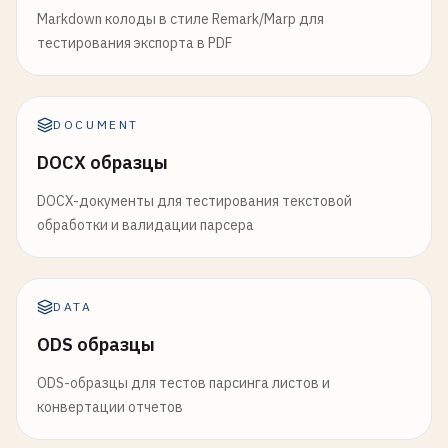
Markdown колоды в стиле Remark/Marp для
тестирования экспорта в PDF
DOCUMENT
DOCX образцы
DOCX-документы для тестирования текстовой
обработки и валидации парсера
DATA
ODS образцы
ODS-образцы для тестов парсинга листов и
конвертации отчетов