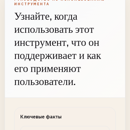
ИНСТРУМЕНТА
Узнайте, когда
использовать этот
инструмент, что он
поддерживает и как
его применяют
пользователи.
Ключевые факты