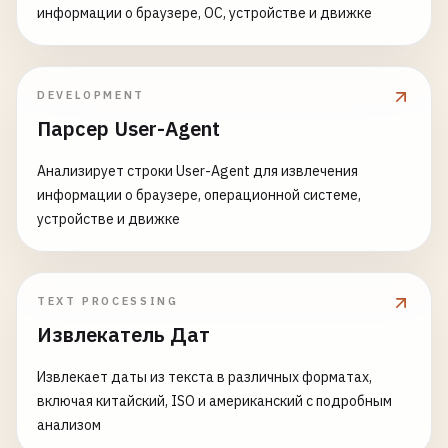
информации о браузере, ОС, устройстве и движке
DEVELOPMENT
Парсер User-Agent
Анализирует строки User-Agent для извлечения
информации о браузере, операционной системе,
устройстве и движке
TEXT PROCESSING
Извлекатель Дат
Извлекает даты из текста в различных форматах,
включая китайский, ISO и американский с подробным
анализом