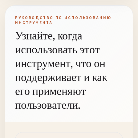
РУКОВОДСТВО ПО ИСПОЛЬЗОВАНИЮ
ИНСТРУМЕНТА
Узнайте, когда
использовать этот
инструмент, что он
поддерживает и как
его применяют
пользователи.