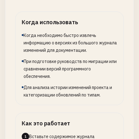
Когда использовать
Когда необходимо быстро извлечь
информацию о версиях из большого журнала
изменений для документации.
При подготовке руководств по миграции или
сравнении версий программного
обеспечения.
Для анализа истории изменений проекта и
категоризации обновлений по типам.
Как это работает
Вставьте содержимое журнала
1