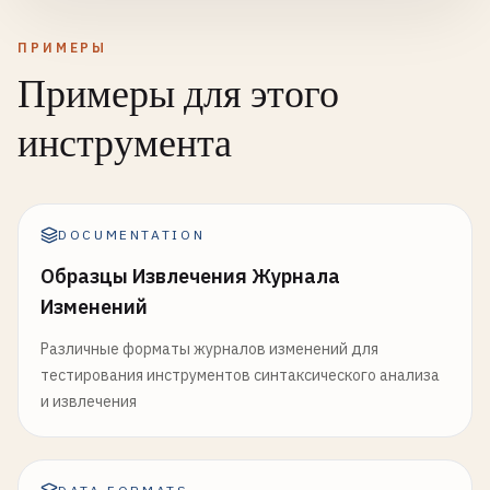
ПРИМЕРЫ
Примеры для этого
инструмента
DOCUMENTATION
Образцы Извлечения Журнала
Изменений
Различные форматы журналов изменений для
тестирования инструментов синтаксического анализа
и извлечения