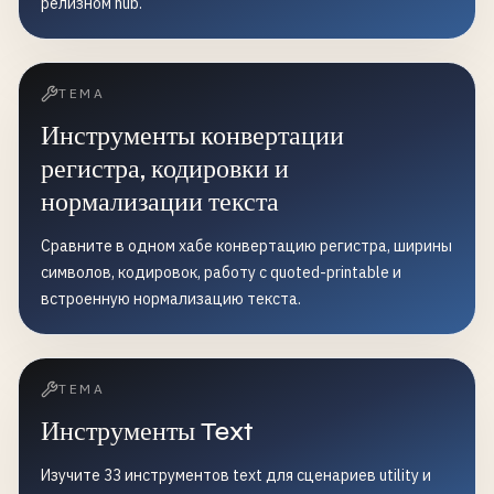
релизном hub.
ТЕМА
Инструменты конвертации
регистра, кодировки и
нормализации текста
Сравните в одном хабе конвертацию регистра, ширины
символов, кодировок, работу с quoted-printable и
встроенную нормализацию текста.
ТЕМА
Инструменты Text
Изучите 33 инструментов text для сценариев utility и