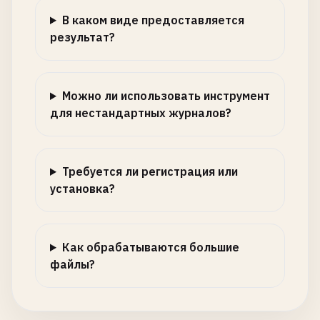
В каком виде предоставляется
результат?
Можно ли использовать инструмент
для нестандартных журналов?
Требуется ли регистрация или
установка?
Как обрабатываются большие
файлы?