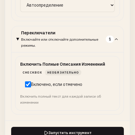
Переключатели
1
Включайте или отключайте дополнительные
режимы.
Включить Полные Описания Изменений
CHECKBOX
НЕОБЯЗАТЕЛЬНО
Включено, если отмечено
Включить полный текст для каждой записи об
изменении
Запустить инструмент