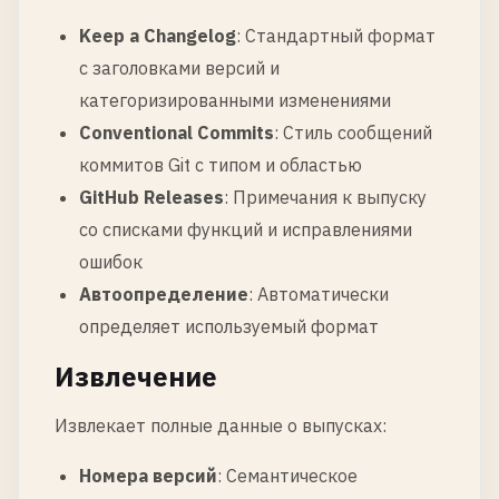
Keep a Changelog
: Стандартный формат
с заголовками версий и
категоризированными изменениями
Conventional Commits
: Стиль сообщений
коммитов Git с типом и областью
GitHub Releases
: Примечания к выпуску
со списками функций и исправлениями
ошибок
Автоопределение
: Автоматически
определяет используемый формат
Извлечение
Извлекает полные данные о выпусках:
Номера версий
: Семантическое