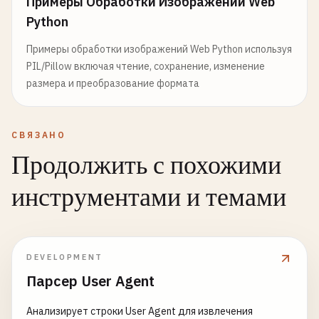
Примеры Обработки Изображений Web
Python
Примеры обработки изображений Web Python используя
PIL/Pillow включая чтение, сохранение, изменение
размера и преобразование формата
СВЯЗАНО
Продолжить с похожими
инструментами и темами
DEVELOPMENT
Парсер User Agent
Анализирует строки User Agent для извлечения