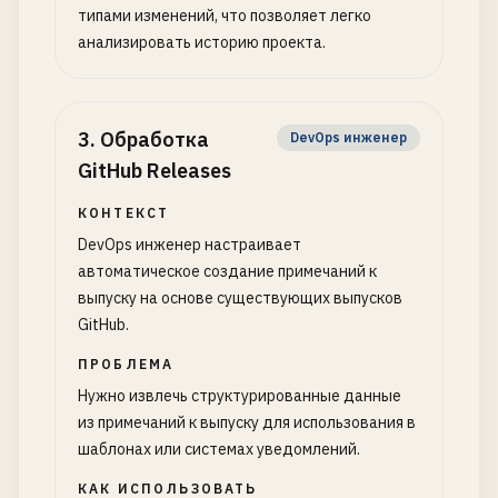
типами изменений, что позволяет легко
анализировать историю проекта.
3
.
Обработка
DevOps инженер
GitHub Releases
КОНТЕКСТ
DevOps инженер настраивает
автоматическое создание примечаний к
выпуску на основе существующих выпусков
GitHub.
ПРОБЛЕМА
Нужно извлечь структурированные данные
из примечаний к выпуску для использования в
шаблонах или системах уведомлений.
КАК ИСПОЛЬЗОВАТЬ