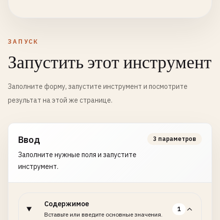
ЗАПУСК
Запустить этот инструмент
Заполните форму, запустите инструмент и посмотрите
результат на этой же странице.
Ввод
3 параметров
Заполните нужные поля и запустите
инструмент.
Содержимое
1
Вставьте или введите основные значения.