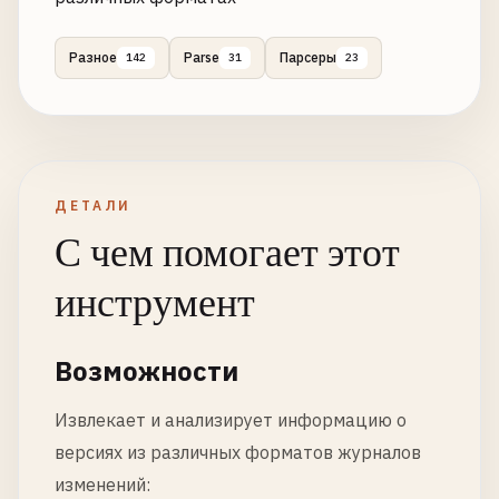
Разное
Parse
Парсеры
142
31
23
ДЕТАЛИ
С чем помогает этот
инструмент
Возможности
Извлекает и анализирует информацию о
версиях из различных форматов журналов
изменений: