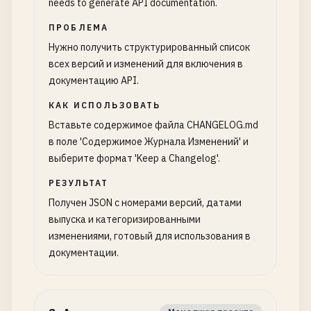
needs to generate API documentation.
ПРОБЛЕМА
Нужно получить структурированный список
всех версий и изменений для включения в
документацию API.
КАК ИСПОЛЬЗОВАТЬ
Вставьте содержимое файла CHANGELOG.md
в поле 'Содержимое Журнала Изменений' и
выберите формат 'Keep a Changelog'.
РЕЗУЛЬТАТ
Получен JSON с номерами версий, датами
выпуска и категоризированными
изменениями, готовый для использования в
документации.