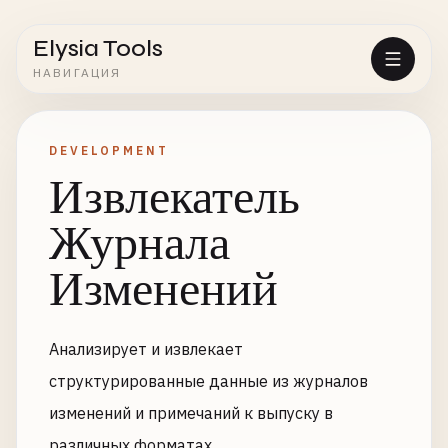
Elysia Tools
НАВИГАЦИЯ
DEVELOPMENT
Извлекатель
Журнала
Изменений
Анализирует и извлекает
структурированные данные из журналов
изменений и примечаний к выпуску в
различных форматах