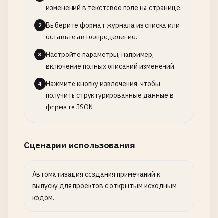
изменений в текстовое поле на странице.
Выберите формат журнала из списка или
2
оставьте автоопределение.
Настройте параметры, например,
3
включение полных описаний изменений.
Нажмите кнопку извлечения, чтобы
4
получить структурированные данные в
формате JSON.
Сценарии использования
Автоматизация создания примечаний к
выпуску для проектов с открытым исходным
кодом.