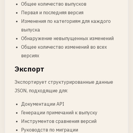
Общее количество выпусков
Первая и последняя версия
Изменения по категориям для каждого
выпуска
Обнаружение невыпущенных изменений
Общее количество изменений во всех
версиях
Экспорт
Экспортирует структурированные данные
JSON, подходящие для:
Документации API
Генерации примечаний к выпуску
Инструментов сравнения версий
Руководств по миграции