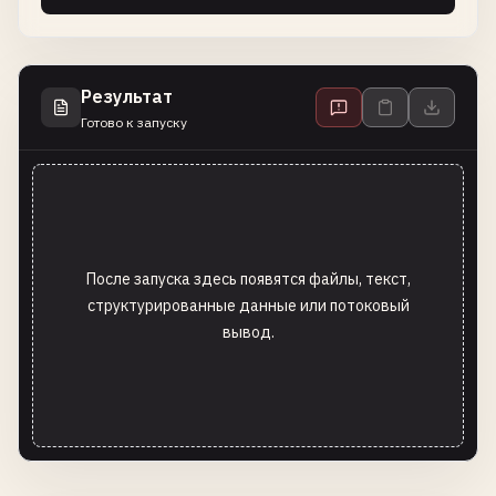
Результат
Готово к запуску
После запуска здесь появятся файлы, текст,
структурированные данные или потоковый
вывод.