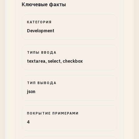
Ключевые факты
КАТЕГОРИЯ
Development
ТИПЫ ВВОДА
textarea, select, checkbox
ТИП ВЫВОДА
json
ПОКРЫТИЕ ПРИМЕРАМИ
4