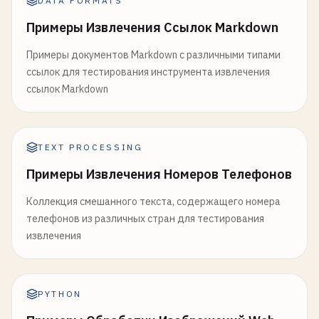
DATA FORMATS
Примеры Извлечения Ссылок Markdown
Примеры документов Markdown с различными типами
ссылок для тестирования инструмента извлечения
ссылок Markdown
TEXT PROCESSING
Примеры Извлечения Номеров Телефонов
Коллекция смешанного текста, содержащего номера
телефонов из различных стран для тестирования
извлечения
PYTHON