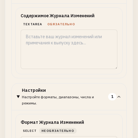
Содержимое Журнала Изменений
TEXTAREA
ОБЯЗАТЕЛЬНО
Настройки
1
Настройте форматы, диапазоны, числа и
режимы.
Формат Журнала Изменений
SELECT
НЕОБЯЗАТЕЛЬНО