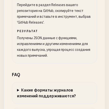
Перейдите в раздел Releases вашего
репозитория на GitHub, скопируйте текст
примечаний и вставьте в инструмент, выбрав
'GitHub Releases'.
РЕЗУЛЬТАТ
Получены JSON данные с функциями,
исправлениями и другими изменениями для
каждого выпуска, упрощая процесс создания
новых примечаний.
FAQ
Какие форматы журналов
изменений поддерживаются?