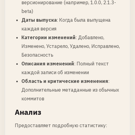
версионирование (например, 1.0.0, 2.1.3-
beta)
Даты выпуска
: Когда была выпущена
каждая версия
Категории изменений
: Добавлено,
Изменено, Устарело, Удалено, Исправлено,
Безопасность
Описания изменений
: Полный текст
каждой записи об изменении
Область и критические изменения
:
Дополнительные метаданные из обычных
коммитов
Анализ
Предоставляет подробную статистику: