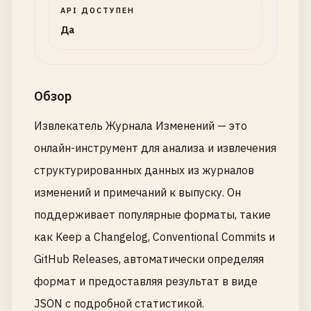
API ДОСТУПЕН
Да
Обзор
Извлекатель Журнала Изменений — это
онлайн-инструмент для анализа и извлечения
структурированных данных из журналов
изменений и примечаний к выпуску. Он
поддерживает популярные форматы, такие
как Keep a Changelog, Conventional Commits и
GitHub Releases, автоматически определяя
формат и предоставляя результат в виде
JSON с подробной статистикой.