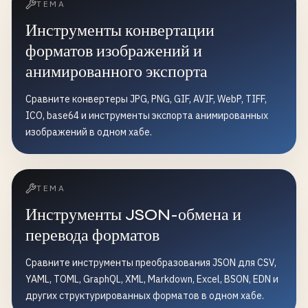
ТЕМА
Инструменты конвертации
форматов изображений и
анимированного экспорта
Сравните конвертеры JPG, PNG, GIF, AVIF, WebP, TIFF,
ICO, base64 и инструменты экспорта анимированных
изображений в одном хабе.
ТЕМА
Инструменты JSON-обмена и
перевода форматов
Сравните инструменты преобразования JSON для CSV,
YAML, TOML, GraphQL, XML, Markdown, Excel, BSON, EDN и
других структурированных форматов в одном хабе.