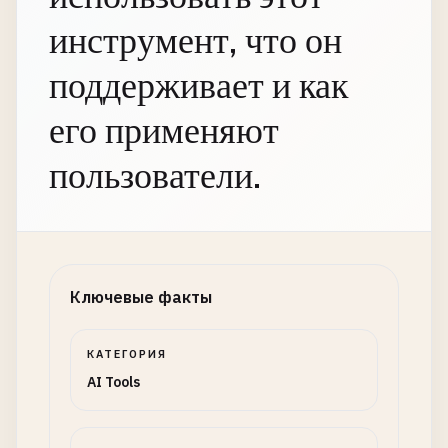
инструмент, что он
поддерживает и как
его применяют
пользователи.
Ключевые факты
КАТЕГОРИЯ
AI Tools