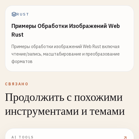
RUST
Примеры Обработки Изображений Web
Rust
Примеры обработки изображений Web Rust включая
чтение/запись, масштабирование и преобразование
форматов
СВЯЗАНО
Продолжить с похожими
инструментами и темами
AI TOOLS