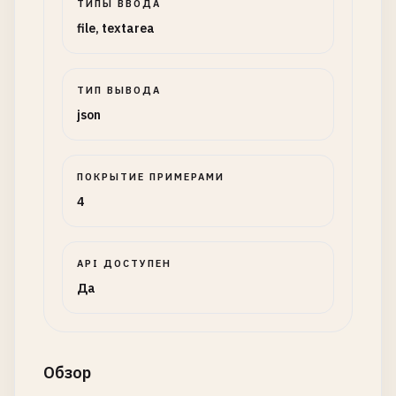
ТИПЫ ВВОДА
file, textarea
ТИП ВЫВОДА
json
ПОКРЫТИЕ ПРИМЕРАМИ
4
API ДОСТУПЕН
Да
Обзор