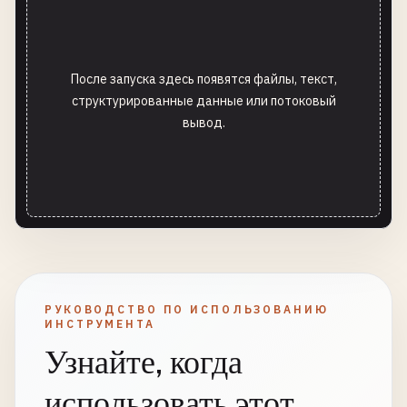
После запуска здесь появятся файлы, текст,
структурированные данные или потоковый
вывод.
РУКОВОДСТВО ПО ИСПОЛЬЗОВАНИЮ
ИНСТРУМЕНТА
Узнайте, когда
использовать этот