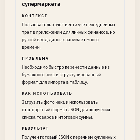
супермаркета
КОНТЕКСТ
Пользователь хочет вести учет ежедневных
трат в приложении для личных финансов, но
ручной ввод данных занимает много
времени.
ПРОБЛЕМА
Необходимо быстро перенести данные из
бумажного чека в структурированный
формат для импорта в таблицу.
КАК ИСПОЛЬЗОВАТЬ
Загрузить фото чека и использовать
стандартный формат JSON для получения
списка товаров и итоговой суммы.
РЕЗУЛЬТАТ
Получен готовый JSON с перечнем купленных