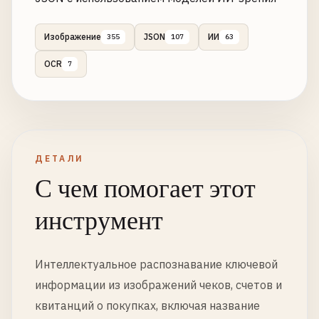
Изображение
JSON
ИИ
355
107
63
OCR
7
ДЕТАЛИ
С чем помогает этот
инструмент
Интеллектуальное распознавание ключевой
информации из изображений чеков, счетов и
квитанций о покупках, включая название