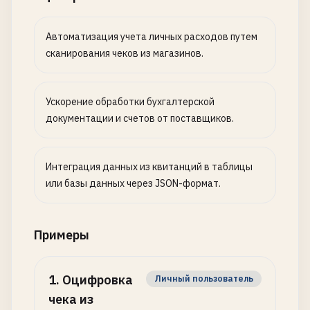
Автоматизация учета личных расходов путем
сканирования чеков из магазинов.
Ускорение обработки бухгалтерской
документации и счетов от поставщиков.
Интеграция данных из квитанций в таблицы
или базы данных через JSON-формат.
Примеры
1
.
Оцифровка
Личный пользователь
чека из