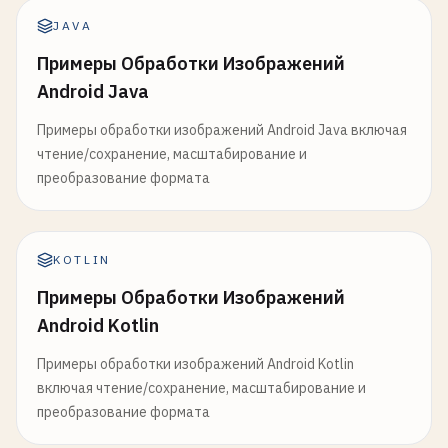
JAVA
Примеры Обработки Изображений
Android Java
Примеры обработки изображений Android Java включая
чтение/сохранение, масштабирование и
преобразование формата
KOTLIN
Примеры Обработки Изображений
Android Kotlin
Примеры обработки изображений Android Kotlin
включая чтение/сохранение, масштабирование и
преобразование формата