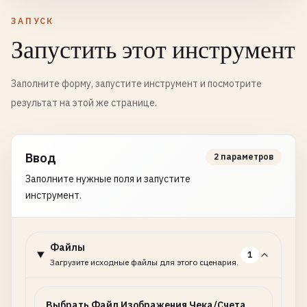
ЗАПУСК
Запустить этот инструмент
Заполните форму, запустите инструмент и посмотрите
результат на этой же странице.
Ввод
2 параметров
Заполните нужные поля и запустите
инструмент.
Файлы
1
Загрузите исходные файлы для этого сценария.
Выбрать Файл Изображения Чека/Счета