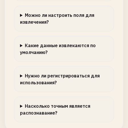
Можно ли настроить поля для
извлечения?
Какие данные извлекаются по
умолчанию?
Нужно ли регистрироваться для
использования?
Насколько точным является
распознавание?