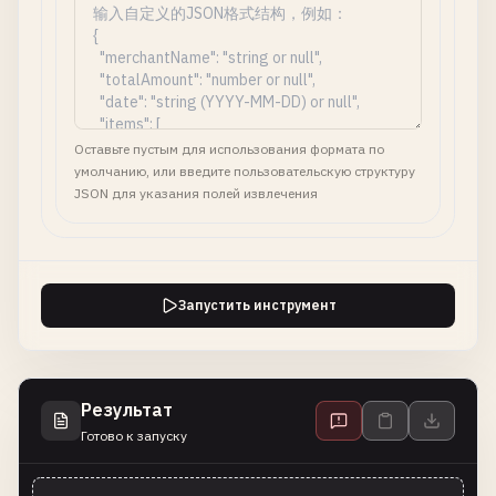
Оставьте пустым для использования формата по
умолчанию, или введите пользовательскую структуру
JSON для указания полей извлечения
Запустить инструмент
Результат
Готово к запуску