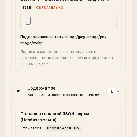
FILE
ОБЯЗАТЕЛЬНО
Поддерживаемые типы: image/jpeg, image/png,
image/webp
Поддерживает фотографии чеков/счетов в
распространенных форматах изображений, таких как
JPG, PNG, WebP
Содержимое
1
Вставьте или введите основные значения.
Пользовательский JSON формат
(Необязательно)
TEXTAREA
НЕОБЯЗАТЕЛЬНО