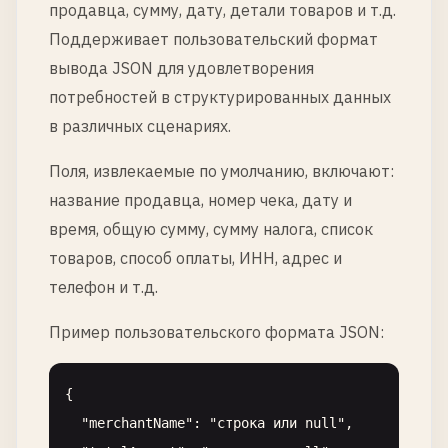
продавца, сумму, дату, детали товаров и т.д.
Поддерживает пользовательский формат
вывода JSON для удовлетворения
потребностей в структурированных данных
в различных сценариях.
Поля, извлекаемые по умолчанию, включают:
название продавца, номер чека, дату и
время, общую сумму, сумму налога, список
товаров, способ оплаты, ИНН, адрес и
телефон и т.д.
Пример пользовательского формата JSON:
{

  "merchantName": "строка или null",
