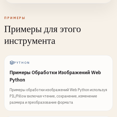
ПРИМЕРЫ
Примеры для этого
инструмента
PYTHON
Примеры Обработки Изображений Web
Python
Примеры обработки изображений Web Python используя
PIL/Pillow включая чтение, сохранение, изменение
размера и преобразование формата