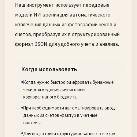
Наш инструмент использует передовые
модели ИИ-зрения для автоматического
извлечения данных из фотографий чеков и
счетов, преобразуя их в структурированный
формат JSON для удобного учета и анализа.
Когда использовать
Когда нужно быстро оцифровать бумажные
чеки для ведения личного или
корпоративного бюджета.
При необходимости автоматизировать ввод
данных из счетов-фактур в учетные
системы.
Для подготовки структурированных отчетов