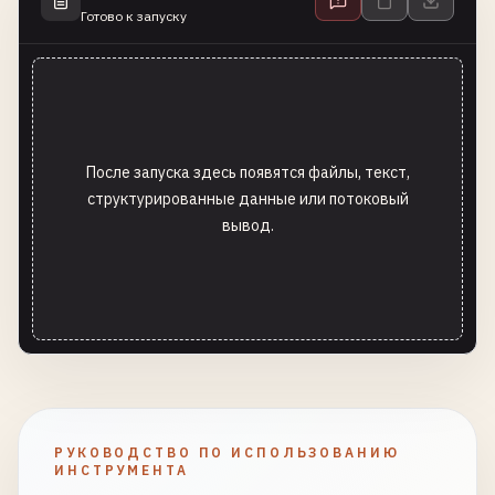
Готово к запуску
После запуска здесь появятся файлы, текст,
структурированные данные или потоковый
вывод.
РУКОВОДСТВО ПО ИСПОЛЬЗОВАНИЮ
ИНСТРУМЕНТА