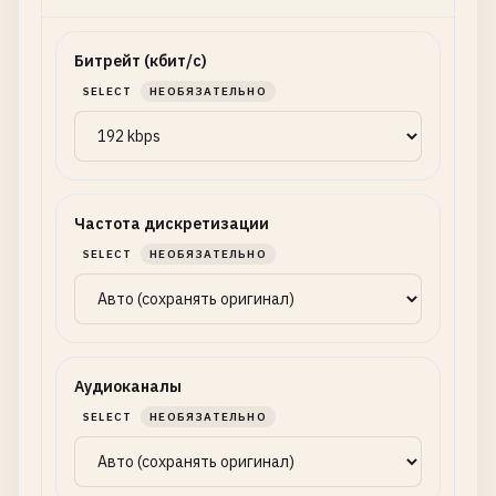
Битрейт (кбит/с)
SELECT
НЕОБЯЗАТЕЛЬНО
Частота дискретизации
SELECT
НЕОБЯЗАТЕЛЬНО
Аудиоканалы
SELECT
НЕОБЯЗАТЕЛЬНО