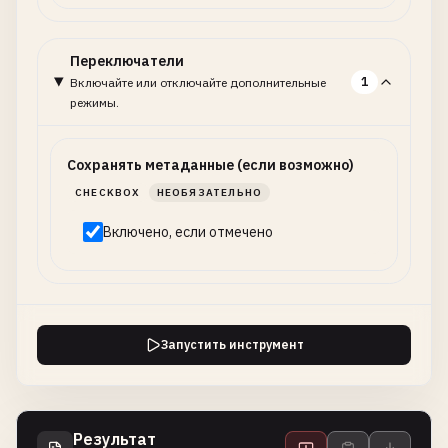
Переключатели
1
Включайте или отключайте дополнительные
режимы.
Сохранять метаданные (если возможно)
CHECKBOX
НЕОБЯЗАТЕЛЬНО
Включено, если отмечено
Запустить инструмент
Результат