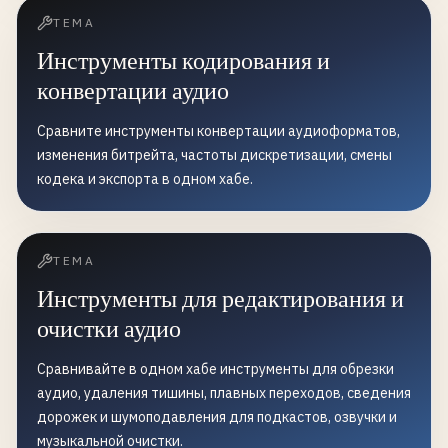
ТЕМА
Инструменты кодирования и
конвертации аудио
Сравните инструменты конвертации аудиоформатов,
изменения битрейта, частоты дискретизации, смены
кодека и экспорта в одном хабе.
ТЕМА
Инструменты для редактирования и
очистки аудио
Сравнивайте в одном хабе инструменты для обрезки
аудио, удаления тишины, плавных переходов, сведения
дорожек и шумоподавления для подкастов, озвучки и
музыкальной очистки.