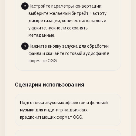
Настройте параметры конвертации:
2
выберите желаемый битрейт, частоту
дискретизации, количество каналов и
укажите, нужно ли сохранять
метаданные.
Нажмите кнопку запуска для обработки
3
файла и скачайте готовый аудиофайл в
формате OGG.
Сценарии использования
Подготовка звуковых эффектов и фоновой
музыки для инди-игр на движках,
предпочитающих формат OGG.