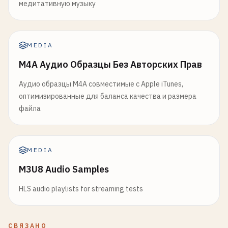
медитативную музыку
MEDIA
M4A Аудио Образцы Без Авторских Прав
Аудио образцы M4A совместимые с Apple iTunes,
оптимизированные для баланса качества и размера
файла
MEDIA
M3U8 Audio Samples
HLS audio playlists for streaming tests
СВЯЗАНО