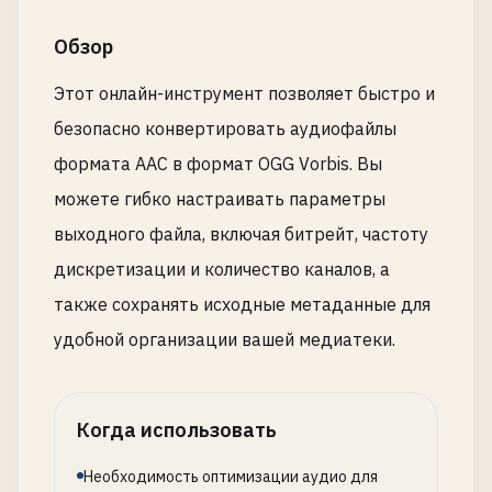
Обзор
Этот онлайн-инструмент позволяет быстро и
безопасно конвертировать аудиофайлы
формата AAC в формат OGG Vorbis. Вы
можете гибко настраивать параметры
выходного файла, включая битрейт, частоту
дискретизации и количество каналов, а
также сохранять исходные метаданные для
удобной организации вашей медиатеки.
Когда использовать
Необходимость оптимизации аудио для