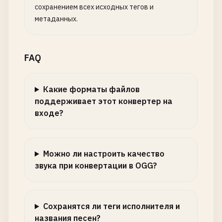
сохранением всех исходных тегов и
метаданных.
FAQ
Какие форматы файлов
поддерживает этот конвертер на
входе?
Можно ли настроить качество
звука при конвертации в OGG?
Сохранятся ли теги исполнителя и
названия песен?