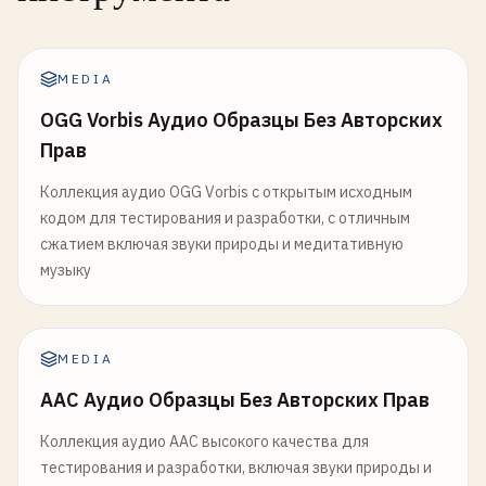
MEDIA
OGG Vorbis Аудио Образцы Без Авторских
Прав
Коллекция аудио OGG Vorbis с открытым исходным
кодом для тестирования и разработки, с отличным
сжатием включая звуки природы и медитативную
музыку
MEDIA
AAC Аудио Образцы Без Авторских Прав
Коллекция аудио AAC высокого качества для
тестирования и разработки, включая звуки природы и