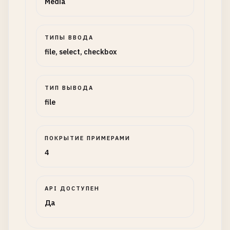
Media
ТИПЫ ВВОДА
file, select, checkbox
ТИП ВЫВОДА
file
ПОКРЫТИЕ ПРИМЕРАМИ
4
API ДОСТУПЕН
Да