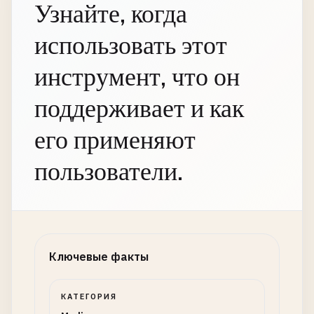
Узнайте, когда
использовать этот
инструмент, что он
поддерживает и как
его применяют
пользователи.
Ключевые факты
КАТЕГОРИЯ