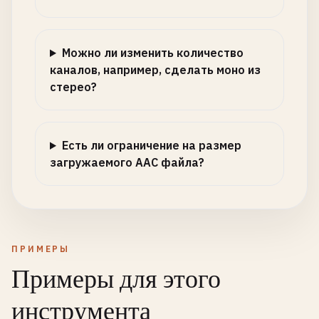
Можно ли изменить количество
каналов, например, сделать моно из
стерео?
Есть ли ограничение на размер
загружаемого AAC файла?
ПРИМЕРЫ
Примеры для этого
инструмента