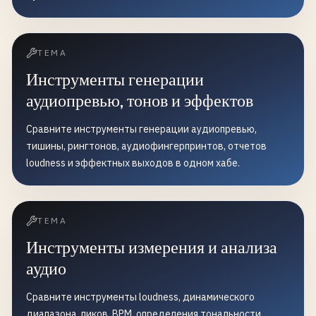
ТЕМА
Инструменты генерации
аудиопревью, тонов и эффектов
Сравните инструменты генерации аудиопревью,
тишины, рингтонов, аудиофингерпринтов, отчетов
loudness и эффектных выходов в одном хабе.
ТЕМА
Инструменты измерения и анализа
аудио
Сравните инструменты loudness, динамического
диапазона, пиков, BPM, определения тональности,