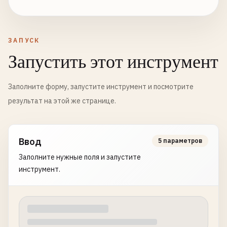
ЗАПУСК
Запустить этот инструмент
Заполните форму, запустите инструмент и посмотрите
результат на этой же странице.
Ввод
5 параметров
Заполните нужные поля и запустите
инструмент.