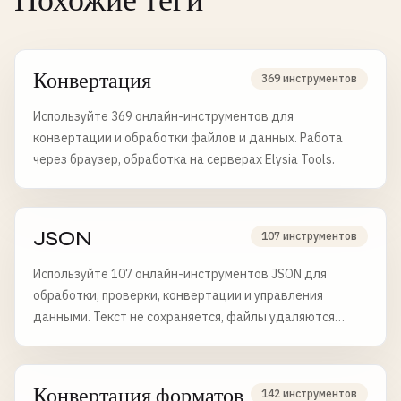
Похожие теги
Конвертация
369 инструментов
Используйте 369 онлайн-инструментов для
конвертации и обработки файлов и данных. Работа
через браузер, обработка на серверах Elysia Tools.
JSON
107 инструментов
Используйте 107 онлайн-инструментов JSON для
обработки, проверки, конвертации и управления
данными. Текст не сохраняется, файлы удаляются
через 6 часов.
Конвертация форматов
142 инструментов