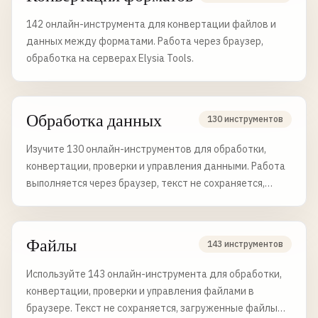
142 онлайн-инструмента для конвертации файлов и
данных между форматами. Работа через браузер,
обработка на серверах Elysia Tools.
Обработка данных
130 инструментов
Изучите 130 онлайн-инструментов для обработки,
конвертации, проверки и управления данными. Работа
выполняется через браузер, текст не сохраняется,
файлы удаляются через 6 часов.
Файлы
143 инструментов
Используйте 143 онлайн-инструмента для обработки,
конвертации, проверки и управления файлами в
браузере. Текст не сохраняется, загруженные файлы