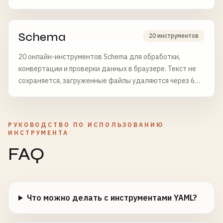
удаляются через 6 часов.
Schema
20 инструментов
20 онлайн-инструментов Schema для обработки,
конвертации и проверки данных в браузере. Текст не
сохраняется, загруженные файлы удаляются через 6
часов.
РУКОВОДСТВО ПО ИСПОЛЬЗОВАНИЮ
ИНСТРУМЕНТА
FAQ
Что можно делать с инструментами YAML?