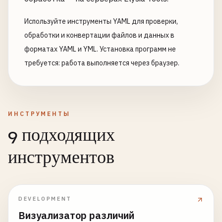
Используйте инструменты YAML для проверки,
обработки и конвертации файлов и данных в
форматах YAML и YML. Установка программ не
требуется: работа выполняется через браузер.
ИНСТРУМЕНТЫ
9 подходящих
инструментов
DEVELOPMENT
Визуализатор различий