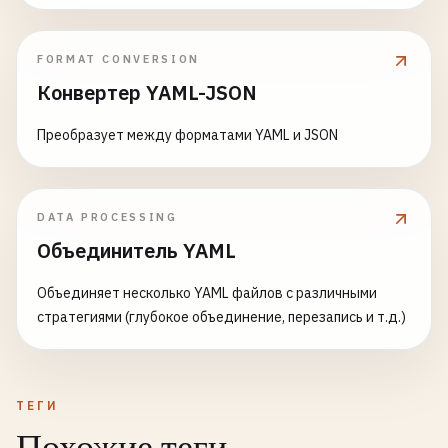
FORMAT CONVERSION
Конвертер YAML-JSON
Преобразует между форматами YAML и JSON
DATA PROCESSING
Объединитель YAML
Объединяет несколько YAML файлов с различными
стратегиями (глубокое объединение, перезапись и т.д.)
ТЕГИ