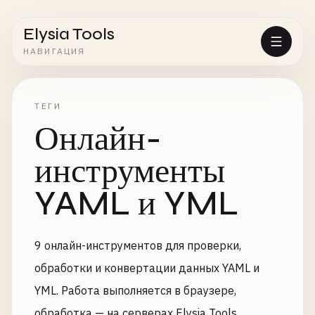
Elysia Tools
НАВИГАЦИЯ
ТЕГИ
Онлайн-
инструменты
YAML и YML
9 онлайн-инструментов для проверки,
обработки и конвертации данных YAML и
YML. Работа выполняется в браузере,
обработка — на серверах Elysia Tools.