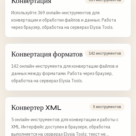
Конвертация
Используйте 369 онлайн-инструментов для
конвертации и обработки файлов и данных. Работа
через браузер, обработка на серверах Elysia Tools.
Конвертация форматов
142 инструментов
142 онлайн-инструмента для конвертации файлов и
данных между форматами. Работа через браузер,
обработка на серверах Elysia Tools.
Конвертер XML
5 инструментов
5 онлайн-инструментов для конвертации и работы с
XML. Интерфейс доступен в браузере, обработка
выполняется на серверах Elysia Tools; текст не