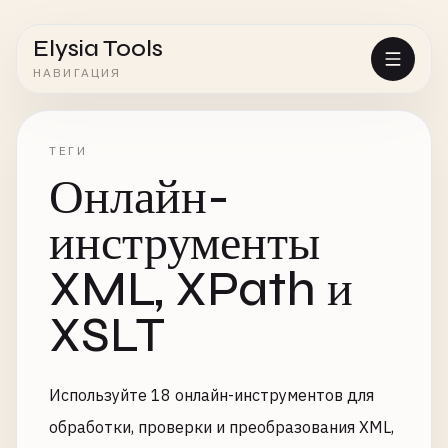
Elysia Tools
НАВИГАЦИЯ
ТЕГИ
Онлайн-
инструменты
XML, XPath и
XSLT
Используйте 18 онлайн-инструментов для
обработки, проверки и преобразования XML,