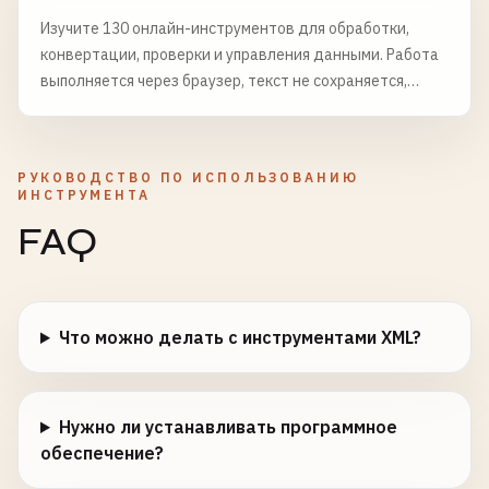
Изучите 130 онлайн-инструментов для обработки,
конвертации, проверки и управления данными. Работа
выполняется через браузер, текст не сохраняется,
файлы удаляются через 6 часов.
РУКОВОДСТВО ПО ИСПОЛЬЗОВАНИЮ
ИНСТРУМЕНТА
FAQ
Что можно делать с инструментами XML?
Нужно ли устанавливать программное
обеспечение?