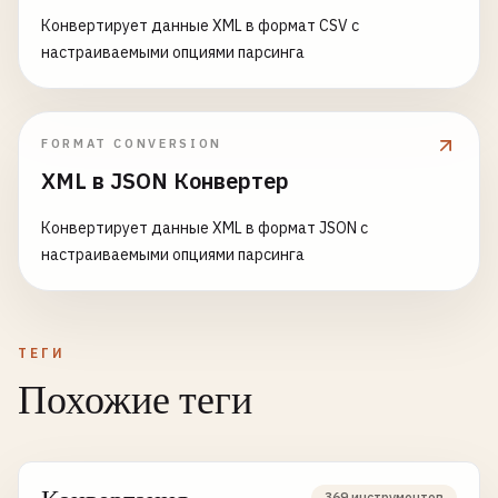
Конвертирует данные XML в формат CSV с
настраиваемыми опциями парсинга
FORMAT CONVERSION
XML в JSON Конвертер
Конвертирует данные XML в формат JSON с
настраиваемыми опциями парсинга
ТЕГИ
Похожие теги
369 инструментов