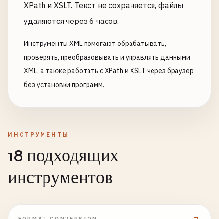
XPath и XSLT. Текст не сохраняется, файлы
удаляются через 6 часов.
Инструменты XML помогают обрабатывать,
проверять, преобразовывать и управлять данными
XML, а также работать с XPath и XSLT через браузер
без установки программ.
ИНСТРУМЕНТЫ
18 подходящих
инструментов
FORMAT CONVERSION