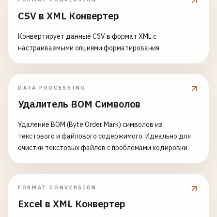
CSV в XML Конвертер
Конвертирует данные CSV в формат XML с
настраиваемыми опциями форматирования
DATA PROCESSING
Удалитель BOM Символов
Удаление BOM (Byte Order Mark) символов из
текстового и файлового содержимого. Идеально для
очистки текстовых файлов с проблемами кодировки.
FORMAT CONVERSION
Excel в XML Конвертер