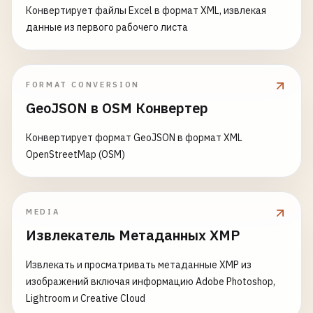
Конвертирует файлы Excel в формат XML, извлекая
данные из первого рабочего листа
FORMAT CONVERSION
GeoJSON в OSM Конвертер
Конвертирует формат GeoJSON в формат XML
OpenStreetMap (OSM)
MEDIA
Извлекатель Метаданных XMP
Извлекать и просматривать метаданные XMP из
изображений включая информацию Adobe Photoshop,
Lightroom и Creative Cloud