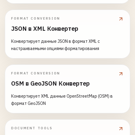
FORMAT CONVERSION
JSON в XML Конвертер
Конвертирует данные JSON в формат XML с
настраиваемыми опциями форматирования
FORMAT CONVERSION
OSM в GeoJSON Конвертер
Конвертирует XML данные OpenStreetMap (OSM) в
формат GeoJSON
DOCUMENT TOOLS