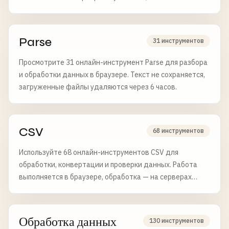
сохраняется, файлы удаляются через 6 часов.
Parse
31 инструментов
Просмотрите 31 онлайн-инструмент Parse для разбора
и обработки данных в браузере. Текст не сохраняется,
загруженные файлы удаляются через 6 часов.
CSV
68 инструментов
Используйте 68 онлайн-инструментов CSV для
обработки, конвертации и проверки данных. Работа
выполняется в браузере, обработка — на серверах
Elysia Tools.
Обработка данных
130 инструментов