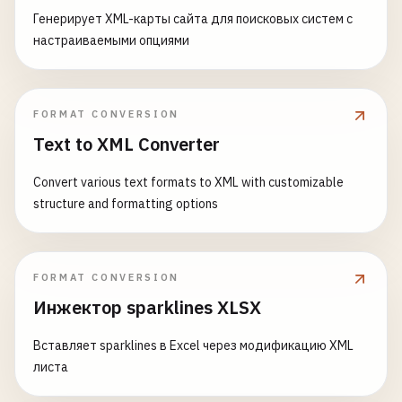
Генерирует XML-карты сайта для поисковых систем с
настраиваемыми опциями
FORMAT CONVERSION
Text to XML Converter
Convert various text formats to XML with customizable
structure and formatting options
FORMAT CONVERSION
Инжектор sparklines XLSX
Вставляет sparklines в Excel через модификацию XML
листа