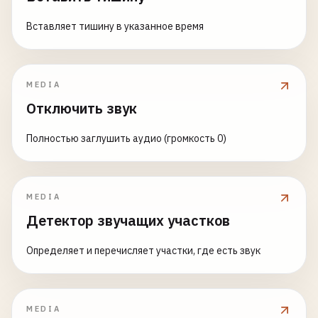
Вставляет тишину в указанное время
MEDIA
Отключить звук
Полностью заглушить аудио (громкость 0)
MEDIA
Детектор звучащих участков
Определяет и перечисляет участки, где есть звук
MEDIA