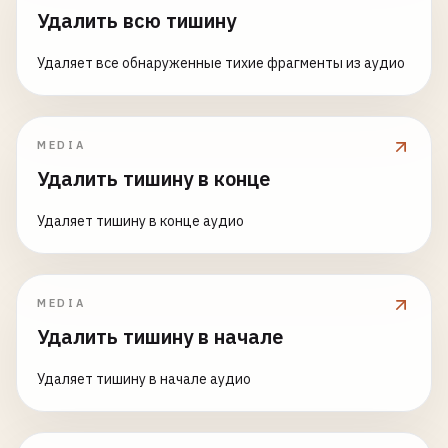
Удалить всю тишину
Удаляет все обнаруженные тихие фрагменты из аудио
MEDIA
Удалить тишину в конце
Удаляет тишину в конце аудио
MEDIA
Удалить тишину в начале
Удаляет тишину в начале аудио