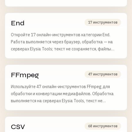
End
17 инструментов
Откройте 17 онлайн-инструментов категории End.
Работа выполняется через браузер, обработка — на
серверах Elysia Tools; текст не сохраняется, файлы
удаляются через 6 часов.
FFmpeg
47 инструментов
Используйте 47 онлайн-инструментов FFmpeg для
обработки и конвертации медиафайлов. Обработка
выполняется на серверах Elysia Tools, текст не
сохраняется, файлы удаляются через 6 часов.
CSV
68 инструментов