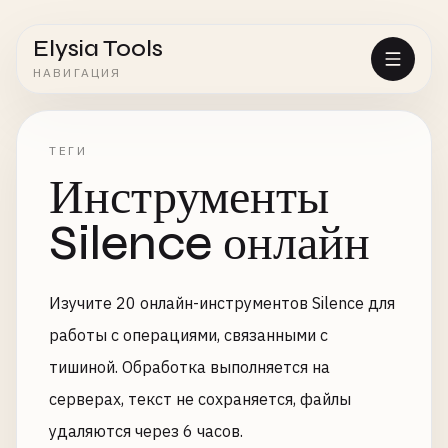
Elysia Tools
НАВИГАЦИЯ
ТЕГИ
Инструменты
Silence онлайн
Изучите 20 онлайн-инструментов Silence для
работы с операциями, связанными с
тишиной. Обработка выполняется на
серверах, текст не сохраняется, файлы
удаляются через 6 часов.