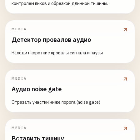
контролем пиков и обрезкой длинной тишины.
MEDIA
Детектор провалов аудио
Находит короткие провалы сигнала и паузы
MEDIA
Аудио noise gate
Отрезать участки ниже порога (noise gate)
MEDIA
Вставить тишину