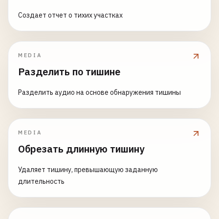
Создает отчет о тихих участках
MEDIA
Разделить по тишине
Разделить аудио на основе обнаружения тишины
MEDIA
Обрезать длинную тишину
Удаляет тишину, превышающую заданную
длительность