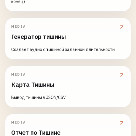
конец)
MEDIA
Генератор тишины
Создает аудио с тишиной заданной длительности
MEDIA
Карта Тишины
Вывод тишины в JSON/CSV
MEDIA
Отчет по Тишине