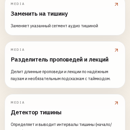
MEDIA
Заменить на тишину
Заменяет указанный сегмент аудио тишиной
MEDIA
Разделитель проповедей и лекций
Делит длинные проповеди и лекции по надёжным
паузам и необязательным подсказкам с таймкодом.
MEDIA
Детектор тишины
Определяет и выводит интервалы тишины (начало/