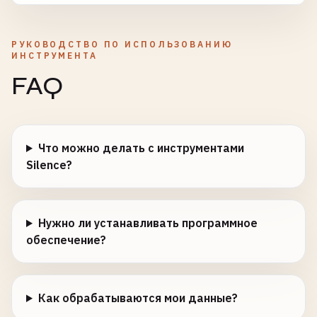
РУКОВОДСТВО ПО ИСПОЛЬЗОВАНИЮ
ИНСТРУМЕНТА
FAQ
Что можно делать с инструментами
Silence?
Нужно ли устанавливать программное
обеспечение?
Как обрабатываются мои данные?