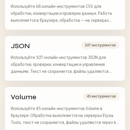
Используйте 68 онлайн-инструментов CSV для
обработки, конвертации и проверки данных. Работа
выполняется в браузере, обработка — на серверах
Elysia Tools.
JSON
107 инструментов
Используйте 107 онлайн-инструментов JSON для
обработки, проверки, конвертации и управления
данными. Текст не сохраняется, файлы удаляются
через 6 часов.
Volume
45 инструментов
Используйте 45 онлайн-инструментов Volume в
браузере. Обработка выполняется на серверах Elysia
Tools, текст не сохраняется, файлы удаляются через 6
часов.