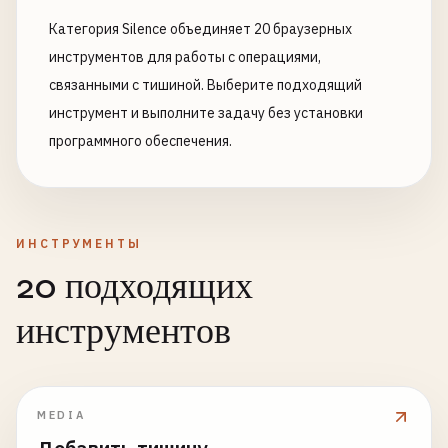
Категория Silence объединяет 20 браузерных
инструментов для работы с операциями,
связанными с тишиной. Выберите подходящий
инструмент и выполните задачу без установки
программного обеспечения.
ИНСТРУМЕНТЫ
20 подходящих
инструментов
MEDIA