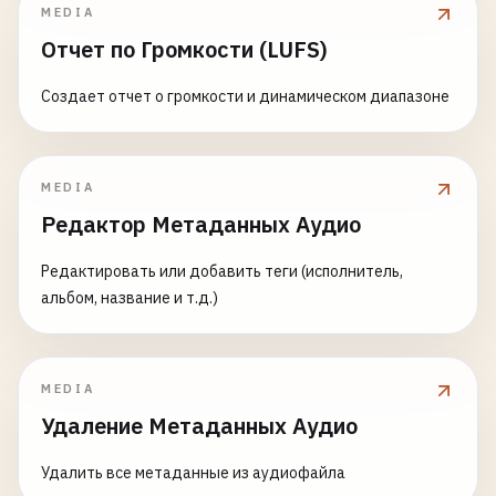
MEDIA
Отчет по Громкости (LUFS)
Создает отчет о громкости и динамическом диапазоне
MEDIA
Редактор Метаданных Аудио
Редактировать или добавить теги (исполнитель,
альбом, название и т.д.)
MEDIA
Удаление Метаданных Аудио
Удалить все метаданные из аудиофайла