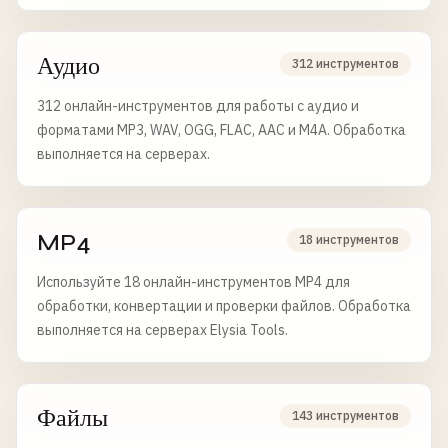
удаляются через 6 часов.
Аудио
312 инструментов
312 онлайн-инструментов для работы с аудио и
форматами MP3, WAV, OGG, FLAC, AAC и M4A. Обработка
выполняется на серверах.
MP4
18 инструментов
Используйте 18 онлайн-инструментов MP4 для
обработки, конвертации и проверки файлов. Обработка
выполняется на серверах Elysia Tools.
Файлы
143 инструментов