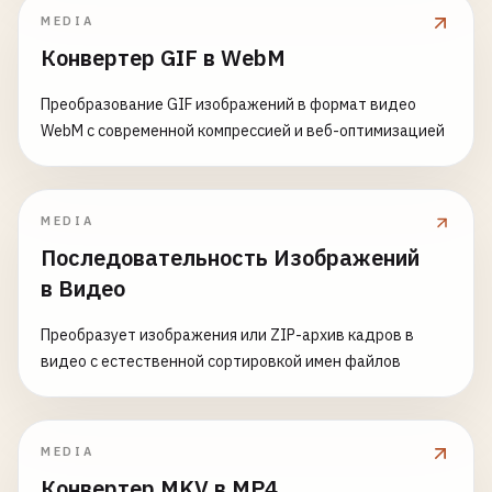
MEDIA
Конвертер GIF в WebM
Преобразование GIF изображений в формат видео
WebM с современной компрессией и веб-оптимизацией
MEDIA
Последовательность Изображений
в Видео
Преобразует изображения или ZIP-архив кадров в
видео с естественной сортировкой имен файлов
MEDIA
Конвертер MKV в MP4