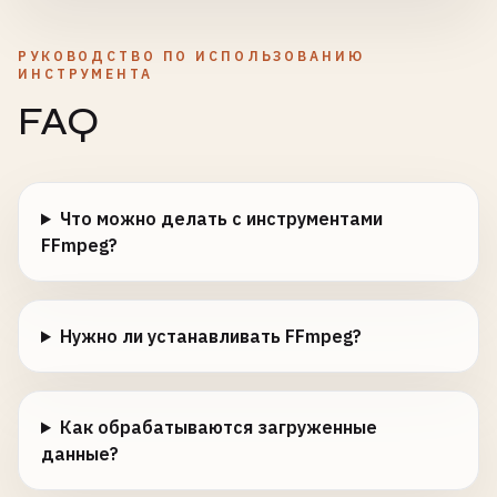
РУКОВОДСТВО ПО ИСПОЛЬЗОВАНИЮ
ИНСТРУМЕНТА
FAQ
Что можно делать с инструментами
FFmpeg?
Нужно ли устанавливать FFmpeg?
Как обрабатываются загруженные
данные?