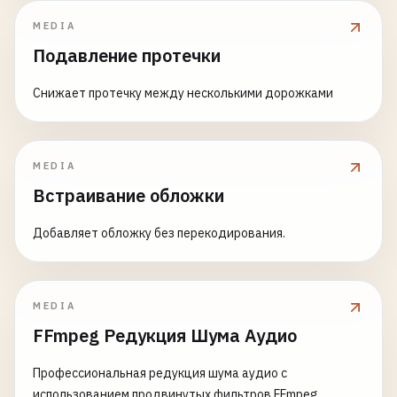
MEDIA
Подавление протечки
Снижает протечку между несколькими дорожками
MEDIA
Встраивание обложки
Добавляет обложку без перекодирования.
MEDIA
FFmpeg Редукция Шума Аудио
Профессиональная редукция шума аудио с
использованием продвинутых фильтров FFmpeg