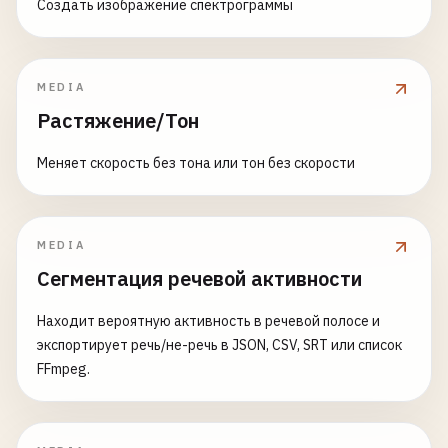
Создать изображение спектрограммы
MEDIA
Растяжение/Тон
Меняет скорость без тона или тон без скорости
MEDIA
Сегментация речевой активности
Находит вероятную активность в речевой полосе и
экспортирует речь/не-речь в JSON, CSV, SRT или список
FFmpeg.