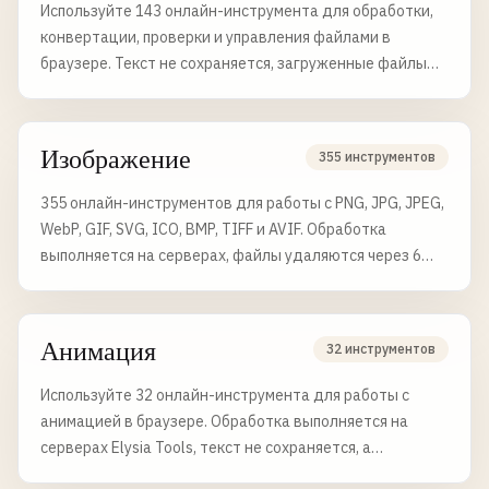
Используйте 143 онлайн-инструмента для обработки,
конвертации, проверки и управления файлами в
браузере. Текст не сохраняется, загруженные файлы
удаляются через 6 часов.
Изображение
355 инструментов
355 онлайн-инструментов для работы с PNG, JPG, JPEG,
WebP, GIF, SVG, ICO, BMP, TIFF и AVIF. Обработка
выполняется на серверах, файлы удаляются через 6
часов.
Анимация
32 инструментов
Используйте 32 онлайн-инструмента для работы с
анимацией в браузере. Обработка выполняется на
серверах Elysia Tools, текст не сохраняется, а
загруженные файлы удаляются через 6 часов.