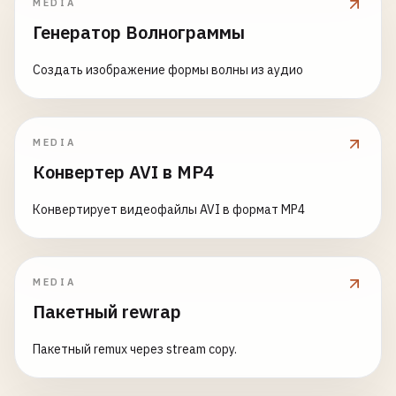
MEDIA
Генератор Волнограммы
Создать изображение формы волны из аудио
MEDIA
Конвертер AVI в MP4
Конвертирует видеофайлы AVI в формат MP4
MEDIA
Пакетный rewrap
Пакетный remux через stream copy.