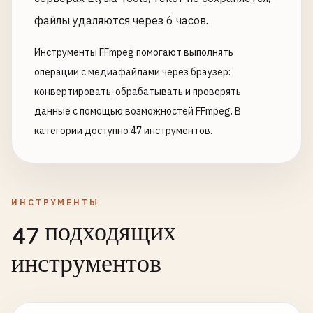
файлы удаляются через 6 часов.
Инструменты FFmpeg помогают выполнять
операции с медиафайлами через браузер:
конвертировать, обрабатывать и проверять
данные с помощью возможностей FFmpeg. В
категории доступно 47 инструментов.
ИНСТРУМЕНТЫ
47 подходящих
инструментов