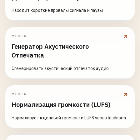
Находит короткие провалы сигнала и паузы
MEDIA
Генератор Акустического
Отпечатка
Сгенерировать акустический отпечаток аудио
MEDIA
Нормализация громкости (LUFS)
Нормализует к целевой громкости LUFS через loudnorm