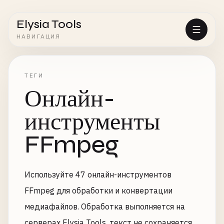
Elysia Tools
НАВИГАЦИЯ
ТЕГИ
Онлайн-
инструменты
FFmpeg
Используйте 47 онлайн-инструментов
FFmpeg для обработки и конвертации
медиафайлов. Обработка выполняется на
серверах Elysia Tools, текст не сохраняется,