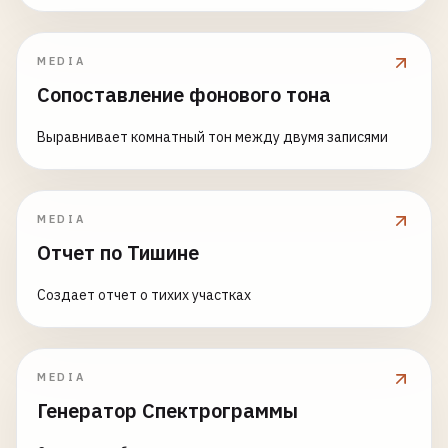
MEDIA
Сопоставление фонового тона
Выравнивает комнатный тон между двумя записями
MEDIA
Отчет по Тишине
Создает отчет о тихих участках
MEDIA
Генератор Спектрограммы