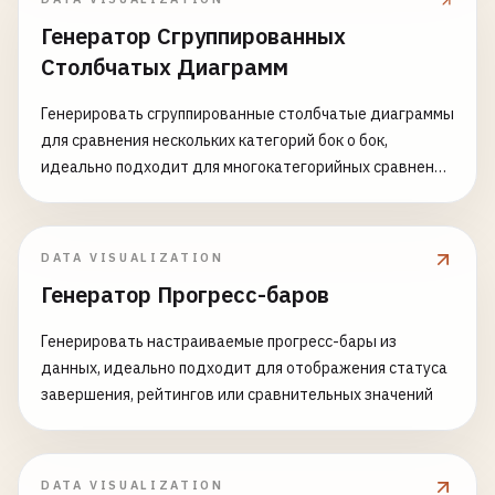
Генератор Сгруппированных
Столбчатых Диаграмм
Генерировать сгруппированные столбчатые диаграммы
для сравнения нескольких категорий бок о бок,
идеально подходит для многокатегорийных сравнений
и сравнительного анализа
DATA VISUALIZATION
Генератор Прогресс-баров
Генерировать настраиваемые прогресс-бары из
данных, идеально подходит для отображения статуса
завершения, рейтингов или сравнительных значений
DATA VISUALIZATION