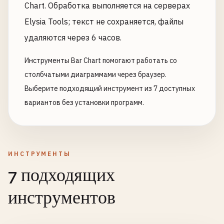
Chart. Обработка выполняется на серверах
Elysia Tools; текст не сохраняется, файлы
удаляются через 6 часов.
Инструменты Bar Chart помогают работать со
столбчатыми диаграммами через браузер.
Выберите подходящий инструмент из 7 доступных
вариантов без установки программ.
ИНСТРУМЕНТЫ
7 подходящих
инструментов