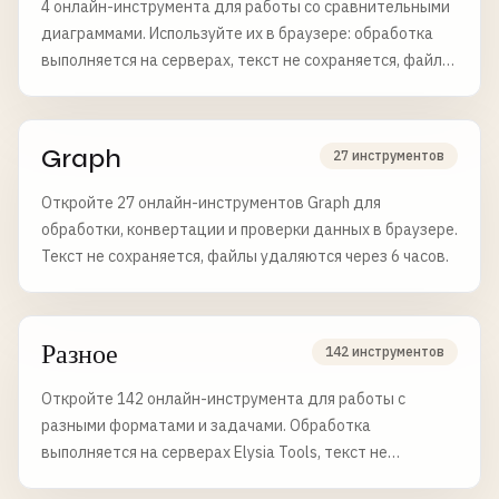
4 онлайн-инструмента для работы со сравнительными
диаграммами. Используйте их в браузере: обработка
выполняется на серверах, текст не сохраняется, файлы
удаляются через 6 часов.
Graph
27 инструментов
Откройте 27 онлайн-инструментов Graph для
обработки, конвертации и проверки данных в браузере.
Текст не сохраняется, файлы удаляются через 6 часов.
Разное
142 инструментов
Откройте 142 онлайн-инструмента для работы с
разными форматами и задачами. Обработка
выполняется на серверах Elysia Tools, текст не
сохраняется, файлы удаляются через 6 часов.