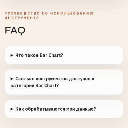
РУКОВОДСТВО ПО ИСПОЛЬЗОВАНИЮ
ИНСТРУМЕНТА
FAQ
Что такое Bar Chart?
Сколько инструментов доступно в
категории Bar Chart?
Как обрабатываются мои данные?