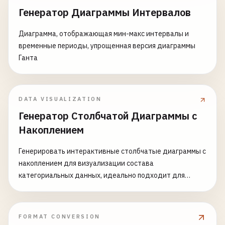
Генератор Диаграммы Интервалов
Диаграмма, отображающая мин-макс интервалы и
временные периоды, упрощенная версия диаграммы
Ганта
DATA VISUALIZATION
Генератор Столбчатой Диаграммы с
Накоплением
Генерировать интерактивные столбчатые диаграммы с
накоплением для визуализации состава
категориальных данных, идеально подходит для
сравнения нескольких рядов данных между
категориями
FORMAT CONVERSION