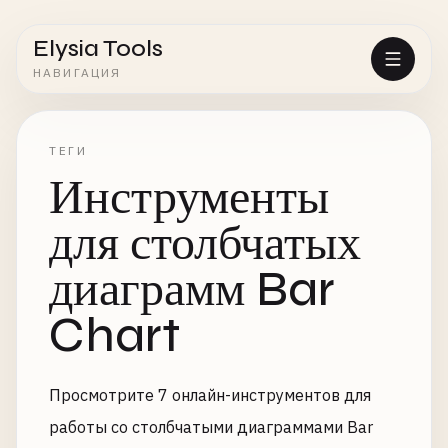
Elysia Tools
НАВИГАЦИЯ
ТЕГИ
Инструменты
для столбчатых
диаграмм Bar
Chart
Просмотрите 7 онлайн-инструментов для
работы со столбчатыми диаграммами Bar