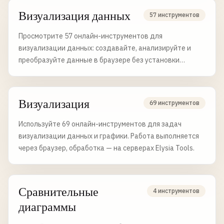
Визуализация данных
57 инструментов
Просмотрите 57 онлайн-инструментов для
визуализации данных: создавайте, анализируйте и
преобразуйте данные в браузере без установки
программ.
Визуализация
69 инструментов
Используйте 69 онлайн-инструментов для задач
визуализации данных и графики. Работа выполняется
через браузер, обработка — на серверах Elysia Tools.
Сравнительные
4 инструментов
диаграммы