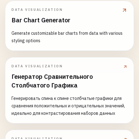
DATA VISUALIZATION
Bar Chart Generator
Generate customizable bar charts from data with various
styling options
DATA VISUALIZATION
Генератор Сравнительного
Столбчатого Графика
Генерировать спина к спине столбчатые графики для
сравнения положительных и отрицательных значений,
идеально для контрастирования наборов данных
DATA VISUALIZATION