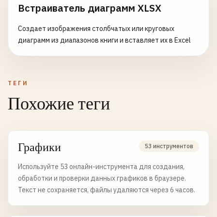
Встраиватель диаграмм XLSX
Создает изображения столбчатых или круговых
диаграмм из диапазонов книги и вставляет их в Excel
ТЕГИ
Похожие теги
Графики
53 инструментов
Используйте 53 онлайн-инструмента для создания,
обработки и проверки данных графиков в браузере.
Текст не сохраняется, файлы удаляются через 6 часов.