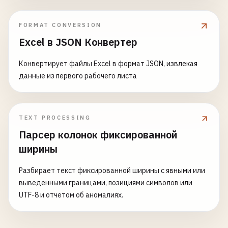
FORMAT CONVERSION
Excel в JSON Конвертер
Конвертирует файлы Excel в формат JSON, извлекая
данные из первого рабочего листа
TEXT PROCESSING
Парсер колонок фиксированной
ширины
Разбирает текст фиксированной ширины с явными или
выведенными границами, позициями символов или
UTF-8 и отчетом об аномалиях.