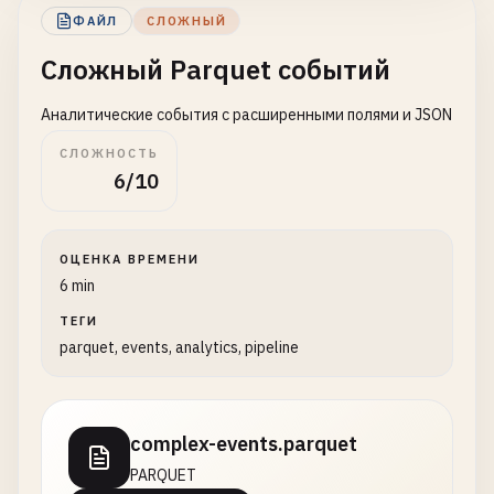
ФАЙЛ
СЛОЖНЫЙ
Сложный Parquet событий
Аналитические события с расширенными полями и JSON
СЛОЖНОСТЬ
6/10
ОЦЕНКА ВРЕМЕНИ
6 min
ТЕГИ
parquet, events, analytics, pipeline
complex-events.parquet
PARQUET