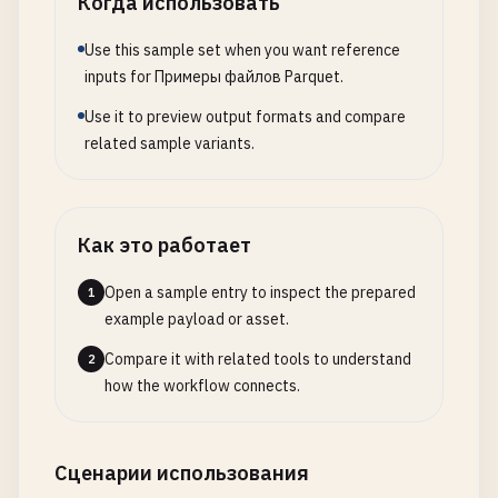
Когда использовать
Use this sample set when you want reference
inputs for Примеры файлов Parquet.
Use it to preview output formats and compare
related sample variants.
Как это работает
Open a sample entry to inspect the prepared
1
example payload or asset.
Compare it with related tools to understand
2
how the workflow connects.
Сценарии использования