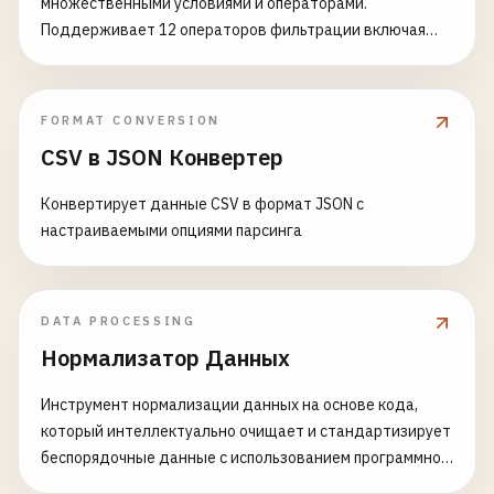
множественными условиями и операторами.
Поддерживает 12 операторов фильтрации включая
equals, contains, greater_than, less_than и проверки
пустых значений. Примеры Дополнительных Фильтров:
[{"column": "возраст", "operator": "greater_than", "value":
FORMAT CONVERSION
"25"}] [{"column": "статус", "operator": "equals", "value":
CSV в JSON Конвертер
"активный"}, {"column": "очки", "operator": "greater_equal",
"value": "80"}] [{"column": "имя", "operator": "contains",
Конвертирует данные CSV в формат JSON с
"value": "иван"}, {"column": "email", "operator":
настраиваемыми опциями парсинга
"is_not_empty"}]
DATA PROCESSING
Нормализатор Данных
Инструмент нормализации данных на основе кода,
который интеллектуально очищает и стандартизирует
беспорядочные данные с использованием программной
логики