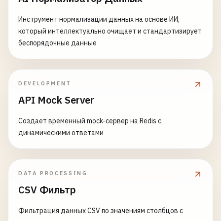
Инструмент нормализации данных на основе ИИ,
который интеллектуально очищает и стандартизирует
беспорядочные данные
DEVELOPMENT
API Mock Server
Создает временный mock-сервер на Redis с
динамическими ответами
DATA PROCESSING
CSV Фильтр
Фильтрация данных CSV по значениям столбцов с