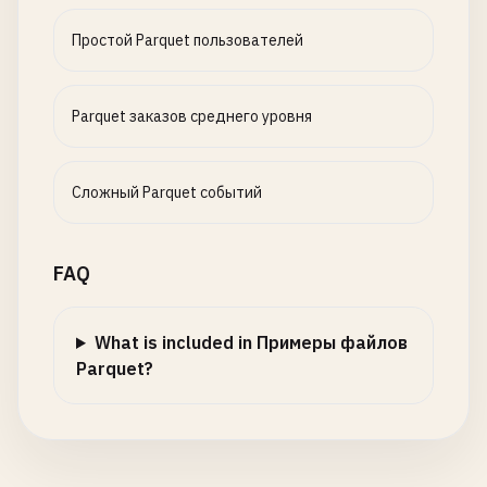
Простой Parquet пользователей
Parquet заказов среднего уровня
Сложный Parquet событий
FAQ
What is included in Примеры файлов
Parquet?