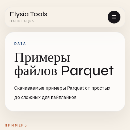
Elysia Tools
НАВИГАЦИЯ
DATA
Примеры
файлов Parquet
Скачиваемые примеры Parquet от простых
до сложных для пайплайнов
ПРИМЕРЫ