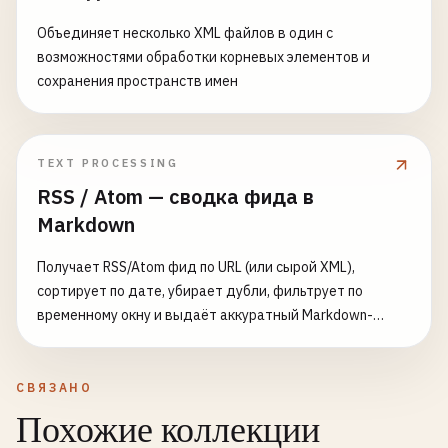
Объединяет несколько XML файлов в один с
возможностями обработки корневых элементов и
сохранения пространств имен
TEXT PROCESSING
RSS / Atom — сводка фида в
Markdown
Получает RSS/Atom фид по URL (или сырой XML),
сортирует по дате, убирает дубли, фильтрует по
временному окну и выдаёт аккуратный Markdown-
дайджест
СВЯЗАНО
Похожие коллекции