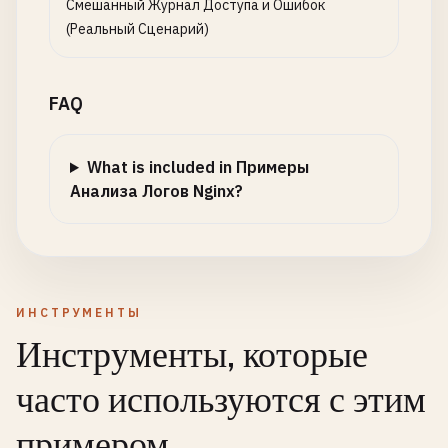
Смешанный Журнал Доступа и Ошибок
(Реальный Сценарий)
FAQ
What is included in Примеры
Анализа Логов Nginx?
ИНСТРУМЕНТЫ
Инструменты, которые
часто используются с этим
примером