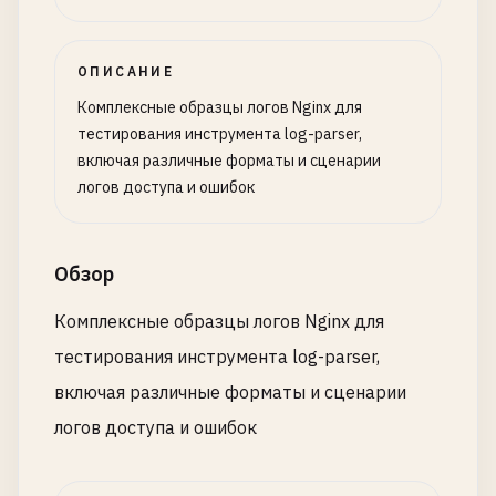
ОПИСАНИЕ
Комплексные образцы логов Nginx для
тестирования инструмента log-parser,
включая различные форматы и сценарии
логов доступа и ошибок
Обзор
Комплексные образцы логов Nginx для
тестирования инструмента log-parser,
включая различные форматы и сценарии
логов доступа и ошибок