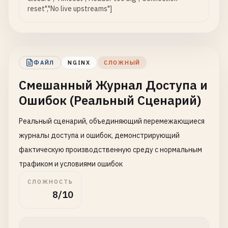
reset","No live upstreams"]
ФАЙЛ
NGINX
СЛОЖНЫЙ
Смешанный Журнал Доступа и
Ошибок (Реальный Сценарий)
Реальный сценарий, объединяющий перемежающиеся
журналы доступа и ошибок, демонстрирующий
фактическую производственную среду с нормальным
трафиком и условиями ошибок
СЛОЖНОСТЬ
8/10