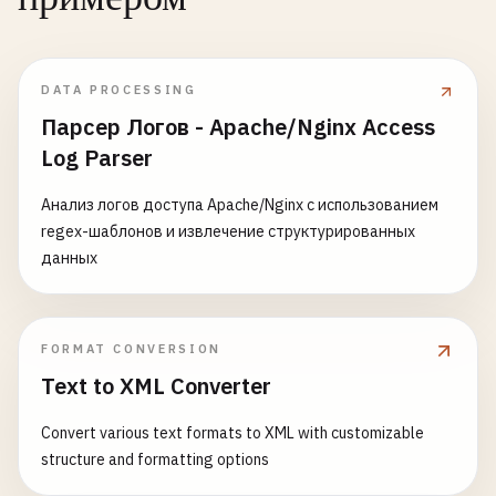
DATA PROCESSING
Парсер Логов - Apache/Nginx Access
Log Parser
Анализ логов доступа Apache/Nginx с использованием
regex-шаблонов и извлечение структурированных
данных
FORMAT CONVERSION
Text to XML Converter
Convert various text formats to XML with customizable
structure and formatting options