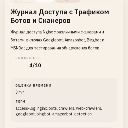
Журнал Доступа с Трафиком
Ботов и Сканеров
Журнал доступа Nginx с различными сканерами и
ботами, включая Googlebot, Amazonbot, Bingbot и
MSNBot для тестирования обнаружения ботов
СЛОЖНОСТЬ
4/10
ОЦЕНКА ВРЕМЕНИ
3 min
ТЕГИ
access-log, nginx, bots, crawlers, web-crawlers,
googlebot, bingbot, amazonbot, detection