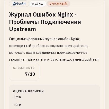
ФАЙЛ
NGINX
СЛОЖНЫЙ
Журнал Ошибок Nginx -
Проблемы Подключения
Upstream
Специализированный журнал ошибок Nginx,
посвященный проблемам подключения upstream,
включая отказ в соединении, преждевременное
закрытие, тайм-ауты и отсутствие доступных upstream
СЛОЖНОСТЬ
7/10
ОЦЕНКА ВРЕМЕНИ
5 min
ТЕГИ