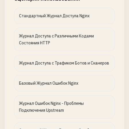
Стандартный Журнал Доступа Nginx
Журнал Доступа с Различными Кодами
Состояния HTTP
Журнал Доступа с Трафиком Ботов и Сканеров
Базовый Журнал Ошибок Nginx
Журнал Ошибок Nginx - Проблемы
Подключения Upstream