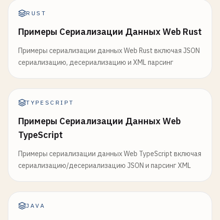
RUST
Примеры Сериализации Данных Web Rust
Примеры сериализации данных Web Rust включая JSON
сериализацию, десериализацию и XML парсинг
TYPESCRIPT
Примеры Сериализации Данных Web
TypeScript
Примеры сериализации данных Web TypeScript включая
сериализацию/десериализацию JSON и парсинг XML
JAVA