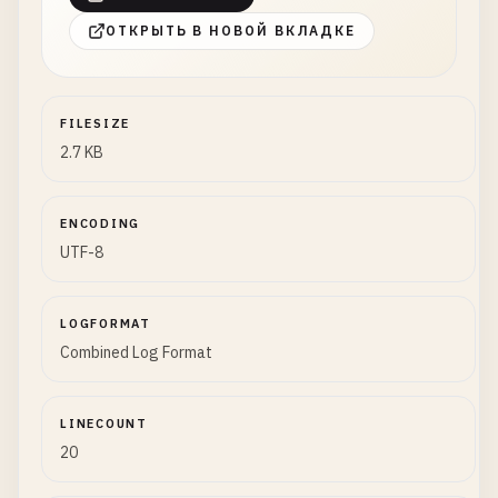
ОТКРЫТЬ В НОВОЙ ВКЛАДКЕ
FILESIZE
2.7 KB
ENCODING
UTF-8
LOGFORMAT
Combined Log Format
LINECOUNT
20