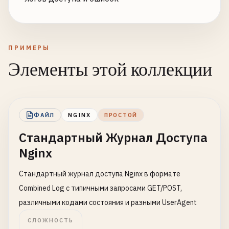
ПРИМЕРЫ
Элементы этой коллекции
ФАЙЛ
NGINX
ПРОСТОЙ
Стандартный Журнал Доступа
Nginx
Стандартный журнал доступа Nginx в формате
Combined Log с типичными запросами GET/POST,
различными кодами состояния и разными UserAgent
СЛОЖНОСТЬ