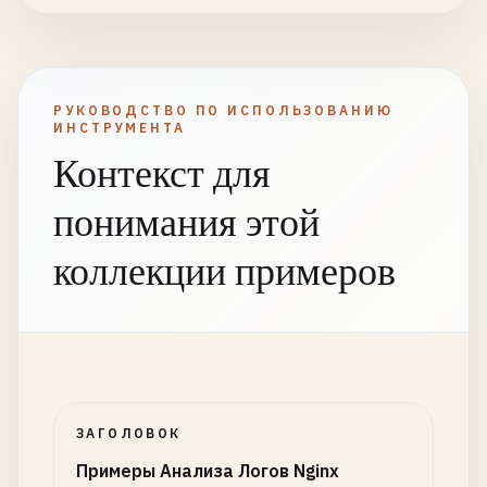
РУКОВОДСТВО ПО ИСПОЛЬЗОВАНИЮ
ИНСТРУМЕНТА
Контекст для
понимания этой
коллекции примеров
ЗАГОЛОВОК
Примеры Анализа Логов Nginx