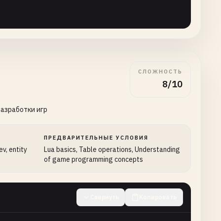
СЛОЖНОСТЬ
8/10
разработки игр
ПРЕДВАРИТЕЛЬНЫЕ УСЛОВИЯ
v, entity
Lua basics, Table operations, Understanding
of game programming concepts
Свернуть
Копировать