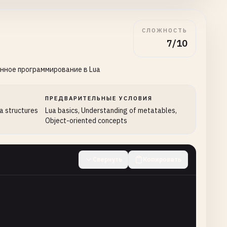
СЛОЖНОСТЬ
7/10
нное программирование в Lua
ПРЕДВАРИТЕЛЬНЫЕ УСЛОВИЯ
ta structures
Lua basics, Understanding of metatables,
Object-oriented concepts
Свернуть
Копировать