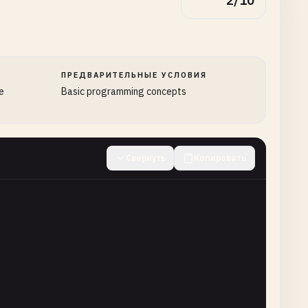
2/10
ПРЕДВАРИТЕЛЬНЫЕ УСЛОВИЯ
e
Basic programming concepts
Свернуть
Копировать