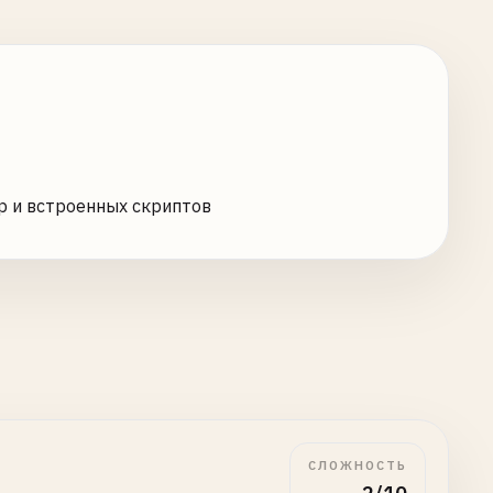
р и встроенных скриптов
СЛОЖНОСТЬ