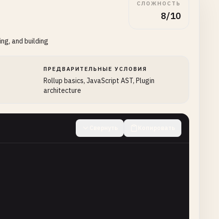
СЛОЖНОСТЬ
8/10
ng, and building
ПРЕДВАРИТЕЛЬНЫЕ УСЛОВИЯ
Rollup basics, JavaScript AST, Plugin
architecture
Свернуть
Копировать