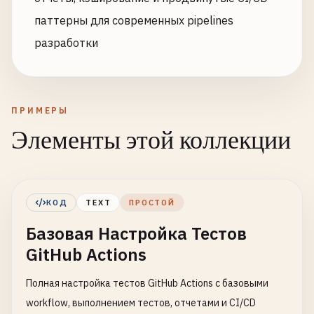
паттерны для современных pipelines
разработки
ПРИМЕРЫ
Элементы этой коллекции
КОД
TEXT
ПРОСТОЙ
Базовая Настройка Тестов
GitHub Actions
Полная настройка тестов GitHub Actions с базовыми
workflow, выполнением тестов, отчетами и CI/CD