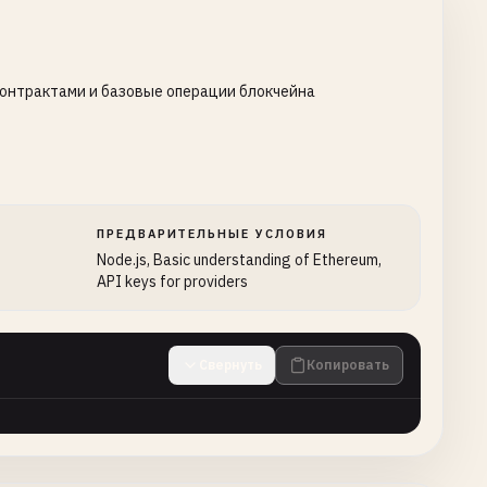
контрактами и базовые операции блокчейна
ПРЕДВАРИТЕЛЬНЫЕ УСЛОВИЯ
Node.js, Basic understanding of Ethereum,
API keys for providers
Свернуть
Копировать