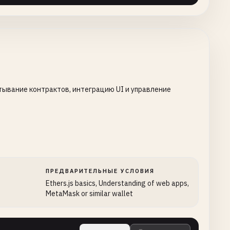
ывание контрактов, интеграцию UI и управление
ПРЕДВАРИТЕЛЬНЫЕ УСЛОВИЯ
Ethers.js basics, Understanding of web apps,
MetaMask or similar wallet