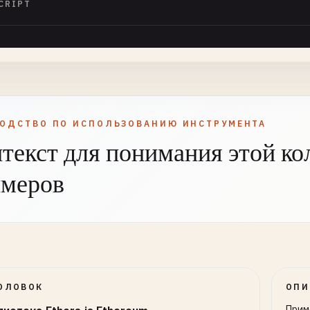
CRIPT
ВОДСТВО ПО ИСПОЛЬЗОВАНИЮ ИНСТРУМЕНТА
текст для понимания этой ко
имеров
ОЛОВОК
ОПИ
Прим