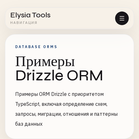
Elysia Tools
НАВИГАЦИЯ
DATABASE ORMS
Примеры
Drizzle ORM
Примеры ORM Drizzle с приоритетом
TypeScript, включая определение схем,
запросы, миграции, отношения и паттерны
баз данных