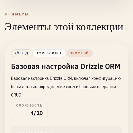
ПРИМЕРЫ
Элементы этой коллекции
КОД
TYPESCRIPT
ПРОСТОЙ
Базовая настройка Drizzle ORM
Базовая настройка Drizzle ORM, включая конфигурацию
базы данных, определение схем и базовые операции
CRUD
СЛОЖНОСТЬ
4/10