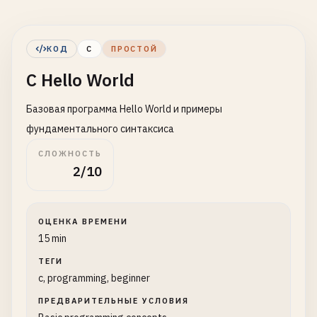
КОД
C
ПРОСТОЙ
C Hello World
Базовая программа Hello World и примеры
фундаментального синтаксиса
СЛОЖНОСТЬ
2/10
ОЦЕНКА ВРЕМЕНИ
15 min
ТЕГИ
c, programming, beginner
ПРЕДВАРИТЕЛЬНЫЕ УСЛОВИЯ