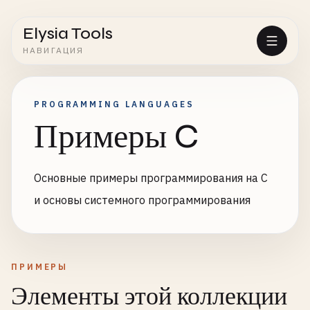
Elysia Tools
НАВИГАЦИЯ
PROGRAMMING LANGUAGES
Примеры C
Основные примеры программирования на C
и основы системного программирования
ПРИМЕРЫ
Элементы этой коллекции