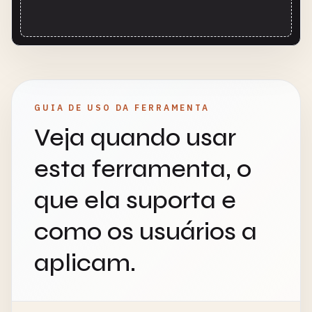
GUIA DE USO DA FERRAMENTA
Veja quando usar
esta ferramenta, o
que ela suporta e
como os usuários a
aplicam.