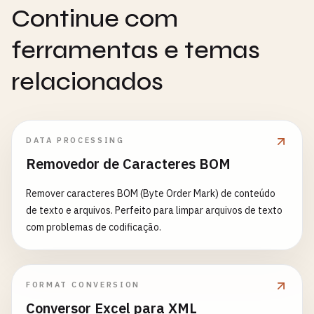
Continue com
ferramentas e temas
relacionados
DATA PROCESSING
Removedor de Caracteres BOM
Remover caracteres BOM (Byte Order Mark) de conteúdo
de texto e arquivos. Perfeito para limpar arquivos de texto
com problemas de codificação.
FORMAT CONVERSION
Conversor Excel para XML