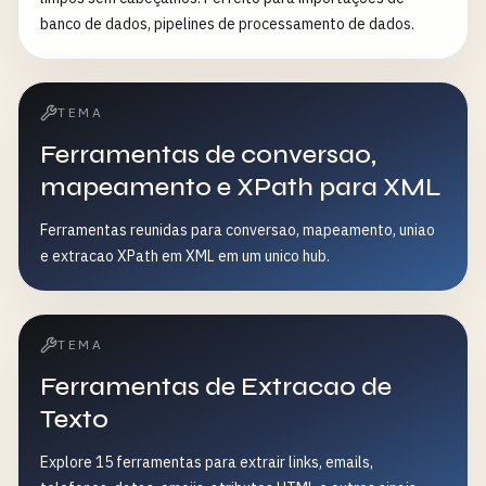
banco de dados, pipelines de processamento de dados.
TEMA
Ferramentas de conversao,
mapeamento e XPath para XML
Ferramentas reunidas para conversao, mapeamento, uniao
e extracao XPath em XML em um unico hub.
TEMA
Ferramentas de Extracao de
Texto
Explore 15 ferramentas para extrair links, emails,