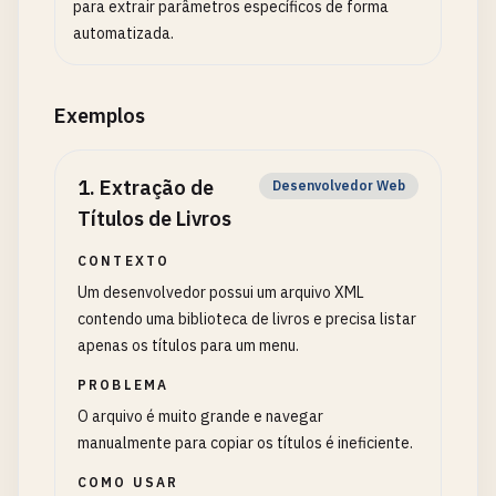
para extrair parâmetros específicos de forma
automatizada.
Exemplos
1
.
Extração de
Desenvolvedor Web
Títulos de Livros
CONTEXTO
Um desenvolvedor possui um arquivo XML
contendo uma biblioteca de livros e precisa listar
apenas os títulos para um menu.
PROBLEMA
O arquivo é muito grande e navegar
manualmente para copiar os títulos é ineficiente.
COMO USAR