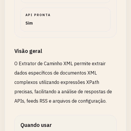
API PRONTA
Sim
Visão geral
O Extrator de Caminho XML permite extrair
dados específicos de documentos XML
complexos utilizando expressões XPath
precisas, facilitando a análise de respostas de
APIs, feeds RSS e arquivos de configuração.
Quando usar