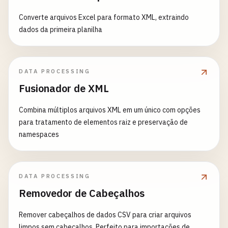
Converte arquivos Excel para formato XML, extraindo
dados da primeira planilha
DATA PROCESSING
Fusionador de XML
Combina múltiplos arquivos XML em um único com opções
para tratamento de elementos raiz e preservação de
namespaces
DATA PROCESSING
Removedor de Cabeçalhos
Remover cabeçalhos de dados CSV para criar arquivos
limpos sem cabeçalhos. Perfeito para importações de