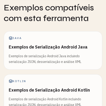
Exemplos compatíveis
com esta ferramenta
JAVA
Exemplos de Serialização Android Java
Exemplos de serialização Android Java incluindo
serialização JSON, desserialização e análise XML
KOTLIN
Exemplos de Serialização Android Kotlin
Exemplos de serialização Android Kotlin incluindo
serialização JSON, desserialização e análise XML