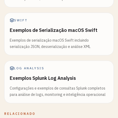
SWIFT
Exemplos de Serialização macOS Swift
Exemplos de serialização macOS Swift incluindo
serialização JSON, desserialização e análise XML
LOG ANALYSIS
Exemplos Splunk Log Analysis
Configurações e exemplos de consultas Splunk completos
para análise de logs, monitoring e inteligência operacional
RELACIONADO