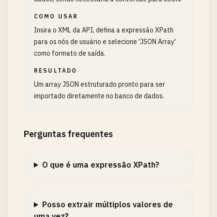
COMO USAR
Insira o XML da API, defina a expressão XPath
para os nós de usuário e selecione 'JSON Array'
como formato de saída.
RESULTADO
Um array JSON estruturado pronto para ser
importado diretamente no banco de dados.
Perguntas frequentes
O que é uma expressão XPath?
Posso extrair múltiplos valores de
uma vez?