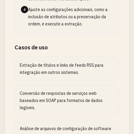
Ajuste as configurações adicionais, como a
4
inclusão de atributos ou a preservação da
ordem, e execute a extração.
Casos de uso
Extração de títulos e links de feeds RSS para
integração em outros sistemas.
Conversão de respostas de serviços web
baseados em SOAP para formatos de dados
legíveis.
Análise de arquivos de configuração de software