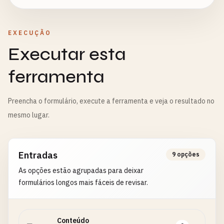
EXECUÇÃO
Executar esta
ferramenta
Preencha o formulário, execute a ferramenta e veja o resultado no
mesmo lugar.
Entradas
9 opções
As opções estão agrupadas para deixar
formulários longos mais fáceis de revisar.
Conteúdo