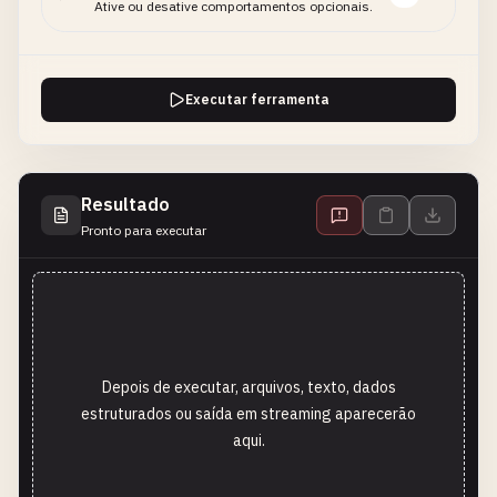
Ative ou desative comportamentos opcionais.
Executar ferramenta
Resultado
Pronto para executar
Depois de executar, arquivos, texto, dados
estruturados ou saída em streaming aparecerão
aqui.