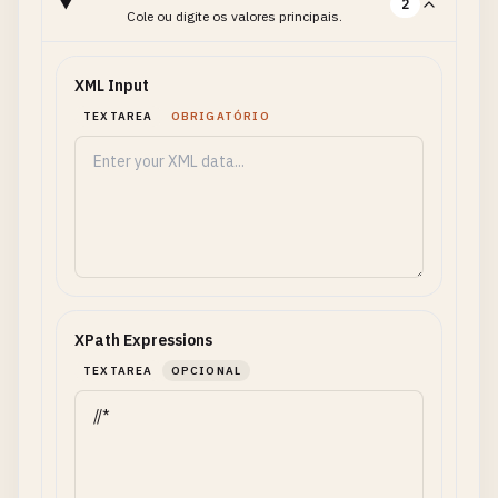
2
Cole ou digite os valores principais.
XML Input
TEXTAREA
OBRIGATÓRIO
XPath Expressions
TEXTAREA
OPCIONAL