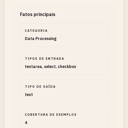
Fatos principais
CATEGORIA
Data Processing
TIPOS DE ENTRADA
textarea, select, checkbox
TIPO DE SAÍDA
text
COBERTURA DE EXEMPLOS
4