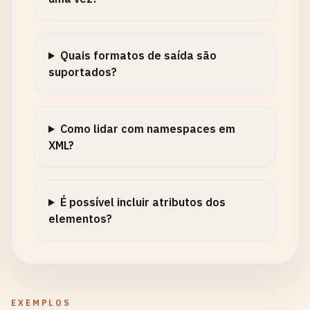
Quais formatos de saída são
suportados?
Como lidar com namespaces em
XML?
É possível incluir atributos dos
elementos?
EXEMPLOS