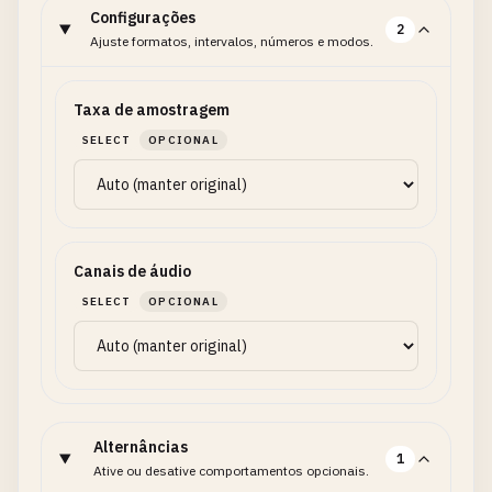
Configurações
2
Ajuste formatos, intervalos, números e modos.
Taxa de amostragem
SELECT
OPCIONAL
Canais de áudio
SELECT
OPCIONAL
Alternâncias
1
Ative ou desative comportamentos opcionais.