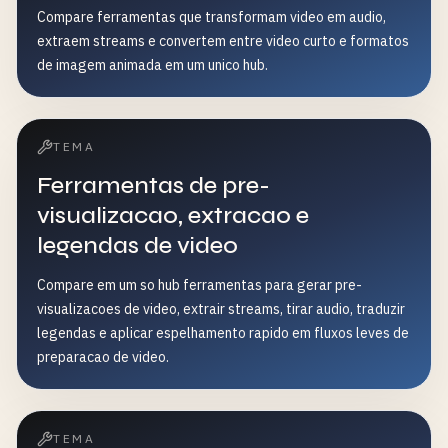
Compare ferramentas que transformam video em audio,
extraem streams e convertem entre video curto e formatos
de imagem animada em um unico hub.
TEMA
Ferramentas de pre-
visualizacao, extracao e
legendas de video
Compare em um so hub ferramentas para gerar pre-
visualizacoes de video, extrair streams, tirar audio, traduzir
legendas e aplicar espelhamento rapido em fluxos leves de
preparacao de video.
TEMA