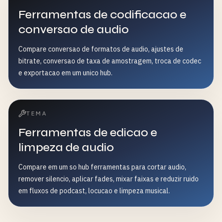
Ferramentas de codificacao e
conversao de audio
Compare conversao de formatos de audio, ajustes de
bitrate, conversao de taxa de amostragem, troca de codec
e exportacao em um unico hub.
TEMA
Ferramentas de edicao e
limpeza de audio
Compare em um so hub ferramentas para cortar audio,
remover silencio, aplicar fades, mixar faixas e reduzir ruido
em fluxos de podcast, locucao e limpeza musical.