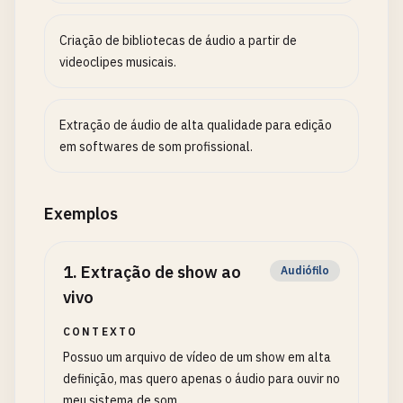
Criação de bibliotecas de áudio a partir de
videoclipes musicais.
Extração de áudio de alta qualidade para edição
em softwares de som profissional.
Exemplos
1
.
Extração de show ao
Audiófilo
vivo
CONTEXTO
Possuo um arquivo de vídeo de um show em alta
definição, mas quero apenas o áudio para ouvir no
meu sistema de som.