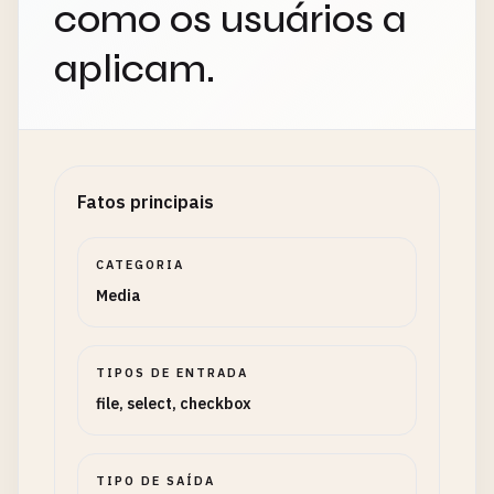
como os usuários a
aplicam.
Fatos principais
CATEGORIA
Media
TIPOS DE ENTRADA
file, select, checkbox
TIPO DE SAÍDA