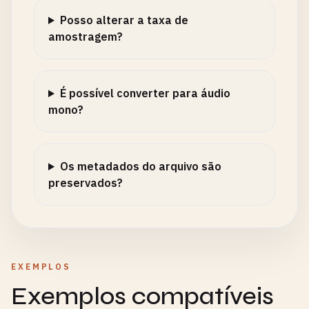
Posso alterar a taxa de
amostragem?
É possível converter para áudio
mono?
Os metadados do arquivo são
preservados?
EXEMPLOS
Exemplos compatíveis