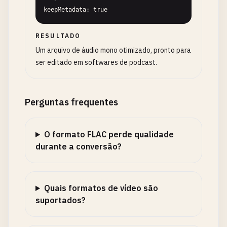
keepMetadata: true
RESULTADO
Um arquivo de áudio mono otimizado, pronto para
ser editado em softwares de podcast.
Perguntas frequentes
O formato FLAC perde qualidade
durante a conversão?
Quais formatos de vídeo são
suportados?