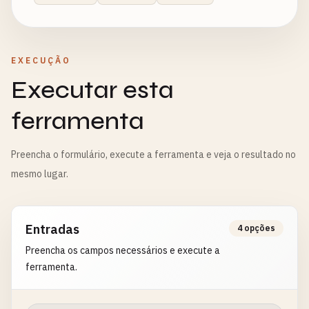
EXECUÇÃO
Executar esta
ferramenta
Preencha o formulário, execute a ferramenta e veja o resultado no
mesmo lugar.
Entradas
4 opções
Preencha os campos necessários e execute a
ferramenta.