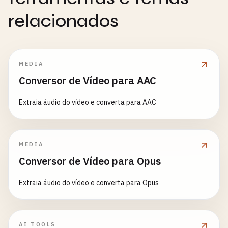
relacionados
MEDIA
Conversor de Vídeo para AAC
Extraia áudio do vídeo e converta para AAC
MEDIA
Conversor de Vídeo para Opus
Extraia áudio do vídeo e converta para Opus
AI TOOLS