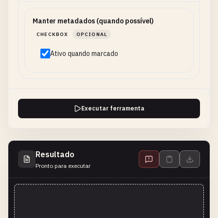
Manter metadados (quando possível)
CHECKBOX
OPCIONAL
Ativo quando marcado
Executar ferramenta
Resultado
Pronto para executar