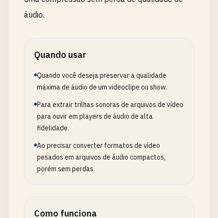
áudio.
Quando usar
Quando você deseja preservar a qualidade
máxima de áudio de um videoclipe ou show.
Para extrair trilhas sonoras de arquivos de vídeo
para ouvir em players de áudio de alta
fidelidade.
Ao precisar converter formatos de vídeo
pesados em arquivos de áudio compactos,
porém sem perdas.
Como funciona