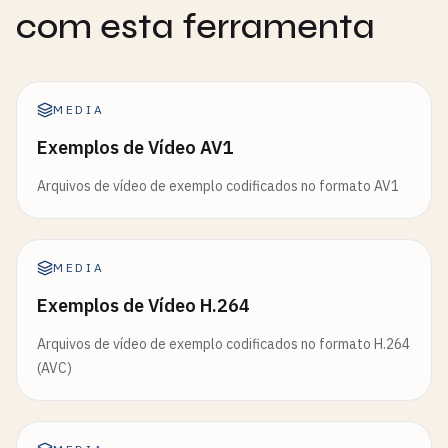
com esta ferramenta
MEDIA
Exemplos de Vídeo AV1
Arquivos de vídeo de exemplo codificados no formato AV1
MEDIA
Exemplos de Vídeo H.264
Arquivos de vídeo de exemplo codificados no formato H.264
(AVC)