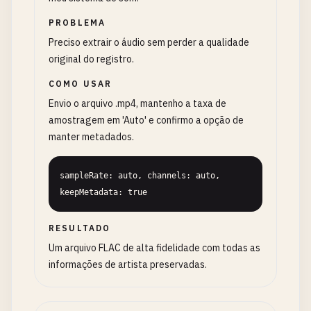
PROBLEMA
Preciso extrair o áudio sem perder a qualidade
original do registro.
COMO USAR
Envio o arquivo .mp4, mantenho a taxa de
amostragem em 'Auto' e confirmo a opção de
manter metadados.
sampleRate: auto, channels: auto, 
keepMetadata: true
RESULTADO
Um arquivo FLAC de alta fidelidade com todas as
informações de artista preservadas.