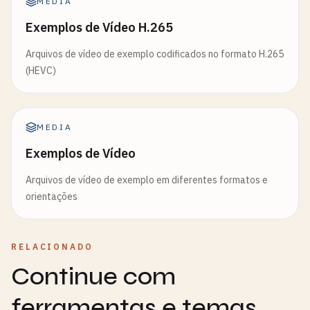
MEDIA
Exemplos de Vídeo H.265
Arquivos de vídeo de exemplo codificados no formato H.265
(HEVC)
MEDIA
Exemplos de Vídeo
Arquivos de vídeo de exemplo em diferentes formatos e
orientações
RELACIONADO
Continue com
ferramentas e temas