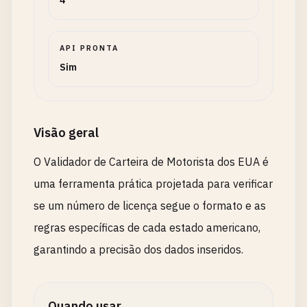
4
API PRONTA
Sim
Visão geral
O Validador de Carteira de Motorista dos EUA é
uma ferramenta prática projetada para verificar
se um número de licença segue o formato e as
regras específicas de cada estado americano,
garantindo a precisão dos dados inseridos.
Quando usar