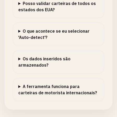
Posso validar carteiras de todos os
estados dos EUA?
O que acontece se eu selecionar
'Auto-detect'?
Os dados inseridos são
armazenados?
A ferramenta funciona para
carteiras de motorista internacionais?