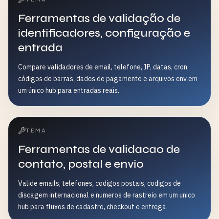
Ferramentas de validação de
identificadores, configuração e
entrada
Compare validadores de email, telefone, IP, datas, cron,
códigos de barras, dados de pagamento e arquivos env em
um único hub para entradas reais.
TEMA
Ferramentas de validacao de
contato, postal e envio
Valide emails, telefones, codigos postais, codigos de
discagem internacional e numeros de rastreio em um unico
hub para fluxos de cadastro, checkout e entrega.