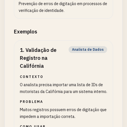
Prevenção de erros de digitação em processos de
verificação de identidade.
Exemplos
1
.
Validação de
Analista de Dados
Registro na
Califórnia
CONTEXTO
O analista precisa importar uma lista de IDs de
motoristas da Califórnia para um sistema interno.
PROBLEMA
Muitos registros possuem erros de digitação que
impedem a importação correta.
COMO USAR