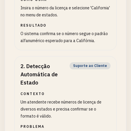
Insira o número da licença e selecione 'California'
no menu de estados.
RESULTADO
O sistema confirma se o número segue o padrão
alfanumérico esperado para a Califórnia.
2
.
Detecção
Suporte ao Cliente
Automática de
Estado
CONTEXTO
Um atendente recebe números de licença de
diversos estados e precisa confirmar se o
formato é válido.
PROBLEMA