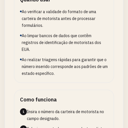
Ao verificar a validade do formato de uma
carteira de motorista antes de processar
formulários.
Ao limpar bancos de dados que contêm
registros de identificação de motoristas dos
EUA.
Ao realizar triagens rápidas para garantir que o
número inserido corresponde aos padrões de um
estado específico.
Como funciona
Insira o número da carteira de motorista no
1
campo designado.