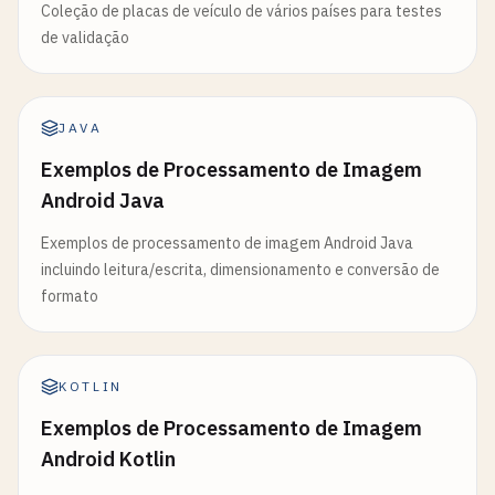
Coleção de placas de veículo de vários países para testes
de validação
JAVA
Exemplos de Processamento de Imagem
Android Java
Exemplos de processamento de imagem Android Java
incluindo leitura/escrita, dimensionamento e conversão de
formato
KOTLIN
Exemplos de Processamento de Imagem
Android Kotlin