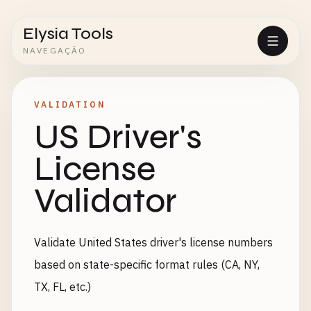
Elysia Tools
NAVEGAÇÃO
VALIDATION
US Driver's
License
Validator
Validate United States driver's license numbers
based on state-specific format rules (CA, NY,
TX, FL, etc.)