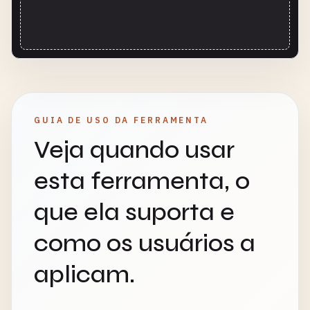
GUIA DE USO DA FERRAMENTA
Veja quando usar
esta ferramenta, o
que ela suporta e
como os usuários a
aplicam.