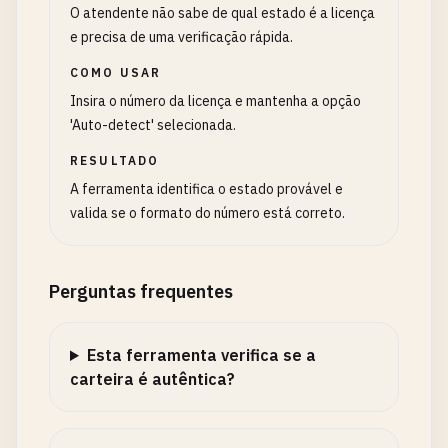
O atendente não sabe de qual estado é a licença
e precisa de uma verificação rápida.
COMO USAR
Insira o número da licença e mantenha a opção
'Auto-detect' selecionada.
RESULTADO
A ferramenta identifica o estado provável e
valida se o formato do número está correto.
Perguntas frequentes
Esta ferramenta verifica se a
carteira é autêntica?