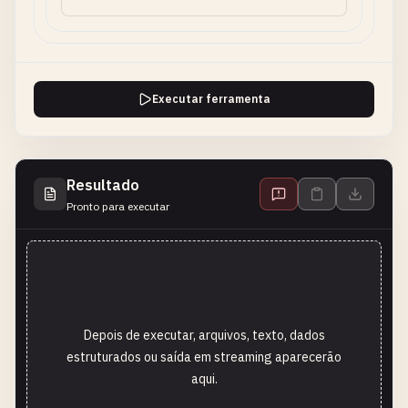
Executar ferramenta
Resultado
Pronto para executar
Depois de executar, arquivos, texto, dados
estruturados ou saída em streaming aparecerão
aqui.