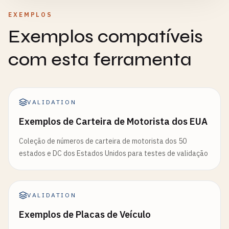
EXEMPLOS
Exemplos compatíveis
com esta ferramenta
VALIDATION
Exemplos de Carteira de Motorista dos EUA
Coleção de números de carteira de motorista dos 50
estados e DC dos Estados Unidos para testes de validação
VALIDATION
Exemplos de Placas de Veículo