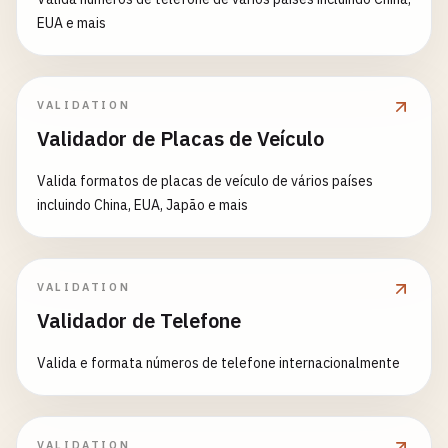
EUA e mais
VALIDATION
Validador de Placas de Veículo
Valida formatos de placas de veículo de vários países
incluindo China, EUA, Japão e mais
VALIDATION
Validador de Telefone
Valida e formata números de telefone internacionalmente
VALIDATION