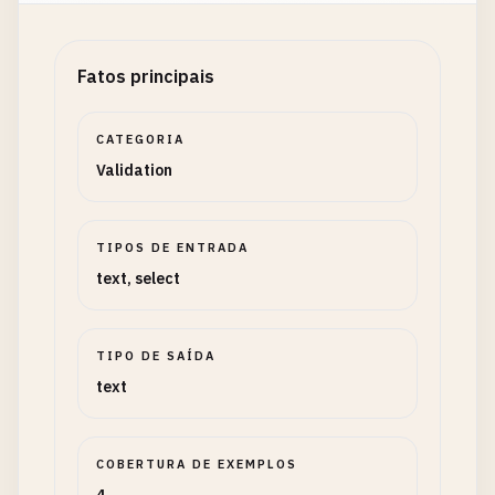
Fatos principais
CATEGORIA
Validation
TIPOS DE ENTRADA
text, select
TIPO DE SAÍDA
text
COBERTURA DE EXEMPLOS