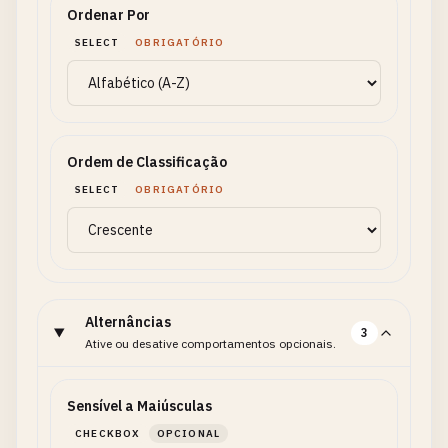
Ordenar Por
SELECT
OBRIGATÓRIO
Ordem de Classificação
SELECT
OBRIGATÓRIO
Alternâncias
3
Ative ou desative comportamentos opcionais.
Sensível a Maiúsculas
CHECKBOX
OPCIONAL