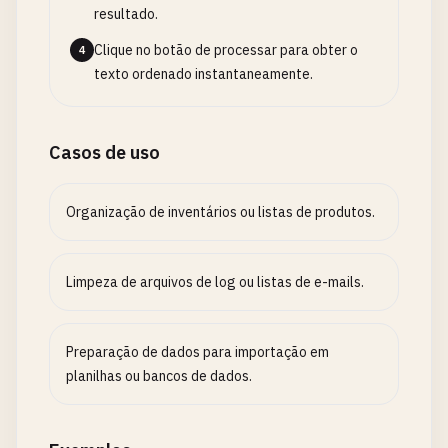
resultado.
Clique no botão de processar para obter o
4
texto ordenado instantaneamente.
Casos de uso
Organização de inventários ou listas de produtos.
Limpeza de arquivos de log ou listas de e-mails.
Preparação de dados para importação em
planilhas ou bancos de dados.