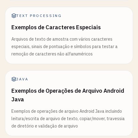
TEXT PROCESSING
Exemplos de Caracteres Especiais
Arquivos de texto de amostra com vários caracteres
especiais, sinais de pontuação e símbolos para testar a
remoção de caracteres não alfanuméricos
JAVA
Exemplos de Operações de Arquivo Android
Java
Exemplos de operações de arquivo Android Java incluindo
leitura/escrita de arquivo de texto, copiar/mover, travessia
de diretório e validação de arquivo