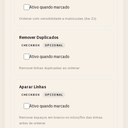
Ativo quando marcado
Ordenar com sensibilidade a maiúsculas (Aa-Zz)
Remover Duplicados
CHECKBOX
OPCIONAL
Ativo quando marcado
Remover linhas duplicadas ao ordenar
Aparar Linhas
CHECKBOX
OPCIONAL
Ativo quando marcado
Remover espaços em branco no início/fim das linhas
antes de ordenar