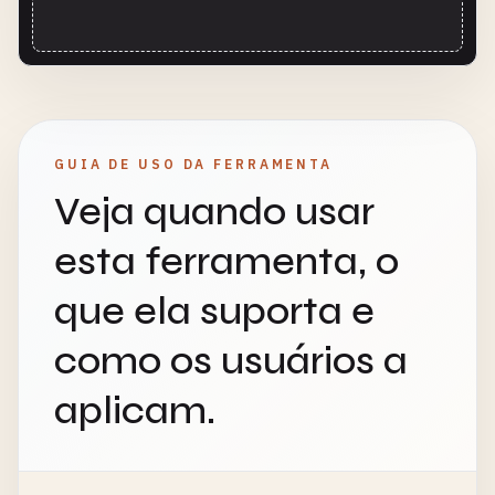
GUIA DE USO DA FERRAMENTA
Veja quando usar
esta ferramenta, o
que ela suporta e
como os usuários a
aplicam.