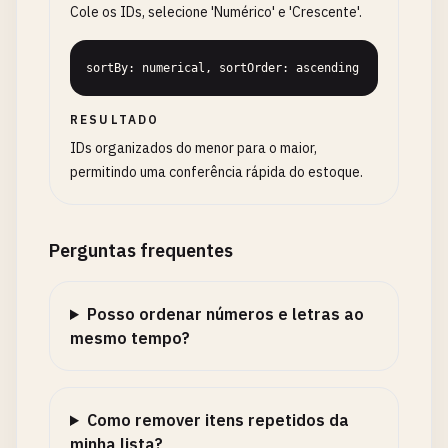
Cole os IDs, selecione 'Numérico' e 'Crescente'.
sortBy: numerical, sortOrder: ascending
RESULTADO
IDs organizados do menor para o maior,
permitindo uma conferência rápida do estoque.
Perguntas frequentes
Posso ordenar números e letras ao
mesmo tempo?
Como remover itens repetidos da
minha lista?