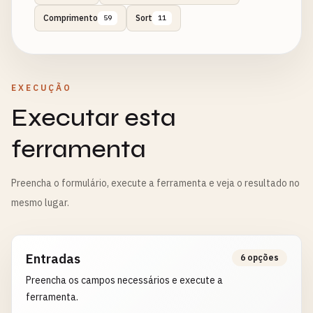
Comprimento
Sort
59
11
EXECUÇÃO
Executar esta
ferramenta
Preencha o formulário, execute a ferramenta e veja o resultado no
mesmo lugar.
Entradas
6 opções
Preencha os campos necessários e execute a
ferramenta.