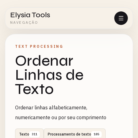
Elysia Tools
NAVEGAÇÃO
TEXT PROCESSING
Ordenar
Linhas de
Texto
Ordenar linhas alfabeticamente,
numericamente ou por seu comprimento
Texto
Processamento de texto
311
185