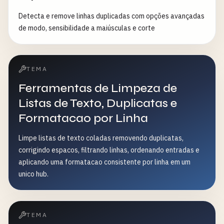
Detecta e remove linhas duplicadas com opções avançadas
de modo, sensibilidade a maiúsculas e corte
TEMA
Ferramentas de Limpeza de
Listas de Texto, Duplicatas e
Formatacao por Linha
Limpe listas de texto coladas removendo duplicatas,
corrigindo espacos, filtrando linhas, ordenando entradas e
aplicando uma formatacao consistente por linha em um
unico hub.
TEMA