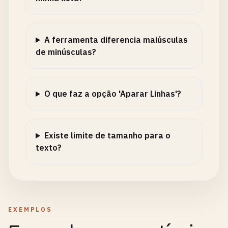
A ferramenta diferencia maiúsculas
de minúsculas?
O que faz a opção 'Aparar Linhas'?
Existe limite de tamanho para o
texto?
EXEMPLOS