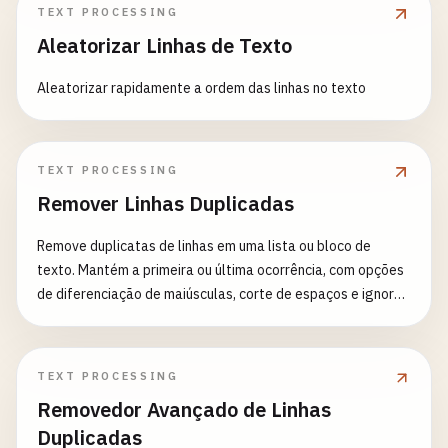
TEXT PROCESSING
Aleatorizar Linhas de Texto
Aleatorizar rapidamente a ordem das linhas no texto
TEXT PROCESSING
Remover Linhas Duplicadas
Remove duplicatas de linhas em uma lista ou bloco de
texto. Mantém a primeira ou última ocorrência, com opções
de diferenciação de maiúsculas, corte de espaços e ignorar
linhas vazias.
TEXT PROCESSING
Removedor Avançado de Linhas
Duplicadas