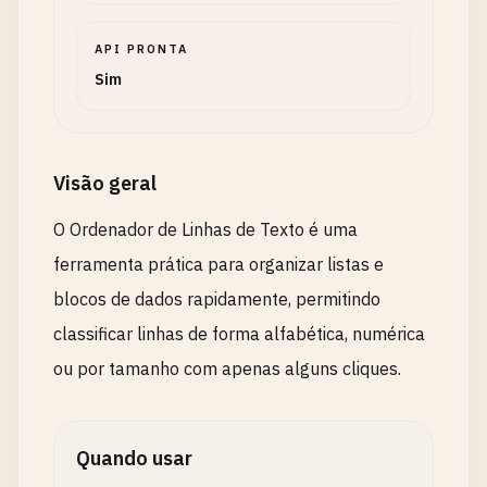
API PRONTA
Sim
Visão geral
O Ordenador de Linhas de Texto é uma
ferramenta prática para organizar listas e
blocos de dados rapidamente, permitindo
classificar linhas de forma alfabética, numérica
ou por tamanho com apenas alguns cliques.
Quando usar