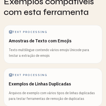
Exemplos compatíveis
com esta ferramenta
TEXT PROCESSING
Amostras de Texto com Emojis
Texto multilíngue contendo vários emojis Unicode para
testar a extração de emojis
TEXT PROCESSING
Exemplos de Linhas Duplicadas
Arquivos de exemplo com vários tipos de linhas duplicadas
para testar ferramentas de remoção de duplicatas