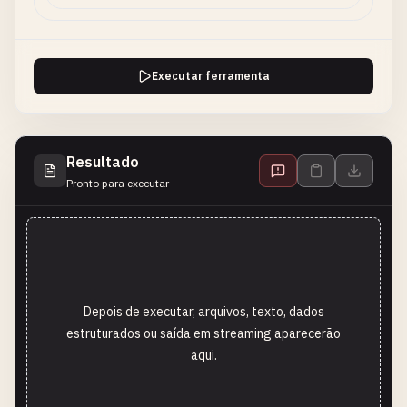
Executar ferramenta
Resultado
Pronto para executar
Depois de executar, arquivos, texto, dados
estruturados ou saída em streaming aparecerão
aqui.