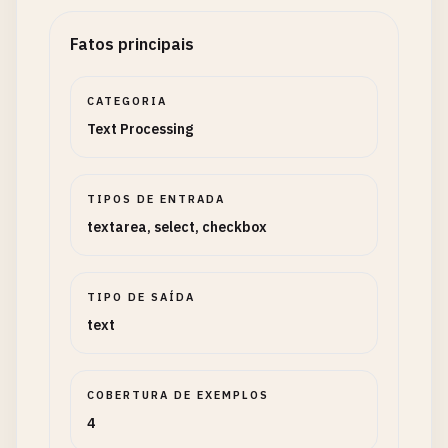
Fatos principais
CATEGORIA
Text Processing
TIPOS DE ENTRADA
textarea, select, checkbox
TIPO DE SAÍDA
text
COBERTURA DE EXEMPLOS
4