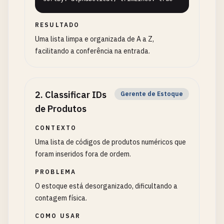
RESULTADO
Uma lista limpa e organizada de A a Z,
facilitando a conferência na entrada.
2
.
Classificar IDs
Gerente de Estoque
de Produtos
CONTEXTO
Uma lista de códigos de produtos numéricos que
foram inseridos fora de ordem.
PROBLEMA
O estoque está desorganizado, dificultando a
contagem física.
COMO USAR