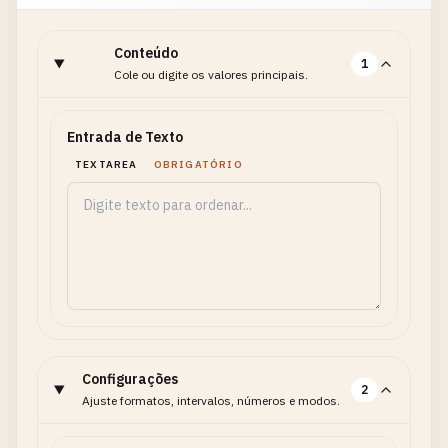
Conteúdo
1
Cole ou digite os valores principais.
Entrada de Texto
TEXTAREA
OBRIGATÓRIO
Configurações
2
Ajuste formatos, intervalos, números e modos.