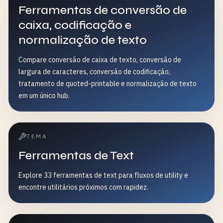
Ferramentas de conversão de
caixa, codificação e
normalização de texto
Compare conversão de caixa de texto, conversão de
largura de caracteres, conversão de codificação,
tratamento de quoted-printable e normalização de texto
em um único hub.
TEMA
Ferramentas de Text
Explore 33 ferramentas de text para fluxos de utility e
encontre utilitários próximos com rapidez.