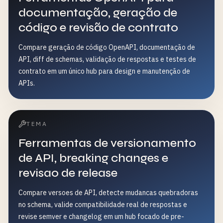
documentação, geração de
código e revisão de contrato
Compare geração de código OpenAPI, documentação de
API, diff de schemas, validação de respostas e testes de
contrato em um único hub para design e manutenção de
APIs.
TEMA
Ferramentas de versionamento
de API, breaking changes e
revisao de release
Compare versoes de API, detecte mudancas quebradoras
no schema, valide compatibilidade real de respostas e
revise semver e changelog em um hub focado de pre-