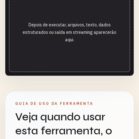
Depois de executar, arquivos, texto, dados
estruturados ou saída em streaming aparecerão
aqui.
GUIA DE USO DA FERRAMENTA
Veja quando usar
esta ferramenta, o