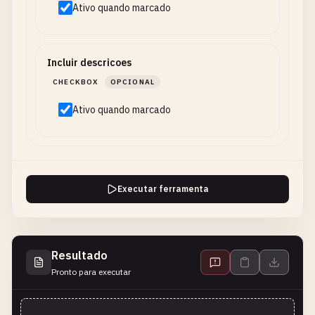
Ativo quando marcado
Incluir descricoes
CHECKBOX
OPCIONAL
Ativo quando marcado
Executar ferramenta
Resultado
Pronto para executar