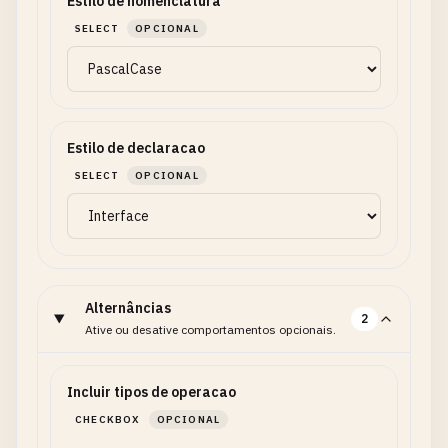
Estilo de nomenclatura
SELECT
OPCIONAL
Estilo de declaracao
SELECT
OPCIONAL
Alternâncias
2
Ative ou desative comportamentos opcionais.
Incluir tipos de operacao
CHECKBOX
OPCIONAL