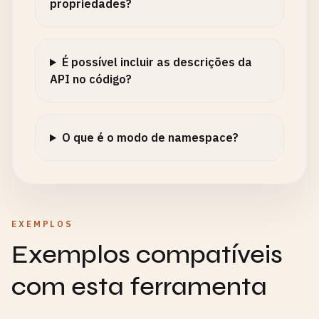
propriedades?
É possível incluir as descrições da
API no código?
O que é o modo de namespace?
EXEMPLOS
Exemplos compatíveis
com esta ferramenta