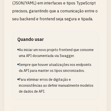
(JSON/YAML) em interfaces e tipos TypeScript
precisos, garantindo que a comunicação entre o
seu backend e frontend seja segura e tipada.
Quando usar
Ao iniciar um novo projeto frontend que consome
uma API documentada via Swagger.
Sempre que houver atualizações nos endpoints
da API para manter os tipos sincronizados.
Para eliminar erros de digitação e
inconsistências ao definir manualmente modelos
de dados de API.