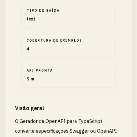
TIPO DE SAÍDA
text
COBERTURA DE EXEMPLOS
4
API PRONTA
Sim
Visão geral
O Gerador de OpenAPI para TypeScript
converte especificações Swagger ou OpenAPI