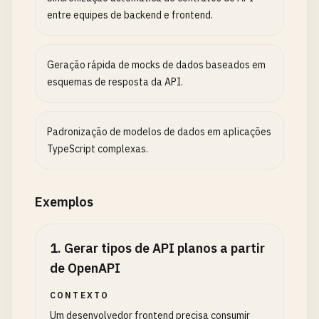
entre equipes de backend e frontend.
Geração rápida de mocks de dados baseados em
esquemas de resposta da API.
Padronização de modelos de dados em aplicações
TypeScript complexas.
Exemplos
1
.
Gerar tipos de API planos a partir
de OpenAPI
CONTEXTO
Um desenvolvedor frontend precisa consumir