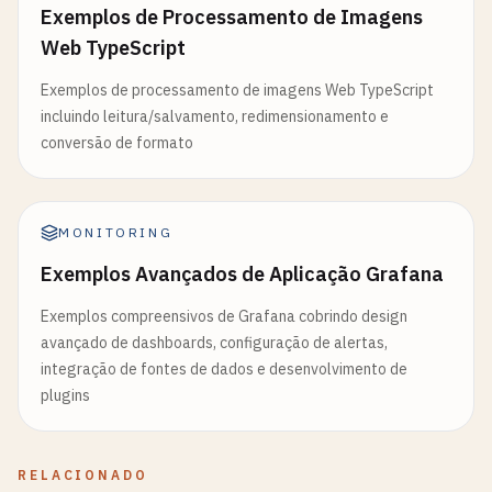
Exemplos de Processamento de Imagens
Web TypeScript
Exemplos de processamento de imagens Web TypeScript
incluindo leitura/salvamento, redimensionamento e
conversão de formato
MONITORING
Exemplos Avançados de Aplicação Grafana
Exemplos compreensivos de Grafana cobrindo design
avançado de dashboards, configuração de alertas,
integração de fontes de dados e desenvolvimento de
plugins
RELACIONADO