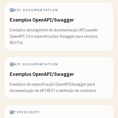
API DOCUMENTATION
Exemplos OpenAPI/Swagger
Exemplos abrangentes de documentação API usando
OpenAPI 3.0 e especificações Swagger para serviços
RESTful
API DOCUMENTATION
Exemplos OpenAPI/Swagger
Exemplos de especificação OpenAPI/Swagger para
documentação de API REST e definição de contratos
TYPESCRIPT