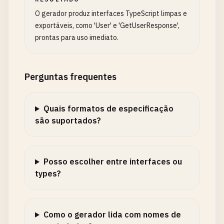
O gerador produz interfaces TypeScript limpas e
exportáveis, como 'User' e 'GetUserResponse',
prontas para uso imediato.
Perguntas frequentes
Quais formatos de especificação
são suportados?
Posso escolher entre interfaces ou
types?
Como o gerador lida com nomes de