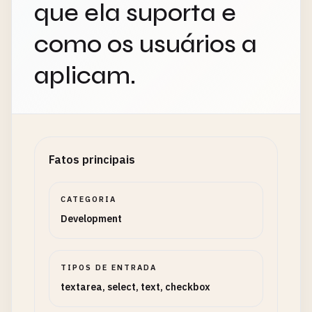
que ela suporta e
como os usuários a
aplicam.
Fatos principais
CATEGORIA
Development
TIPOS DE ENTRADA
textarea, select, text, checkbox