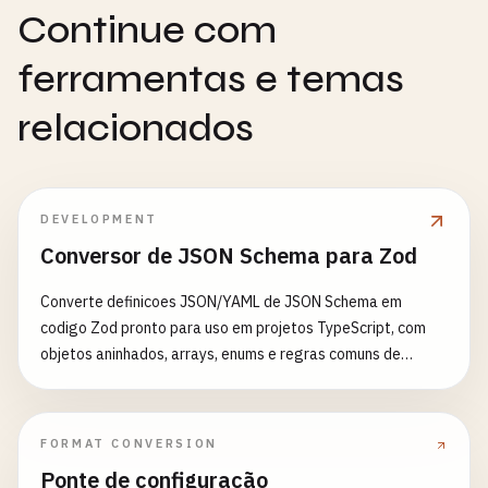
Continue com
ferramentas e temas
relacionados
DEVELOPMENT
Conversor de JSON Schema para Zod
Converte definicoes JSON/YAML de JSON Schema em
codigo Zod pronto para uso em projetos TypeScript, com
objetos aninhados, arrays, enums e regras comuns de
validacao
FORMAT CONVERSION
Ponte de configuração