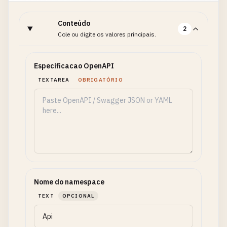
Conteúdo
2
Cole ou digite os valores principais.
Especificacao OpenAPI
TEXTAREA
OBRIGATÓRIO
Nome do namespace
TEXT
OPCIONAL