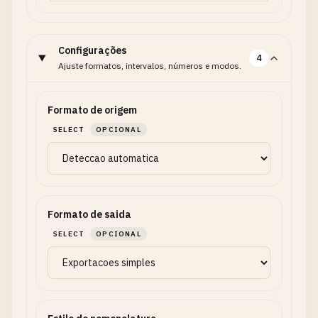
Configurações
4
Ajuste formatos, intervalos, números e modos.
Formato de origem
SELECT
OPCIONAL
Formato de saida
SELECT
OPCIONAL