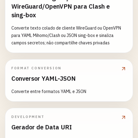
WireGuard/OpenVPN para Clash e
sing-box
Converte texto colado de cliente WireGuard ou OpenVPN
para YAML Mihomo/Clash ou JSON sing-box e sinaliza
campos secretos; não compartilhe chaves privadas
FORMAT CONVERSION
Conversor YAML-JSON
Converte entre formatos YAML e JSON
DEVELOPMENT
Gerador de Data URI