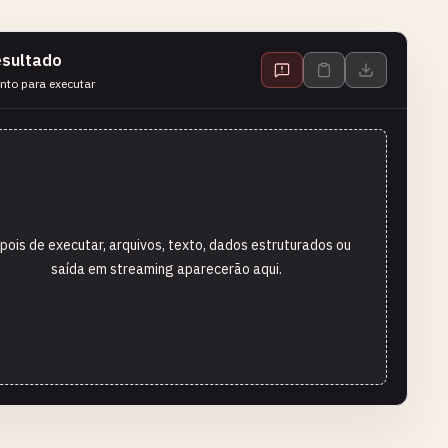
sultado
nto para executar
pois de executar, arquivos, texto, dados estruturados ou
saída em streaming aparecerão aqui.