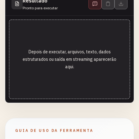
Resultado
Pronto para executar
Depois de executar, arquivos, texto, dados
estruturados ou saída em streaming aparecerão
aqui.
GUIA DE USO DA FERRAMENTA