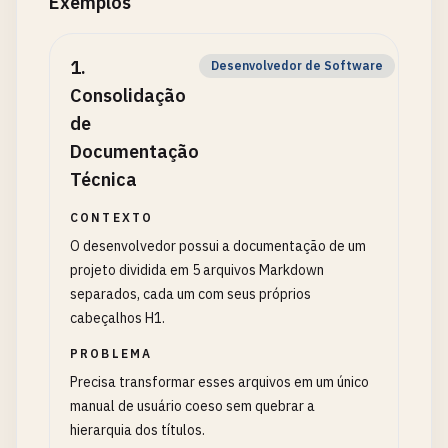
Exemplos
1
.
Desenvolvedor de Software
Consolidação
de
Documentação
Técnica
CONTEXTO
O desenvolvedor possui a documentação de um
projeto dividida em 5 arquivos Markdown
separados, cada um com seus próprios
cabeçalhos H1.
PROBLEMA
Precisa transformar esses arquivos em um único
manual de usuário coeso sem quebrar a
hierarquia dos títulos.