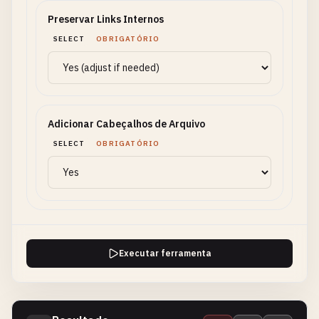
Preservar Links Internos
SELECT
OBRIGATÓRIO
Adicionar Cabeçalhos de Arquivo
SELECT
OBRIGATÓRIO
Executar ferramenta