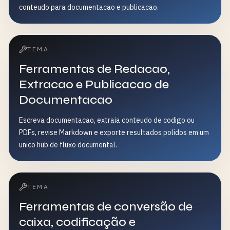
conteudo para documentacao e publicacao.
TEMA
Ferramentas de Redacao,
Extracao e Publicacao de
Documentacao
Escreva documentacao, extraia conteudo de codigo ou
PDFs, revise Markdown e exporte resultados polidos em um
unico hub de fluxo documental.
TEMA
Ferramentas de conversão de
caixa, codificação e