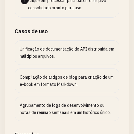
Clique em processar para baixar o arquivo
4
consolidado pronto para uso.
Casos de uso
Unificação de documentação de API distribuída em
múltiplos arquivos.
Compilação de artigos de blog para criação de um
e-book em formato Markdown.
Agrupamento de logs de desenvolvimento ou
notas de reunião semanais em um histórico único.