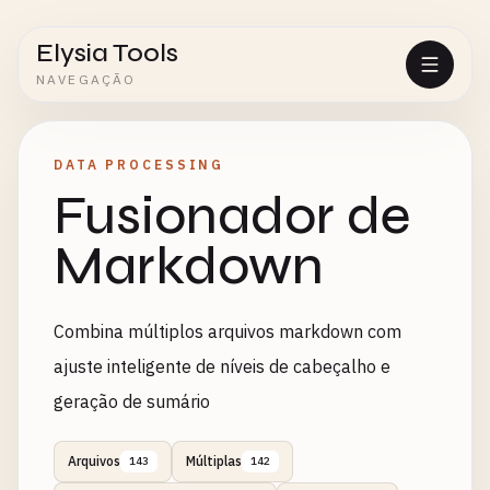
Elysia Tools
NAVEGAÇÃO
DATA PROCESSING
Fusionador de
Markdown
Combina múltiplos arquivos markdown com
ajuste inteligente de níveis de cabeçalho e
geração de sumário
Arquivos
Múltiplas
143
142