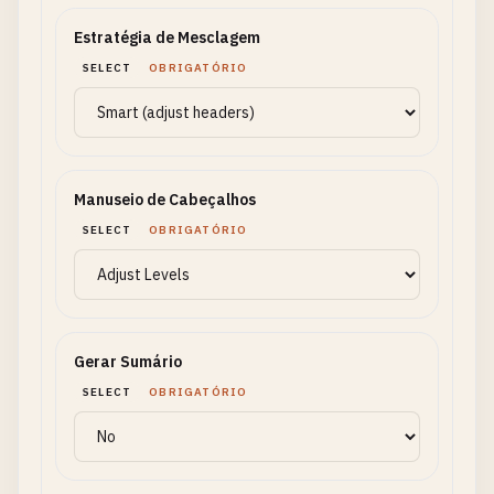
Estratégia de Mesclagem
SELECT
OBRIGATÓRIO
Manuseio de Cabeçalhos
SELECT
OBRIGATÓRIO
Gerar Sumário
SELECT
OBRIGATÓRIO