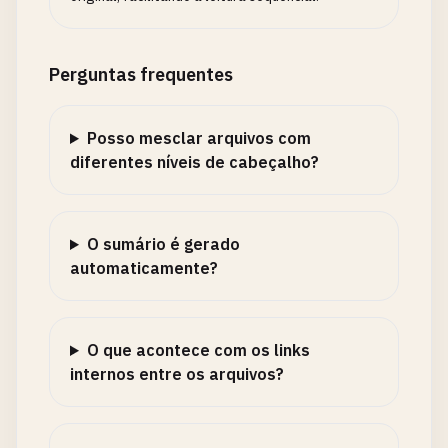
Perguntas frequentes
Posso mesclar arquivos com
diferentes níveis de cabeçalho?
O sumário é gerado
automaticamente?
O que acontece com os links
internos entre os arquivos?