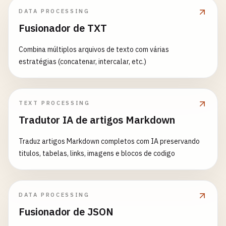
DATA PROCESSING
Fusionador de TXT
Combina múltiplos arquivos de texto com várias
estratégias (concatenar, intercalar, etc.)
TEXT PROCESSING
Tradutor IA de artigos Markdown
Traduz artigos Markdown completos com IA preservando
titulos, tabelas, links, imagens e blocos de codigo
DATA PROCESSING
Fusionador de JSON