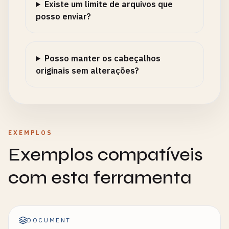
Existe um limite de arquivos que
posso enviar?
Posso manter os cabeçalhos
originais sem alterações?
EXEMPLOS
Exemplos compatíveis
com esta ferramenta
DOCUMENT