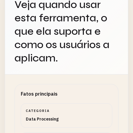
Veja quando usar
esta ferramenta, o
que ela suporta e
como os usuários a
aplicam.
Fatos principais
CATEGORIA
Data Processing