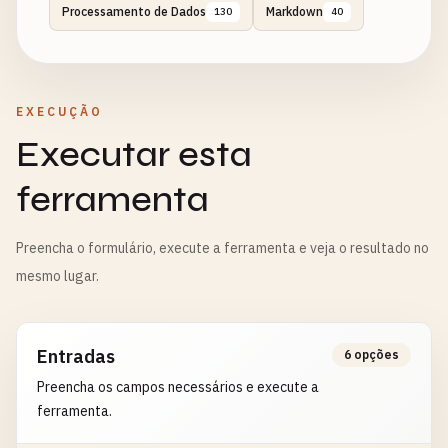
Processamento de Dados
Markdown
130
40
EXECUÇÃO
Executar esta
ferramenta
Preencha o formulário, execute a ferramenta e veja o resultado no
mesmo lugar.
Entradas
6 opções
Preencha os campos necessários e execute a
ferramenta.