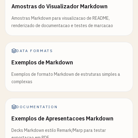
Amostras do Visualizador Markdown
Amostras Markdown para visualizacao de README,
renderizado de documentacao e testes de marcacao
DATA FORMATS
Exemplos de Markdown
Exemplos de formato Markdown de estruturas simples a
complexas
DOCUMENTATION
Exemplos de Apresentacoes Markdown
Decks Markdown estilo Remark/Marp para testar
exportacao em PDF