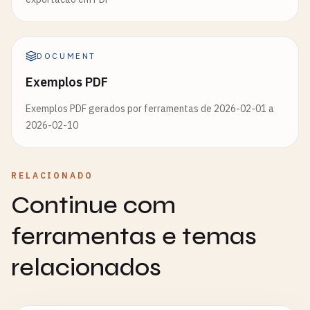
DOCUMENT
Exemplos PDF
Exemplos PDF gerados por ferramentas de 2026-02-01 a
2026-02-10
RELACIONADO
Continue com
ferramentas e temas
relacionados