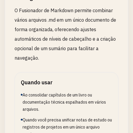
O Fusionador de Markdown permite combinar
vários arquivos .md em um único documento de
forma organizada, oferecendo ajustes
automáticos de níveis de cabeçalho e a criação
opcional de um sumário para facilitar a
navegação.
Quando usar
Ao consolidar capítulos de um livro ou
documentação técnica espalhados em vários
arquivos.
Quando você precisa unificar notas de estudo ou
registros de projetos em um único arquivo