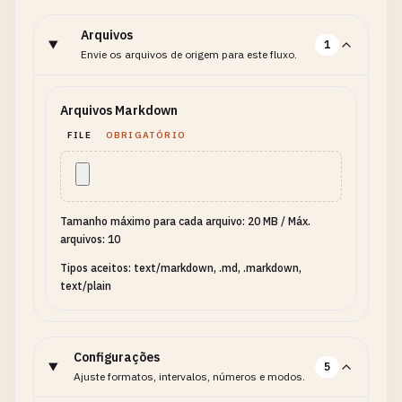
Arquivos
1
Envie os arquivos de origem para este fluxo.
Arquivos Markdown
FILE
OBRIGATÓRIO
Tamanho máximo para cada arquivo: 20 MB
/
Máx.
arquivos: 10
Tipos aceitos: text/markdown, .md, .markdown,
text/plain
Configurações
5
Ajuste formatos, intervalos, números e modos.