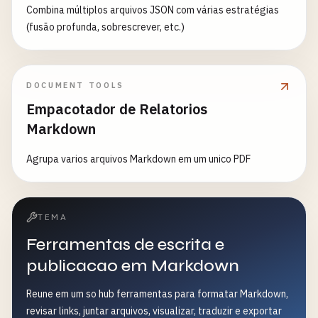
Combina múltiplos arquivos JSON com várias estratégias
(fusão profunda, sobrescrever, etc.)
DOCUMENT TOOLS
Empacotador de Relatorios
Markdown
Agrupa varios arquivos Markdown em um unico PDF
TEMA
Ferramentas de escrita e
publicacao em Markdown
Reune em um so hub ferramentas para formatar Markdown,
revisar links, juntar arquivos, visualizar, traduzir e exportar