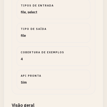
TIPOS DE ENTRADA
file, select
TIPO DE SAÍDA
file
COBERTURA DE EXEMPLOS
4
API PRONTA
Sim
Visão geral