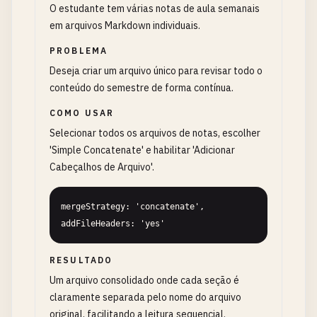
O estudante tem várias notas de aula semanais
em arquivos Markdown individuais.
PROBLEMA
Deseja criar um arquivo único para revisar todo o
conteúdo do semestre de forma contínua.
COMO USAR
Selecionar todos os arquivos de notas, escolher
'Simple Concatenate' e habilitar 'Adicionar
Cabeçalhos de Arquivo'.
mergeStrategy: 'concatenate', 
addFileHeaders: 'yes'
RESULTADO
Um arquivo consolidado onde cada seção é
claramente separada pelo nome do arquivo
original, facilitando a leitura sequencial.