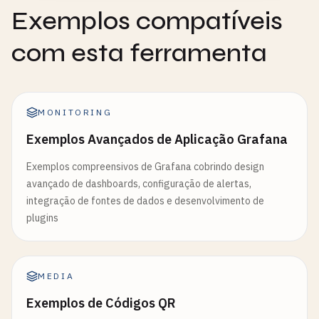
Exemplos compatíveis
com esta ferramenta
MONITORING
Exemplos Avançados de Aplicação Grafana
Exemplos compreensivos de Grafana cobrindo design
avançado de dashboards, configuração de alertas,
integração de fontes de dados e desenvolvimento de
plugins
MEDIA
Exemplos de Códigos QR