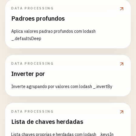
DATA PROCESSING
Padroes profundos
Aplica valores padrao profundos com lodash
_.defaultsDeep
DATA PROCESSING
Inverter por
Inverte agrupando por valores com lodash _.invertBy
DATA PROCESSING
Lista de chaves herdadas
Lista chaves proprias e herdadas com lodash _.keysIn