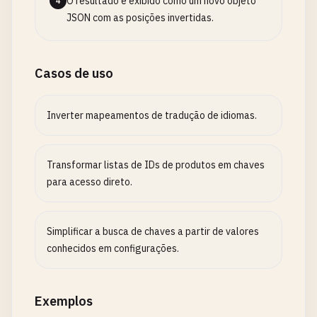
O resultado é exibido como um novo objeto
4
JSON com as posições invertidas.
Casos de uso
Inverter mapeamentos de tradução de idiomas.
Transformar listas de IDs de produtos em chaves
para acesso direto.
Simplificar a busca de chaves a partir de valores
conhecidos em configurações.
Exemplos