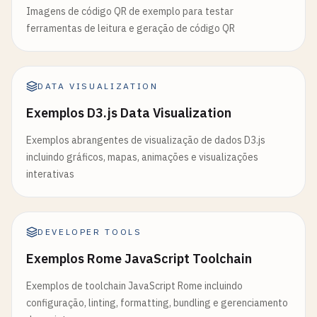
Imagens de código QR de exemplo para testar
ferramentas de leitura e geração de código QR
DATA VISUALIZATION
Exemplos D3.js Data Visualization
Exemplos abrangentes de visualização de dados D3.js
incluindo gráficos, mapas, animações e visualizações
interativas
DEVELOPER TOOLS
Exemplos Rome JavaScript Toolchain
Exemplos de toolchain JavaScript Rome incluindo
configuração, linting, formatting, bundling e gerenciamento