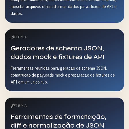
mesclar arquivos e transformar dados para fluxos de API e
dados.
TEMA
Geradores de schema JSON,
dados mock e fixtures de API
Ferramentas reunidas para geracao de schema JSON,
construcao de payloads mock e preparacao de fixtures de
API em um unico hub.
TEMA
Ferramentas de formatação,
diff e normalização de JSON