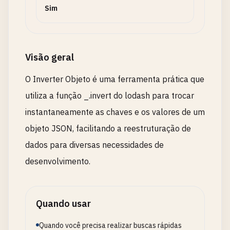
Sim
Visão geral
O Inverter Objeto é uma ferramenta prática que
utiliza a função _.invert do lodash para trocar
instantaneamente as chaves e os valores de um
objeto JSON, facilitando a reestruturação de
dados para diversas necessidades de
desenvolvimento.
Quando usar
Quando você precisa realizar buscas rápidas