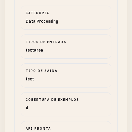
CATEGORIA
Data Processing
TIPOS DE ENTRADA
textarea
TIPO DE SAÍDA
text
COBERTURA DE EXEMPLOS
4
API PRONTA