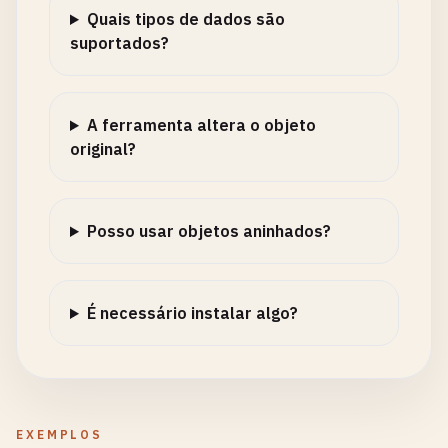
Quais tipos de dados são
suportados?
A ferramenta altera o objeto
original?
Posso usar objetos aninhados?
É necessário instalar algo?
EXEMPLOS