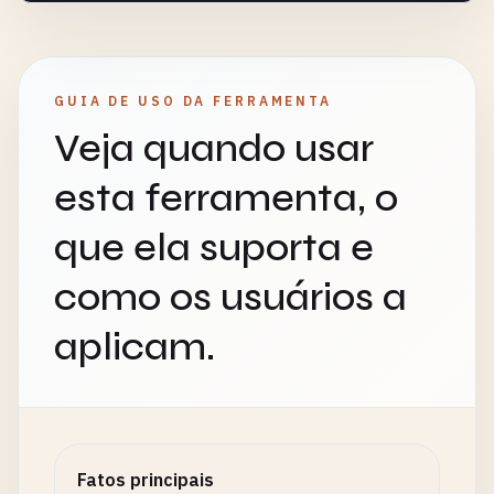
GUIA DE USO DA FERRAMENTA
Veja quando usar
esta ferramenta, o
que ela suporta e
como os usuários a
aplicam.
Fatos principais