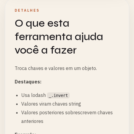
DETALHES
O que esta
ferramenta ajuda
você a fazer
Troca chaves e valores em um objeto.
Destaques:
Usa lodash
_.invert
Valores viram chaves string
Valores posteriores sobrescrevem chaves
anteriores