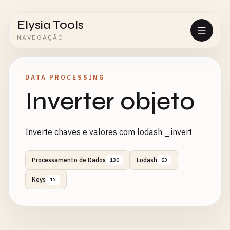
Elysia Tools
NAVEGAÇÃO
DATA PROCESSING
Inverter objeto
Inverte chaves e valores com lodash _.invert
Processamento de Dados
Lodash
130
53
Keys
17