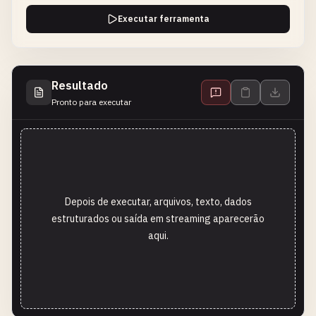
Executar ferramenta
Resultado
Pronto para executar
Depois de executar, arquivos, texto, dados
estruturados ou saída em streaming aparecerão
aqui.