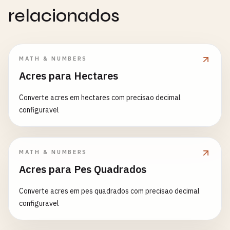
relacionados
MATH & NUMBERS
Acres para Hectares
Converte acres em hectares com precisao decimal
configuravel
MATH & NUMBERS
Acres para Pes Quadrados
Converte acres em pes quadrados com precisao decimal
configuravel