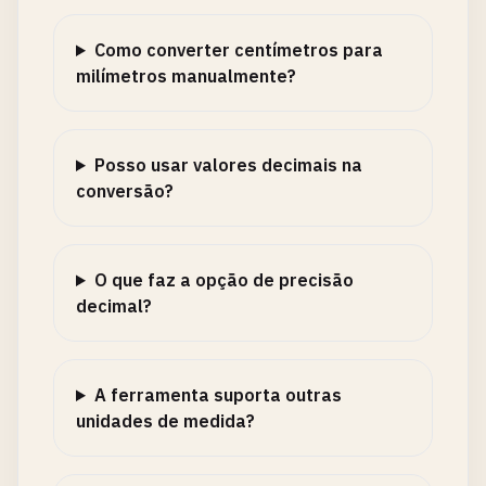
Como converter centímetros para
milímetros manualmente?
Posso usar valores decimais na
conversão?
O que faz a opção de precisão
decimal?
A ferramenta suporta outras
unidades de medida?