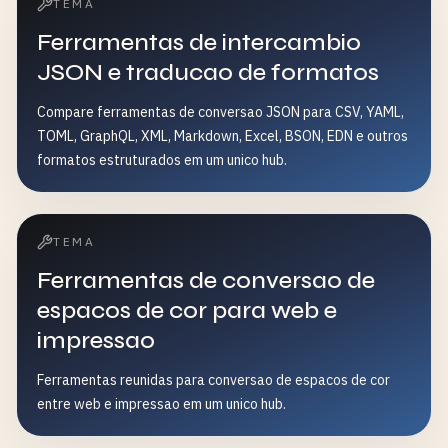
TEMA
Ferramentas de intercambio
JSON e traducao de formatos
Compare ferramentas de conversao JSON para CSV, YAML,
TOML, GraphQL, XML, Markdown, Excel, BSON, EDN e outros
formatos estruturados em um unico hub.
TEMA
Ferramentas de conversao de
espacos de cor para web e
impressao
Ferramentas reunidas para conversao de espacos de cor
entre web e impressao em um unico hub.