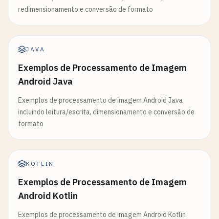
redimensionamento e conversão de formato
JAVA
Exemplos de Processamento de Imagem
Android Java
Exemplos de processamento de imagem Android Java
incluindo leitura/escrita, dimensionamento e conversão de
formato
KOTLIN
Exemplos de Processamento de Imagem
Android Kotlin
Exemplos de processamento de imagem Android Kotlin