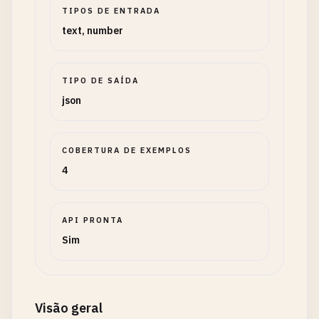
TIPOS DE ENTRADA
text, number
TIPO DE SAÍDA
json
COBERTURA DE EXEMPLOS
4
API PRONTA
Sim
Visão geral