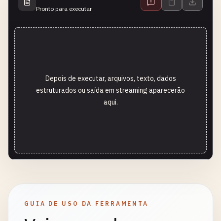
Pronto para executar
Depois de executar, arquivos, texto, dados
estruturados ou saída em streaming aparecerão
aqui.
GUIA DE USO DA FERRAMENTA