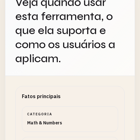
Veja quando usar
esta ferramenta, o
que ela suporta e
como os usuários a
aplicam.
Fatos principais
CATEGORIA
Math & Numbers