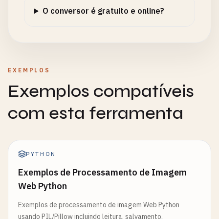
O conversor é gratuito e online?
EXEMPLOS
Exemplos compatíveis
com esta ferramenta
PYTHON
Exemplos de Processamento de Imagem
Web Python
Exemplos de processamento de imagem Web Python
usando PIL/Pillow incluindo leitura, salvamento,