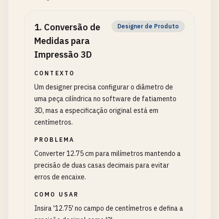
1
.
Conversão de
Designer de Produto
Medidas para
Impressão 3D
CONTEXTO
Um designer precisa configurar o diâmetro de
uma peça cilíndrica no software de fatiamento
3D, mas a especificação original está em
centímetros.
PROBLEMA
Converter 12.75 cm para milímetros mantendo a
precisão de duas casas decimais para evitar
erros de encaixe.
COMO USAR
Insira '12.75' no campo de centímetros e defina a