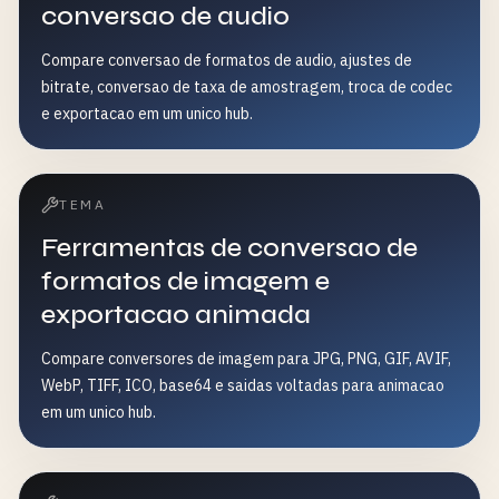
conversao de audio
Compare conversao de formatos de audio, ajustes de
bitrate, conversao de taxa de amostragem, troca de codec
e exportacao em um unico hub.
TEMA
Ferramentas de conversao de
formatos de imagem e
exportacao animada
Compare conversores de imagem para JPG, PNG, GIF, AVIF,
WebP, TIFF, ICO, base64 e saidas voltadas para animacao
em um unico hub.