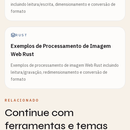
incluindo leitura/escrita, dimensionamento e conversão de
formato
RUST
Exemplos de Processamento de Imagem
Web Rust
Exemplos de processamento de imagem Web Rust incluindo
leitura/gravação, redimensionamento e conversão de
formato
RELACIONADO
Continue com
ferramentas e temas