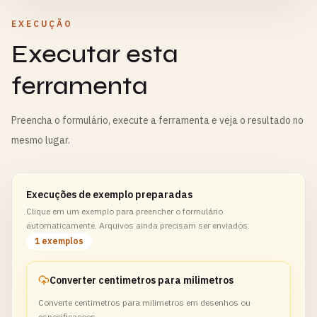
EXECUÇÃO
Executar esta
ferramenta
Preencha o formulário, execute a ferramenta e veja o resultado no
mesmo lugar.
Execuções de exemplo preparadas
Clique em um exemplo para preencher o formulário
automaticamente. Arquivos ainda precisam ser enviados.
1 exemplos
Converter centimetros para milimetros
Converte centimetros para milimetros em desenhos ou
especificacoes