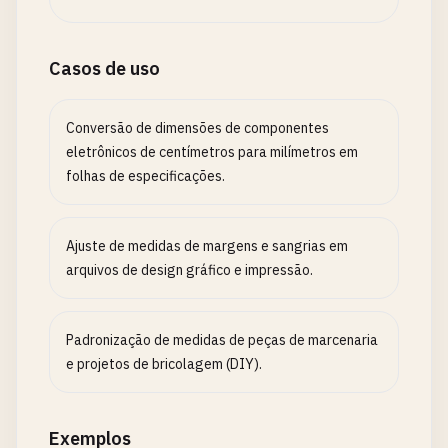
Casos de uso
Conversão de dimensões de componentes
eletrônicos de centímetros para milímetros em
folhas de especificações.
Ajuste de medidas de margens e sangrias em
arquivos de design gráfico e impressão.
Padronização de medidas de peças de marcenaria
e projetos de bricolagem (DIY).
Exemplos