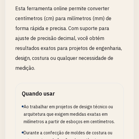
Esta ferramenta online permite converter
centímetros (cm) para milímetros (mm) de
forma rápida e precisa. Com suporte para
ajuste de precisão decimal, você obtém
resultados exatos para projetos de engenharia,
design, costura ou qualquer necessidade de
medição.
Quando usar
Ao trabalhar em projetos de design técnico ou
arquitetura que exigem medidas exatas em
milímetros a partir de esboços em centímetros.
Durante a confecção de moldes de costura ou