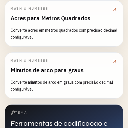
MATH & NUMBERS
Acres para Metros Quadrados
Converte acres em metros quadrados com precisao decimal
configuravel
MATH & NUMBERS
Minutos de arco para graus
Converte minutos de arco em graus com precisão decimal
configurável
TEMA
Ferramentas de codificacao e