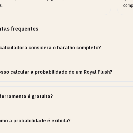
s.
comp
ntas frequentes
calculadora considera o baralho completo?
sso calcular a probabilidade de um Royal Flush?
ferramenta é gratuita?
mo a probabilidade é exibida?