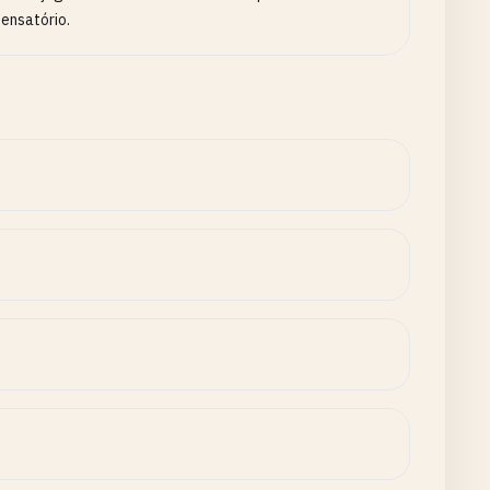
ensatório.