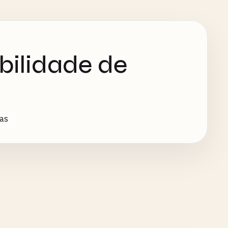
bilidade de
tas