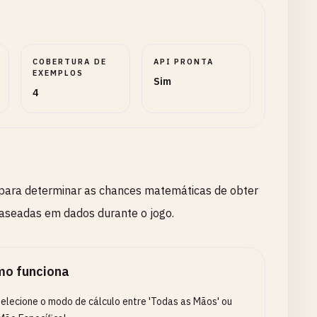
COBERTURA DE
API PRONTA
EXEMPLOS
Sim
4
 para determinar as chances matemáticas de obter
baseadas em dados durante o jogo.
o funciona
elecione o modo de cálculo entre 'Todas as Mãos' ou