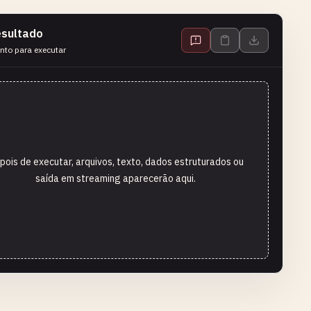
sultado
nto para executar
pois de executar, arquivos, texto, dados estruturados ou
saída em streaming aparecerão aqui.