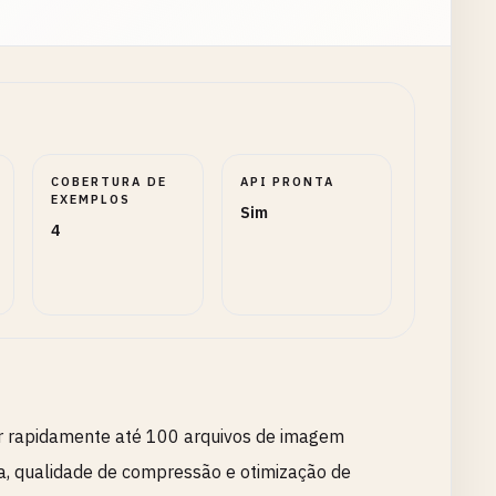
COBERTURA DE
API PRONTA
EXEMPLOS
Sim
4
r rapidamente até 100 arquivos de imagem
a, qualidade de compressão e otimização de