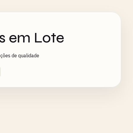
s em Lote
ações de qualidade