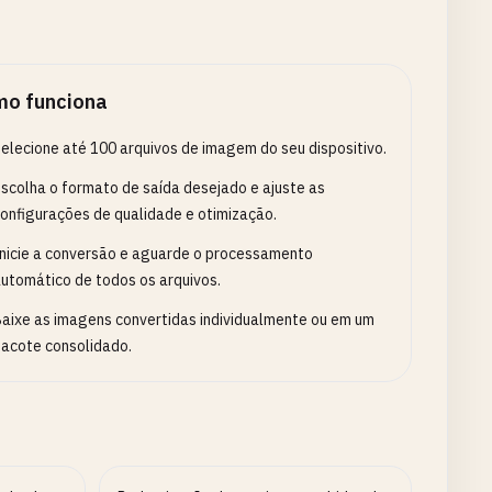
o funciona
elecione até 100 arquivos de imagem do seu dispositivo.
scolha o formato de saída desejado e ajuste as
onfigurações de qualidade e otimização.
nicie a conversão e aguarde o processamento
utomático de todos os arquivos.
aixe as imagens convertidas individualmente ou em um
acote consolidado.