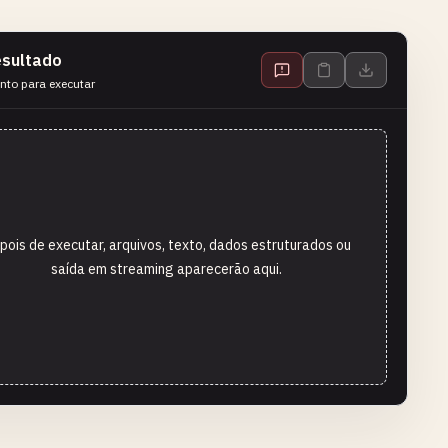
sultado
nto para executar
pois de executar, arquivos, texto, dados estruturados ou
saída em streaming aparecerão aqui.