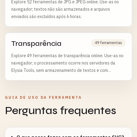
Explore 52 ferramentas de JPG e JPEG online. Use-as no
navegador; textos não são armazenados e arquivos
enviados são excluídos após 6 horas.
Transparência
49 ferramentas
Explore 49 ferramentas de transparência online. Use-as no
navegador; o processamento ocorre nos servidores da
Elysia Tools, sem armazenamento de textos e com
exclusão de arquivos após 6 horas.
GUIA DE USO DA FERRAMENTA
Perguntas frequentes