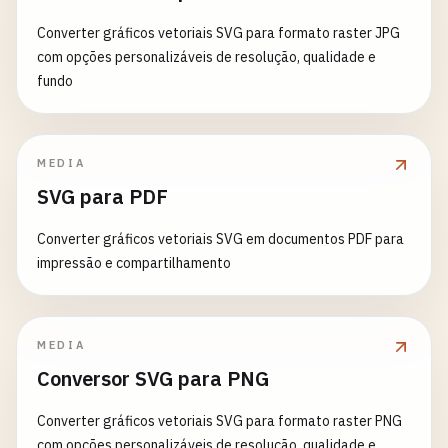
Converter gráficos vetoriais SVG para formato raster JPG
com opções personalizáveis de resolução, qualidade e
fundo
MEDIA
SVG para PDF
Converter gráficos vetoriais SVG em documentos PDF para
impressão e compartilhamento
MEDIA
Conversor SVG para PNG
Converter gráficos vetoriais SVG para formato raster PNG
com opções personalizáveis de resolução, qualidade e