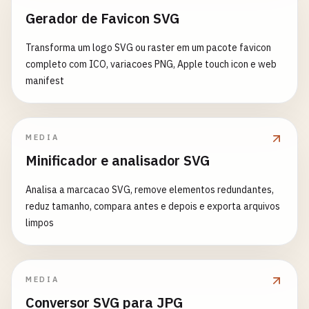
Gerador de Favicon SVG
Transforma um logo SVG ou raster em um pacote favicon
completo com ICO, variacoes PNG, Apple touch icon e web
manifest
MEDIA
Minificador e analisador SVG
Analisa a marcacao SVG, remove elementos redundantes,
reduz tamanho, compara antes e depois e exporta arquivos
limpos
MEDIA
Conversor SVG para JPG