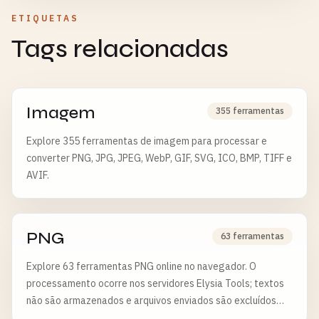
ETIQUETAS
Tags relacionadas
Imagem
355 ferramentas
Explore 355 ferramentas de imagem para processar e
converter PNG, JPG, JPEG, WebP, GIF, SVG, ICO, BMP, TIFF e
AVIF.
PNG
63 ferramentas
Explore 63 ferramentas PNG online no navegador. O
processamento ocorre nos servidores Elysia Tools; textos
não são armazenados e arquivos enviados são excluídos
após 6 horas.