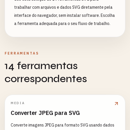
trabalhar com arquivos e dados SVG diretamente pela
interface do navegador, sem instalar software. Escolha
a ferramenta adequada para o seu fluxo de trabalho.
FERRAMENTAS
14 ferramentas
correspondentes
MEDIA
Converter JPEG para SVG
Converte imagens JPEG para formato SVG usando dados