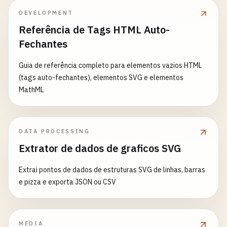
DEVELOPMENT
Referência de Tags HTML Auto-
Fechantes
Guia de referência completo para elementos vazios HTML
(tags auto-fechantes), elementos SVG e elementos
MathML
DATA PROCESSING
Extrator de dados de graficos SVG
Extrai pontos de dados de estruturas SVG de linhas, barras
e pizza e exporta JSON ou CSV
MEDIA