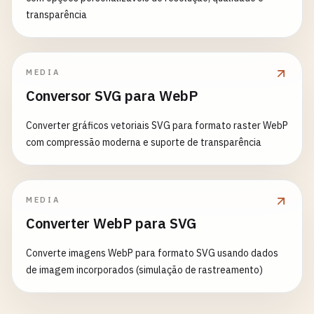
transparência
MEDIA
Conversor SVG para WebP
Converter gráficos vetoriais SVG para formato raster WebP
com compressão moderna e suporte de transparência
MEDIA
Converter WebP para SVG
Converte imagens WebP para formato SVG usando dados
de imagem incorporados (simulação de rastreamento)