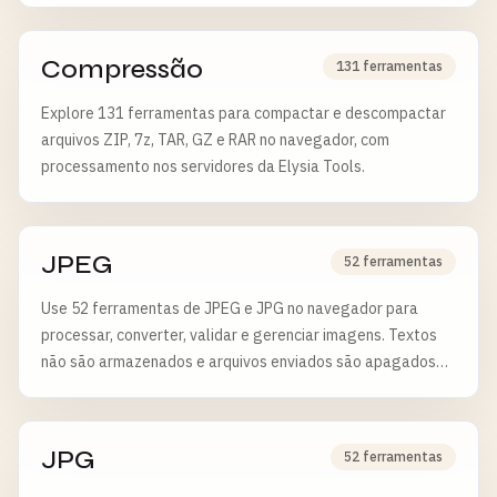
Compressão
131 ferramentas
Explore 131 ferramentas para compactar e descompactar
arquivos ZIP, 7z, TAR, GZ e RAR no navegador, com
processamento nos servidores da Elysia Tools.
JPEG
52 ferramentas
Use 52 ferramentas de JPEG e JPG no navegador para
processar, converter, validar e gerenciar imagens. Textos
não são armazenados e arquivos enviados são apagados
após 6 horas.
JPG
52 ferramentas