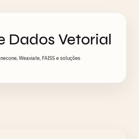
 Dados Vetorial
necone, Weaviate, FAISS e soluções