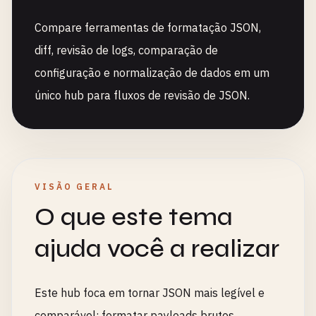
Compare ferramentas de formatação JSON,
diff, revisão de logs, comparação de
configuração e normalização de dados em um
único hub para fluxos de revisão de JSON.
VISÃO GERAL
O que este tema
ajuda você a realizar
Este hub foca em tornar JSON mais legível e
comparável: formatar payloads brutos,