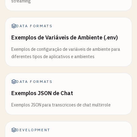
streaming
DATA FORMATS
Exemplos de Variáveis de Ambiente (.env)
Exemplos de configuração de variáveis de ambiente para
diferentes tipos de aplicativos e ambientes
DATA FORMATS
Exemplos JSON de Chat
Exemplos JSON para transcricoes de chat multirrole
DEVELOPMENT