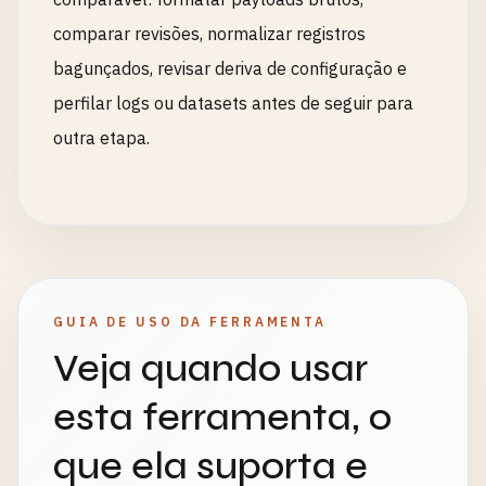
comparar revisões, normalizar registros
bagunçados, revisar deriva de configuração e
perfilar logs ou datasets antes de seguir para
outra etapa.
GUIA DE USO DA FERRAMENTA
Veja quando usar
esta ferramenta, o
que ela suporta e