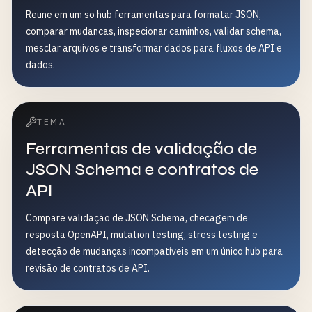
Reune em um so hub ferramentas para formatar JSON,
comparar mudancas, inspecionar caminhos, validar schema,
mesclar arquivos e transformar dados para fluxos de API e
dados.
TEMA
Ferramentas de validação de
JSON Schema e contratos de
API
Compare validação de JSON Schema, checagem de
resposta OpenAPI, mutation testing, stress testing e
detecção de mudanças incompatíveis em um único hub para
revisão de contratos de API.