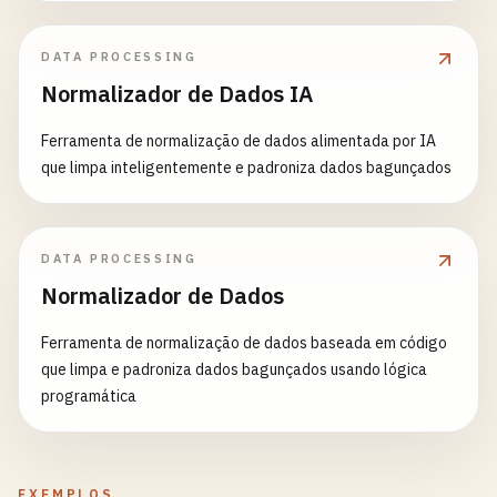
DATA PROCESSING
Normalizador de Dados IA
Ferramenta de normalização de dados alimentada por IA
que limpa inteligentemente e padroniza dados bagunçados
DATA PROCESSING
Normalizador de Dados
Ferramenta de normalização de dados baseada em código
que limpa e padroniza dados bagunçados usando lógica
programática
EXEMPLOS