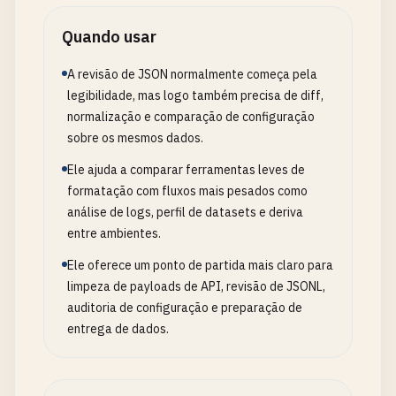
Quando usar
A revisão de JSON normalmente começa pela
legibilidade, mas logo também precisa de diff,
normalização e comparação de configuração
sobre os mesmos dados.
Ele ajuda a comparar ferramentas leves de
formatação com fluxos mais pesados como
análise de logs, perfil de datasets e deriva
entre ambientes.
Ele oferece um ponto de partida mais claro para
limpeza de payloads de API, revisão de JSONL,
auditoria de configuração e preparação de
entrega de dados.