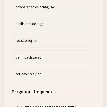
comparação de config json
analisador de logs
revisão ndjson
perfil de dataset
ferramentas json
Perguntas frequentes