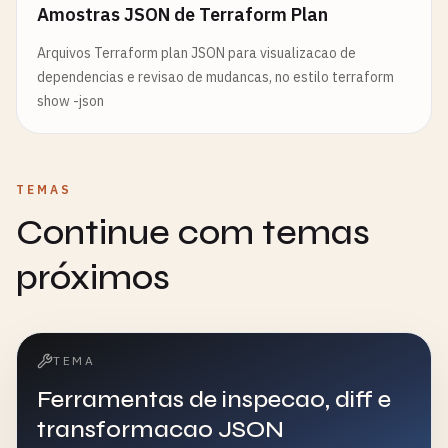
Amostras JSON de Terraform Plan
Arquivos Terraform plan JSON para visualizacao de
dependencias e revisao de mudancas, no estilo terraform
show -json
TEMAS
Continue com temas
próximos
TEMA
Ferramentas de inspecao, diff e
transformacao JSON