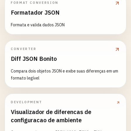
FORMAT CONVERSION
Formatador JSON
Formata e valida dados JSON
CONVERTER
Diff JSON Bonito
Compara dois objetos JSON e exibe suas diferenças em um
formato legível
DEVELOPMENT
Visualizador de diferencas de
configuracao de ambiente