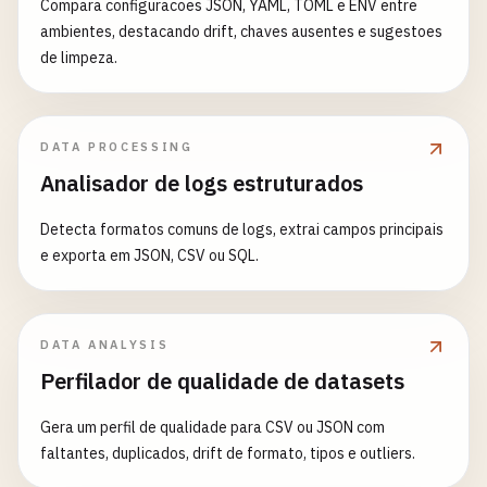
Compara configuracoes JSON, YAML, TOML e ENV entre
ambientes, destacando drift, chaves ausentes e sugestoes
de limpeza.
DATA PROCESSING
Analisador de logs estruturados
Detecta formatos comuns de logs, extrai campos principais
e exporta em JSON, CSV ou SQL.
DATA ANALYSIS
Perfilador de qualidade de datasets
Gera um perfil de qualidade para CSV ou JSON com
faltantes, duplicados, drift de formato, tipos e outliers.