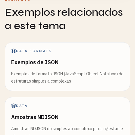
Exemplos relacionados
a este tema
DATA FORMATS
Exemplos de JSON
Exemplos de formato JSON (JavaScript Object Notation) de
estruturas simples a complexas
DATA
Amostras NDJSON
Amostras NDJSON do simples ao complexo para ingestao e