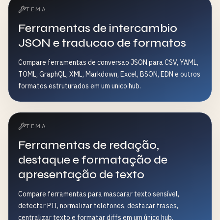
TEMA
Ferramentas de intercambio
JSON e traducao de formatos
Compare ferramentas de conversao JSON para CSV, YAML,
TOML, GraphQL, XML, Markdown, Excel, BSON, EDN e outros
formatos estruturados em um unico hub.
TEMA
Ferramentas de redação,
destaque e formatação de
apresentação de texto
Compare ferramentas para mascarar texto sensível,
detectar PII, normalizar telefones, destacar frases,
centralizar texto e formatar diffs em um único hub.