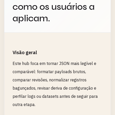
como os usuários a
aplicam.
Visão geral
Este hub foca em tornar JSON mais legível e
comparável: formatar payloads brutos,
comparar revisões, normalizar registros
bagunçados, revisar deriva de configuração e
perfilar logs ou datasets antes de seguir para
outra etapa.