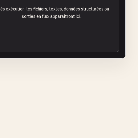
ès exécution, les fichiers, textes, données structurées ou
sorties en flux apparaîtront ici.