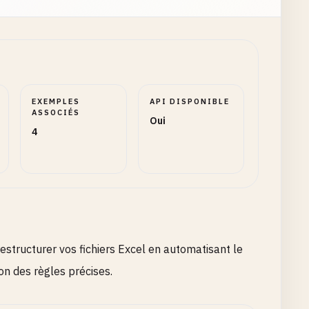
EXEMPLES
API DISPONIBLE
ASSOCIÉS
Oui
4
estructurer vos fichiers Excel en automatisant le
n des règles précises.