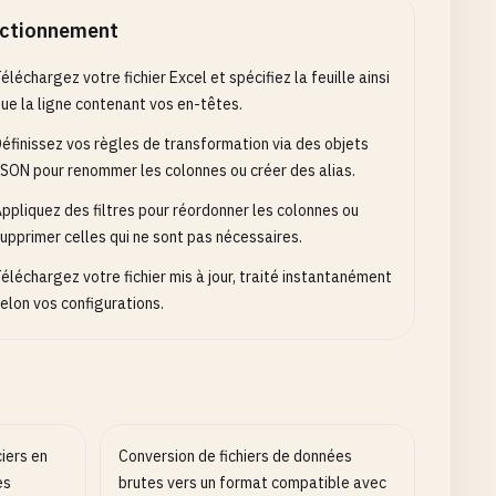
ctionnement
éléchargez votre fichier Excel et spécifiez la feuille ainsi
ue la ligne contenant vos en-têtes.
éfinissez vos règles de transformation via des objets
SON pour renommer les colonnes ou créer des alias.
ppliquez des filtres pour réordonner les colonnes ou
upprimer celles qui ne sont pas nécessaires.
éléchargez votre fichier mis à jour, traité instantanément
elon vos configurations.
iers en
Conversion de fichiers de données
es
brutes vers un format compatible avec