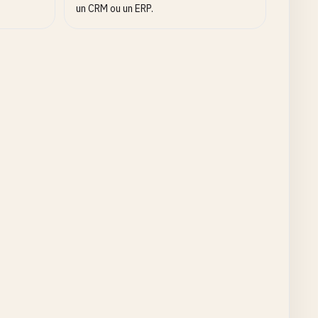
un CRM ou un ERP.