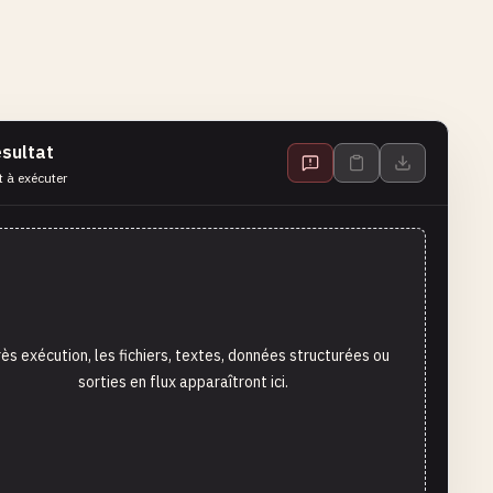
sultat
t à exécuter
ès exécution, les fichiers, textes, données structurées ou
sorties en flux apparaîtront ici.