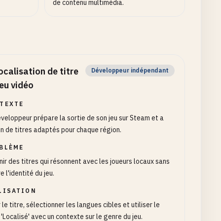
de contenu multimédia.
ocalisation de titre
Développeur indépendant
jeu vidéo
TEXTE
veloppeur prépare la sortie de son jeu sur Steam et a
n de titres adaptés pour chaque région.
BLÈME
ir des titres qui résonnent avec les joueurs locaux sans
e l'identité du jeu.
LISATION
r le titre, sélectionner les langues cibles et utiliser le
 'Localisé' avec un contexte sur le genre du jeu.