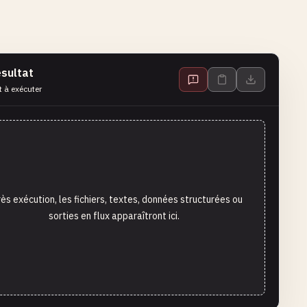
sultat
t à exécuter
ès exécution, les fichiers, textes, données structurées ou
sorties en flux apparaîtront ici.