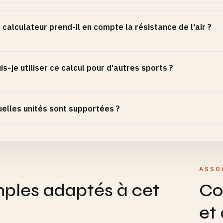
 calculateur prend-il en compte la résistance de l'air ?
is-je utiliser ce calcul pour d'autres sports ?
elles unités sont supportées ?
ASSO
ples adaptés à cet
Co
et