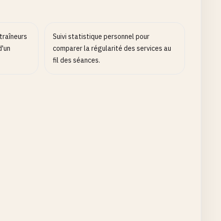
traîneurs
Suivi statistique personnel pour
d'un
comparer la régularité des services au
fil des séances.