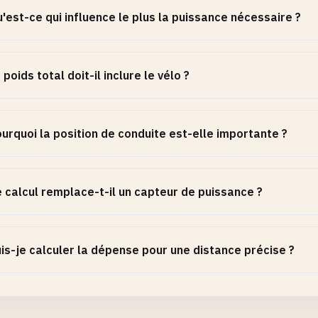
'est-ce qui influence le plus la puissance nécessaire ?
 poids total doit-il inclure le vélo ?
urquoi la position de conduite est-elle importante ?
 calcul remplace-t-il un capteur de puissance ?
is-je calculer la dépense pour une distance précise ?