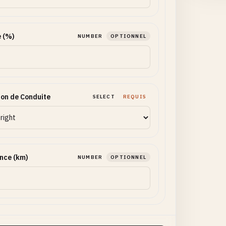
 (%)
NUMBER
OPTIONNEL
ion de Conduite
SELECT
REQUIS
nce (km)
NUMBER
OPTIONNEL