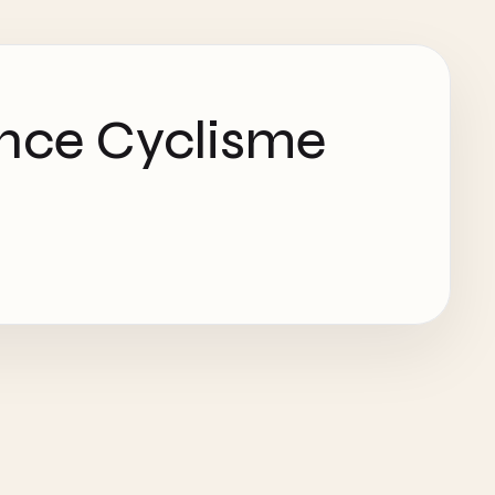
ance Cyclisme