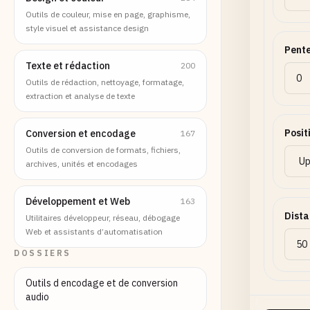
Outils de couleur, mise en page, graphisme,
style visuel et assistance design
Pente
Texte et rédaction
200
Outils de rédaction, nettoyage, formatage,
extraction et analyse de texte
Posit
Conversion et encodage
167
Outils de conversion de formats, fichiers,
archives, unités et encodages
Développement et Web
163
Dista
Utilitaires développeur, réseau, débogage
Web et assistants d’automatisation
DOSSIERS
Outils d encodage et de conversion
audio