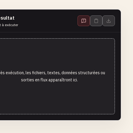
sultat
t à exécuter
ès exécution, les fichiers, textes, données structurées ou
sorties en flux apparaîtront ici.