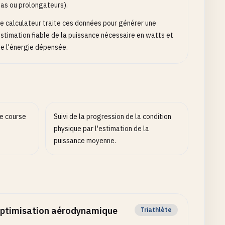
as ou prolongateurs).
e calculateur traite ces données pour générer une
stimation fiable de la puissance nécessaire en watts et
e l'énergie dépensée.
de course
Suivi de la progression de la condition
physique par l'estimation de la
puissance moyenne.
ptimisation aérodynamique
Triathlète