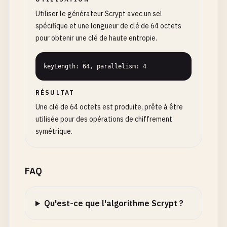
Utiliser le générateur Scrypt avec un sel
spécifique et une longueur de clé de 64 octets
pour obtenir une clé de haute entropie.
keyLength: 64, parallelism: 4
RÉSULTAT
Une clé de 64 octets est produite, prête à être
utilisée pour des opérations de chiffrement
symétrique.
FAQ
Qu'est-ce que l'algorithme Scrypt ?