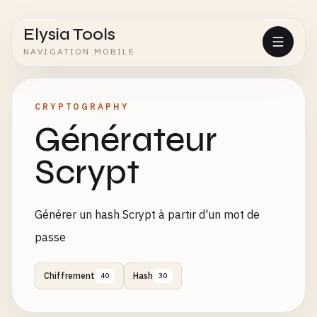
Elysia Tools
NAVIGATION MOBILE
CRYPTOGRAPHY
Générateur
Scrypt
Générer un hash Scrypt à partir d'un mot de
passe
Chiffrement
Hash
40
30