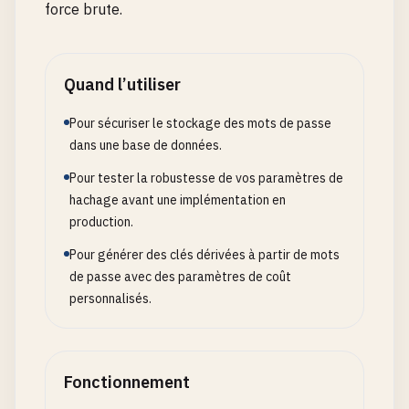
force brute.
Quand l’utiliser
Pour sécuriser le stockage des mots de passe
dans une base de données.
Pour tester la robustesse de vos paramètres de
hachage avant une implémentation en
production.
Pour générer des clés dérivées à partir de mots
de passe avec des paramètres de coût
personnalisés.
Fonctionnement