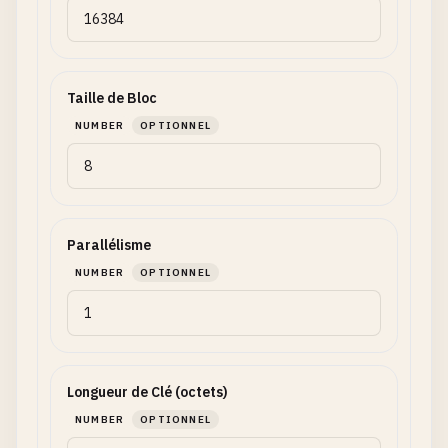
Taille de Bloc
NUMBER
OPTIONNEL
Parallélisme
NUMBER
OPTIONNEL
Longueur de Clé (octets)
NUMBER
OPTIONNEL