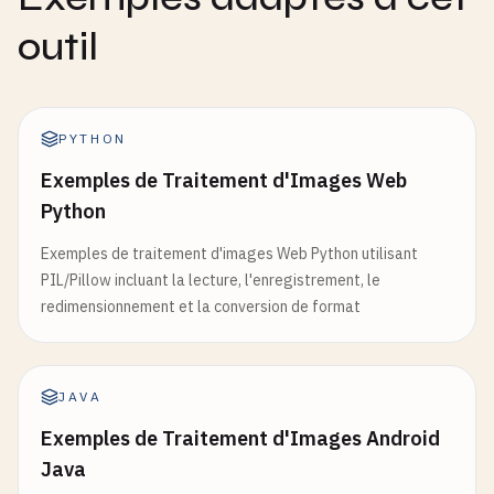
outil
PYTHON
Exemples de Traitement d'Images Web
Python
Exemples de traitement d'images Web Python utilisant
PIL/Pillow incluant la lecture, l'enregistrement, le
redimensionnement et la conversion de format
JAVA
Exemples de Traitement d'Images Android
Java