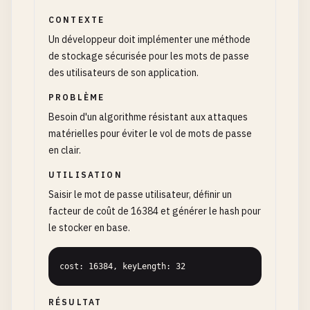
CONTEXTE
Un développeur doit implémenter une méthode
de stockage sécurisée pour les mots de passe
des utilisateurs de son application.
PROBLÈME
Besoin d'un algorithme résistant aux attaques
matérielles pour éviter le vol de mots de passe
en clair.
UTILISATION
Saisir le mot de passe utilisateur, définir un
facteur de coût de 16384 et générer le hash pour
le stocker en base.
cost: 16384, keyLength: 32
RÉSULTAT