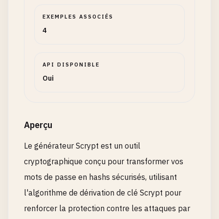
EXEMPLES ASSOCIÉS
4
API DISPONIBLE
Oui
Aperçu
Le générateur Scrypt est un outil
cryptographique conçu pour transformer vos
mots de passe en hashs sécurisés, utilisant
l'algorithme de dérivation de clé Scrypt pour
renforcer la protection contre les attaques par