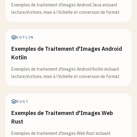
Exemples de traitement d'images Android Java incluant
lecture/écriture, mise à l'échelle et conversion de format
KOTLIN
Exemples de Traitement d'Images Android
Kotlin
Exemples de traitement d'images Android Kotlin incluant
lecture/écriture, mise à l'échelle et conversion de format
RUST
Exemples de Traitement d'Images Web
Rust
Exemples de traitement d'images Web Rust incluant