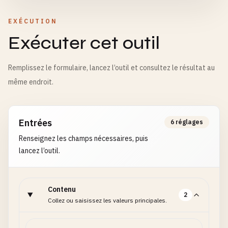
EXÉCUTION
Exécuter cet outil
Remplissez le formulaire, lancez l’outil et consultez le résultat au
même endroit.
Entrées
6 réglages
Renseignez les champs nécessaires, puis
lancez l’outil.
Contenu
2
Collez ou saisissez les valeurs principales.