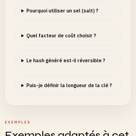
Pourquoi utiliser un sel (salt) ?
Quel facteur de coût choisir ?
Le hash généré est-il réversible ?
Puis-je définir la longueur de la clé ?
EXEMPLES
Exemples adaptés à cet