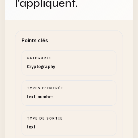
l'appliquent.
Points clés
CATÉGORIE
Cryptography
TYPES D’ENTRÉE
text, number
TYPE DE SORTIE
text