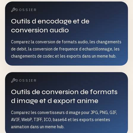
DOSSIER
Outils d encodage et de
conversion audio
Comparez la conversion de formats audio, les changements
de debit, la conversion de frequence d echantillonnage, les
changements de codec et les exports dans un meme hub.
DOSSIER
Outils de conversion de formats
d image et d export anime
Comparez les convertisseurs d image pour JPG, PNG, GIF,
AVIF, WebP, TIFF, ICO, base64 et les exports orientes
animation dans un meme hub.