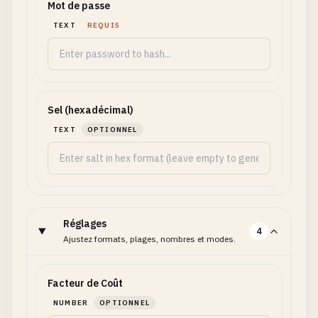
Mot de passe
TEXT
REQUIS
Sel (hexadécimal)
TEXT
OPTIONNEL
Réglages
4
Ajustez formats, plages, nombres et modes.
Facteur de Coût
NUMBER
OPTIONNEL