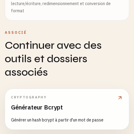
lecture/écriture, redimensionnement et conversion de
format
ASSOCIÉ
Continuer avec des
outils et dossiers
associés
CRYPTOGRAPHY
Générateur Bcrypt
Générer un hash bcrypt à partir d'un mot de passe