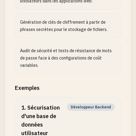
utilisateurs dans les applications web.
Génération de clés de chiffrement à partir de
phrases secrètes pour le stockage de fichiers.
Audit de sécurité et tests de résistance de mots
de passe face à des configurations de coût
variables.
Exemples
1
.
Sécurisation
Développeur Backend
d'une base de
données
utilisateur