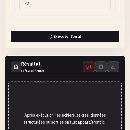
Exécuter l’outil
Résultat
Prêt à exécuter
Après exécution, les fichiers, textes, données
structurées ou sorties en flux apparaîtront ici.