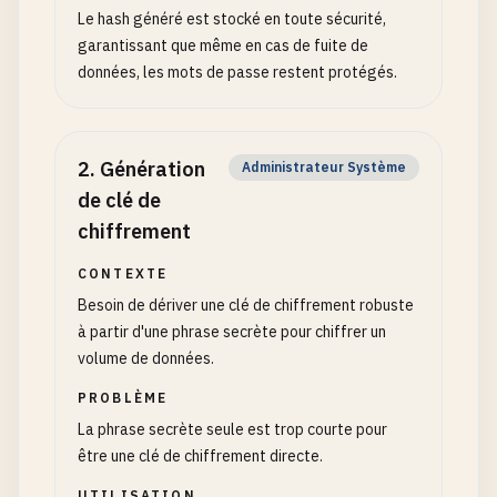
Le hash généré est stocké en toute sécurité,
garantissant que même en cas de fuite de
données, les mots de passe restent protégés.
2
.
Génération
Administrateur Système
de clé de
chiffrement
CONTEXTE
Besoin de dériver une clé de chiffrement robuste
à partir d'une phrase secrète pour chiffrer un
volume de données.
PROBLÈME
La phrase secrète seule est trop courte pour
être une clé de chiffrement directe.
UTILISATION