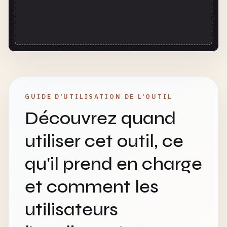
GUIDE D'UTILISATION DE L'OUTIL
Découvrez quand
utiliser cet outil, ce
qu'il prend en charge
et comment les
utilisateurs