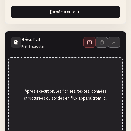
Exécuter l’outil
Résultat
Prêt à exécuter
Après exécution, les fichiers, textes, données
structurées ou sorties en flux apparaîtront ici.