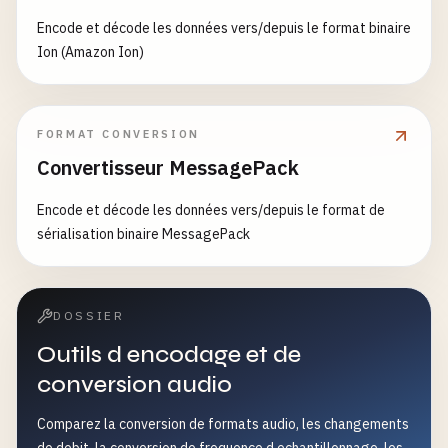
Encode et décode les données vers/depuis le format binaire
Ion (Amazon Ion)
FORMAT CONVERSION
Convertisseur MessagePack
Encode et décode les données vers/depuis le format de
sérialisation binaire MessagePack
DOSSIER
Outils d encodage et de
conversion audio
Comparez la conversion de formats audio, les changements