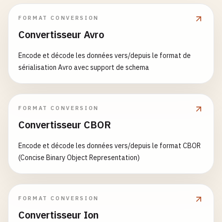
FORMAT CONVERSION
Convertisseur Avro
Encode et décode les données vers/depuis le format de
sérialisation Avro avec support de schema
FORMAT CONVERSION
Convertisseur CBOR
Encode et décode les données vers/depuis le format CBOR
(Concise Binary Object Representation)
FORMAT CONVERSION
Convertisseur Ion