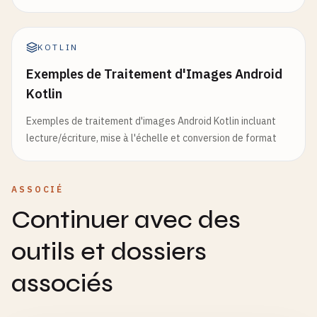
KOTLIN
Exemples de Traitement d'Images Android
Kotlin
Exemples de traitement d'images Android Kotlin incluant
lecture/écriture, mise à l'échelle et conversion de format
ASSOCIÉ
Continuer avec des
outils et dossiers
associés