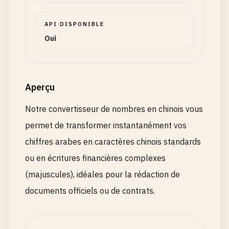
API DISPONIBLE
Oui
Aperçu
Notre convertisseur de nombres en chinois vous
permet de transformer instantanément vos
chiffres arabes en caractères chinois standards
ou en écritures financières complexes
(majuscules), idéales pour la rédaction de
documents officiels ou de contrats.