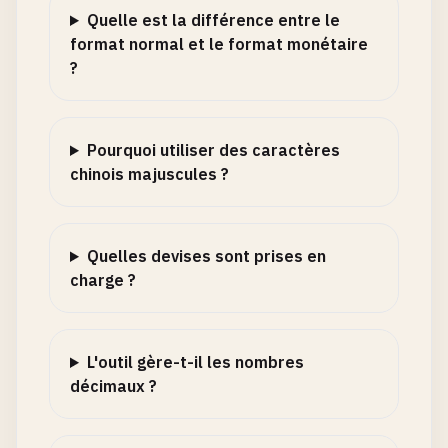
Quelle est la différence entre le
format normal et le format monétaire
?
Pourquoi utiliser des caractères
chinois majuscules ?
Quelles devises sont prises en
charge ?
L'outil gère-t-il les nombres
décimaux ?