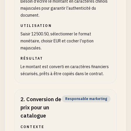
Besoin d'écrire le montant en caractères chinois
majuscules pour garantir l'authenticité du
document.
UTILISATION
Saisir 12500.50, sélectionner le format
monétaire, choisir EUR et cocher l'option
majuscules.
RÉSULTAT
Le montant est converti en caractères financiers
sécurisés, prêts à être copiés dans le contrat.
2
.
Conversion de
Responsable marketing
prix pour un
catalogue
CONTEXTE