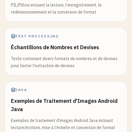
PIL/Pillow incluant la lecture, l'enregistrement, le
redimensionnement et la conversion de format
TEXT PROCESSING
Échantillons de Nombres et Devises
Texte contenant divers formats de nombres et de devises
pour tester l'extraction de devises
JAVA
Exemples de Traitement d'Images Android
Java
Exemples de traitement d'images Android Java incluant
lecture/écriture, mise à l'échelle et conversion de format