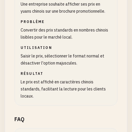
Une entreprise souhaite afficher ses prix en
yuans chinois sur une brochure promotionnelle.
PROBLÈME
Convertir des prix standards en nombres chinois
lisibles pour le marché local.
UTILISATION
Saisir le prix, sélectionner le format normal et
désactiver l'option majuscules.
RÉSULTAT
Le prix est affiché en caractères chinois
standards, facilitant la lecture pour les clients
locaux.
FAQ