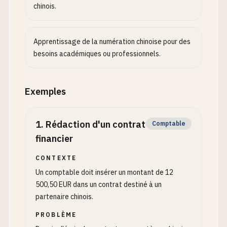
chinois.
Apprentissage de la numération chinoise pour des
besoins académiques ou professionnels.
Exemples
1
.
Rédaction d'un contrat
Comptable
financier
CONTEXTE
Un comptable doit insérer un montant de 12
500,50 EUR dans un contrat destiné à un
partenaire chinois.
PROBLÈME