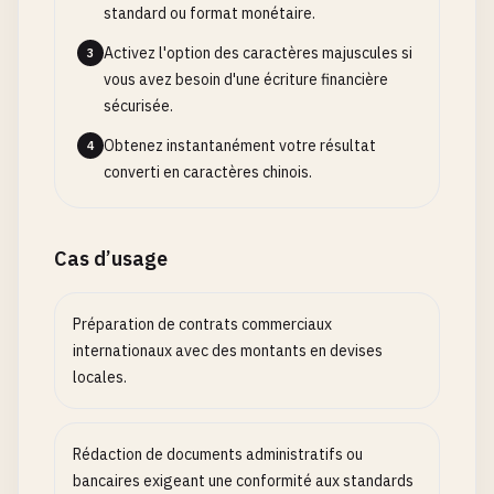
standard ou format monétaire.
Activez l'option des caractères majuscules si
3
vous avez besoin d'une écriture financière
sécurisée.
Obtenez instantanément votre résultat
4
converti en caractères chinois.
Cas d’usage
Préparation de contrats commerciaux
internationaux avec des montants en devises
locales.
Rédaction de documents administratifs ou
bancaires exigeant une conformité aux standards