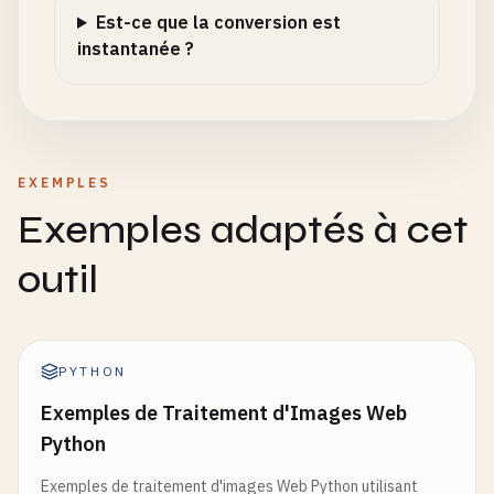
Est-ce que la conversion est
instantanée ?
EXEMPLES
Exemples adaptés à cet
outil
PYTHON
Exemples de Traitement d'Images Web
Python
Exemples de traitement d'images Web Python utilisant