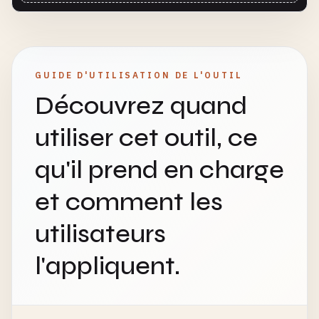
GUIDE D'UTILISATION DE L'OUTIL
Découvrez quand
utiliser cet outil, ce
qu'il prend en charge
et comment les
utilisateurs
l'appliquent.