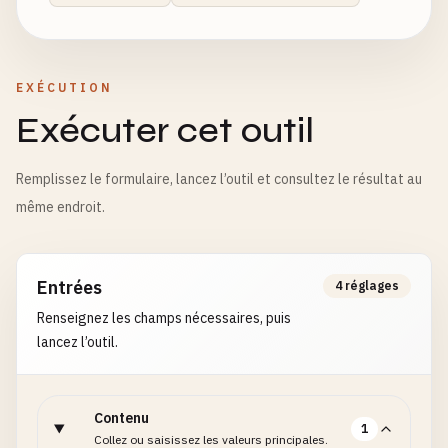
EXÉCUTION
Exécuter cet outil
Remplissez le formulaire, lancez l’outil et consultez le résultat au
même endroit.
Entrées
4 réglages
Renseignez les champs nécessaires, puis
lancez l’outil.
Contenu
1
Collez ou saisissez les valeurs principales.