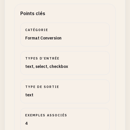
Points clés
CATÉGORIE
Format Conversion
TYPES D’ENTRÉE
text, select, checkbox
TYPE DE SORTIE
text
EXEMPLES ASSOCIÉS
4