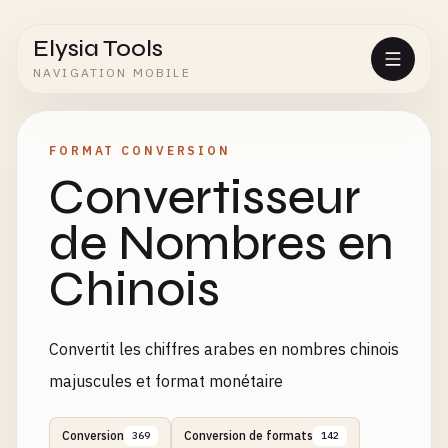
Elysia Tools
NAVIGATION MOBILE
FORMAT CONVERSION
Convertisseur
de Nombres en
Chinois
Convertit les chiffres arabes en nombres chinois
majuscules et format monétaire
Conversion
Conversion de formats
369
142