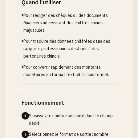
Quand l’utiliser
Pour rédiger des chèques ou des documents
financiers nécessitant des chiffres chinois
majuscules.
Pour traduire des données chiffrées dans des
rapports professionnels destinés à des
partenaires chinois.
Pour convertir rapidement des montants
monétaires en format textuel chinois formel.
Fonctionnement
Saisissez le nombre souhaité dans le champ
1
dédié.
Sélectionnez le format de sortie : nombre
2