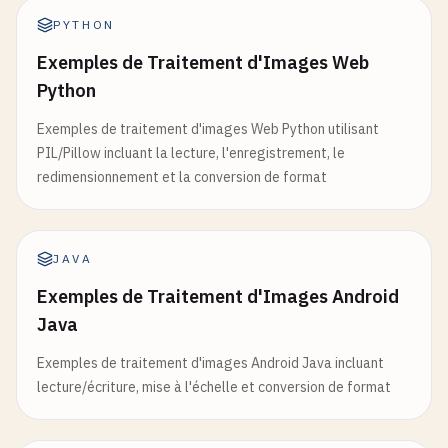
PYTHON
Exemples de Traitement d'Images Web
Python
Exemples de traitement d'images Web Python utilisant
PIL/Pillow incluant la lecture, l'enregistrement, le
redimensionnement et la conversion de format
JAVA
Exemples de Traitement d'Images Android
Java
Exemples de traitement d'images Android Java incluant
lecture/écriture, mise à l'échelle et conversion de format