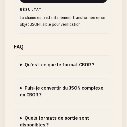
RÉSULTAT
La chaîne est instantanément transformée en un
objet JSON lisible pour vérification.
FAQ
Qu'est-ce que le format CBOR ?
Puis-je convertir du JSON complexe
en CBOR ?
Quels formats de sortie sont
disponibles ?