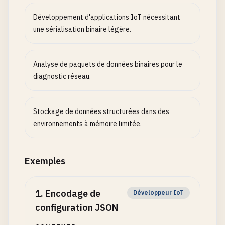
Développement d'applications IoT nécessitant
une sérialisation binaire légère.
Analyse de paquets de données binaires pour le
diagnostic réseau.
Stockage de données structurées dans des
environnements à mémoire limitée.
Exemples
1
.
Encodage de
Développeur IoT
configuration JSON