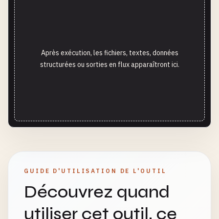
Après exécution, les fichiers, textes, données
structurées ou sorties en flux apparaîtront ici.
GUIDE D'UTILISATION DE L'OUTIL
Découvrez quand
utiliser cet outil, ce