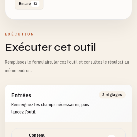
Binaire
52
EXÉCUTION
Exécuter cet outil
Remplissez le formulaire, lancez l’outil et consultez le résultat au
même endroit.
Entrées
3 réglages
Renseignez les champs nécessaires, puis
lancez l’outil.
Contenu