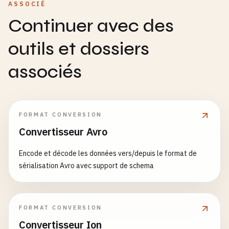
ASSOCIÉ
Continuer avec des
outils et dossiers
associés
FORMAT CONVERSION
Convertisseur Avro
Encode et décode les données vers/depuis le format de
sérialisation Avro avec support de schema
FORMAT CONVERSION
Convertisseur Ion