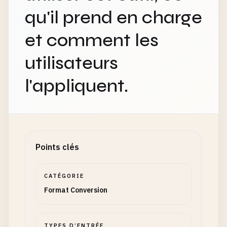
qu'il prend en charge
et comment les
utilisateurs
l'appliquent.
Points clés
CATÉGORIE
Format Conversion
TYPES D’ENTRÉE