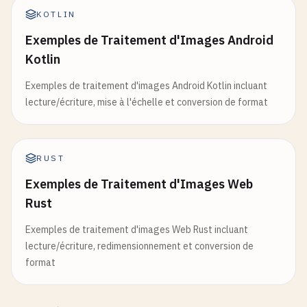
KOTLIN
Exemples de Traitement d'Images Android
Kotlin
Exemples de traitement d'images Android Kotlin incluant
lecture/écriture, mise à l'échelle et conversion de format
RUST
Exemples de Traitement d'Images Web
Rust
Exemples de traitement d'images Web Rust incluant
lecture/écriture, redimensionnement et conversion de
format