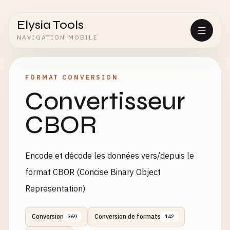
Elysia Tools
NAVIGATION MOBILE
FORMAT CONVERSION
Convertisseur
CBOR
Encode et décode les données vers/depuis le
format CBOR (Concise Binary Object
Representation)
Conversion
Conversion de formats
369
142