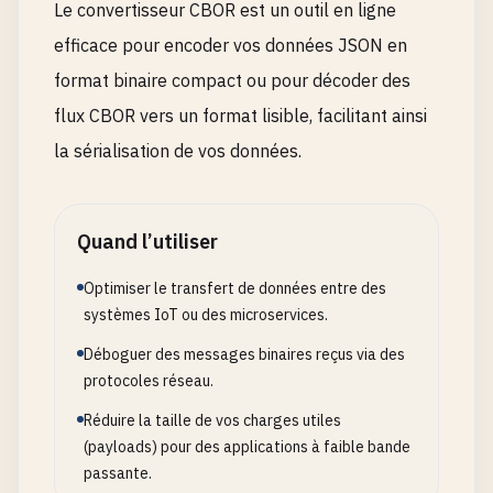
Le convertisseur CBOR est un outil en ligne
efficace pour encoder vos données JSON en
format binaire compact ou pour décoder des
flux CBOR vers un format lisible, facilitant ainsi
la sérialisation de vos données.
Quand l’utiliser
Optimiser le transfert de données entre des
systèmes IoT ou des microservices.
Déboguer des messages binaires reçus via des
protocoles réseau.
Réduire la taille de vos charges utiles
(payloads) pour des applications à faible bande
passante.