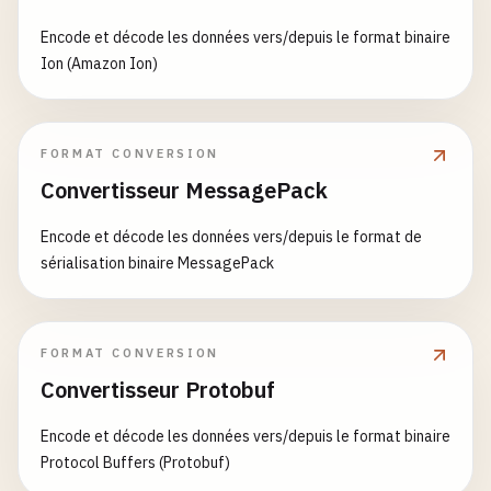
Encode et décode les données vers/depuis le format binaire
Ion (Amazon Ion)
FORMAT CONVERSION
Convertisseur MessagePack
Encode et décode les données vers/depuis le format de
sérialisation binaire MessagePack
FORMAT CONVERSION
Convertisseur Protobuf
Encode et décode les données vers/depuis le format binaire
Protocol Buffers (Protobuf)