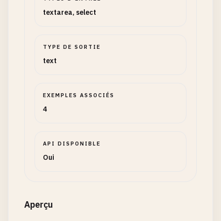
textarea, select
TYPE DE SORTIE
text
EXEMPLES ASSOCIÉS
4
API DISPONIBLE
Oui
Aperçu