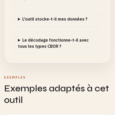
L'outil stocke-t-il mes données ?
Le décodage fonctionne-t-il avec
tous les types CBOR ?
EXEMPLES
Exemples adaptés à cet
outil