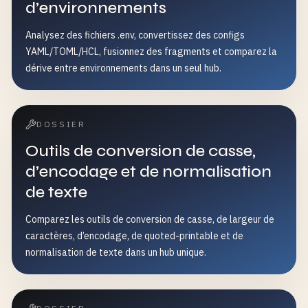
d’environnements
Analysez des fichiers .env, convertissez des configs
YAML/TOML/HCL, fusionnez des fragments et comparez la
dérive entre environnements dans un seul hub.
DOSSIER
Outils de conversion de casse,
d’encodage et de normalisation
de texte
Comparez les outils de conversion de casse, de largeur de
caractères, d’encodage, de quoted-printable et de
normalisation de texte dans un hub unique.