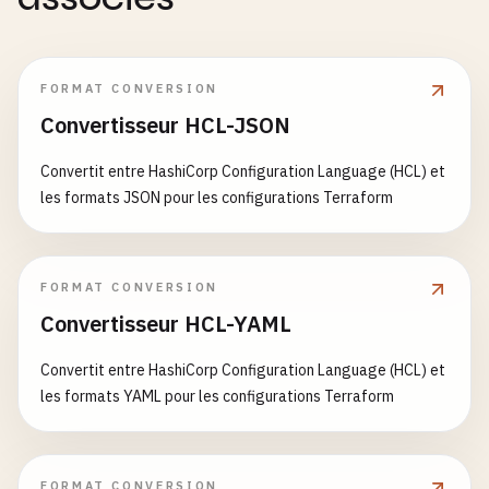
FORMAT CONVERSION
Convertisseur HCL-JSON
Convertit entre HashiCorp Configuration Language (HCL) et
les formats JSON pour les configurations Terraform
FORMAT CONVERSION
Convertisseur HCL-YAML
Convertit entre HashiCorp Configuration Language (HCL) et
les formats YAML pour les configurations Terraform
FORMAT CONVERSION