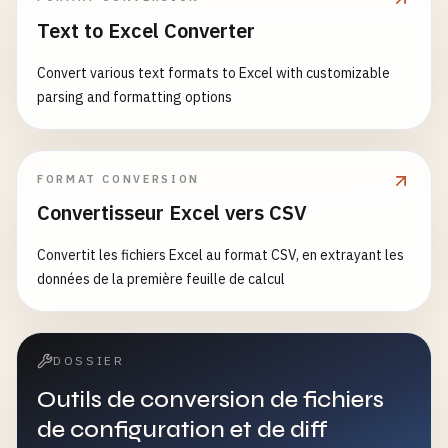
Text to Excel Converter
Convert various text formats to Excel with customizable
parsing and formatting options
FORMAT CONVERSION
Convertisseur Excel vers CSV
Convertit les fichiers Excel au format CSV, en extrayant les
données de la première feuille de calcul
DOSSIER
Outils de conversion de fichiers
de configuration et de diff