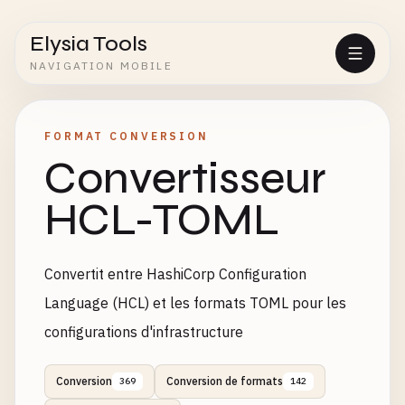
Elysia Tools
NAVIGATION MOBILE
FORMAT CONVERSION
Convertisseur
HCL-TOML
Convertit entre HashiCorp Configuration
Language (HCL) et les formats TOML pour les
configurations d'infrastructure
Conversion
Conversion de formats
369
142