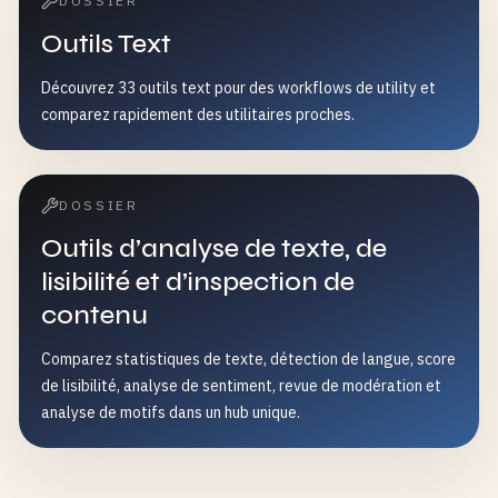
DOSSIER
Outils Text
Découvrez 33 outils text pour des workflows de utility et
comparez rapidement des utilitaires proches.
DOSSIER
Outils d’analyse de texte, de
lisibilité et d’inspection de
contenu
Comparez statistiques de texte, détection de langue, score
de lisibilité, analyse de sentiment, revue de modération et
analyse de motifs dans un hub unique.