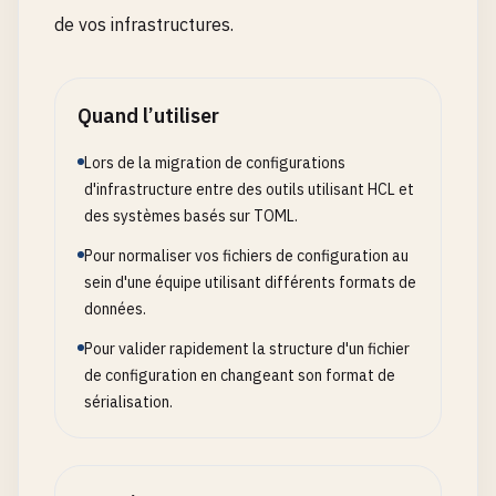
de vos infrastructures.
Quand l’utiliser
Lors de la migration de configurations
d'infrastructure entre des outils utilisant HCL et
des systèmes basés sur TOML.
Pour normaliser vos fichiers de configuration au
sein d'une équipe utilisant différents formats de
données.
Pour valider rapidement la structure d'un fichier
de configuration en changeant son format de
sérialisation.