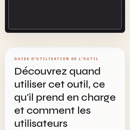
GUIDE D'UTILISATION DE L'OUTIL
Découvrez quand
utiliser cet outil, ce
qu'il prend en charge
et comment les
utilisateurs