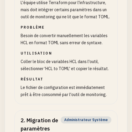
L'équipe utilise Terraform pour l'infrastructure,
mais doit intégrer certains paramètres dans un
outil de monitoring qui ne lit que le format TOML.
PROBLÈME
Besoin de convertir manuellement les variables
HCL en format TOML sans erreur de syntaxe.
UTILISATION
Coller le bloc de variables HCL dans l'outil,
sélectionner 'HCL to TOML' et copier le résultat.
RÉSULTAT
Le fichier de configuration est immédiatement
prêt à être consommé par l'outil de monitoring.
2
.
Migration de
Administrateur Système
paramètres