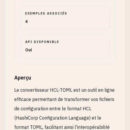
EXEMPLES ASSOCIÉS
4
API DISPONIBLE
Oui
Aperçu
Le convertisseur HCL-TOML est un outil en ligne
efficace permettant de transformer vos fichiers
de configuration entre le format HCL
(HashiCorp Configuration Language) et le
format TOML, facilitant ainsi l'interopérabilité