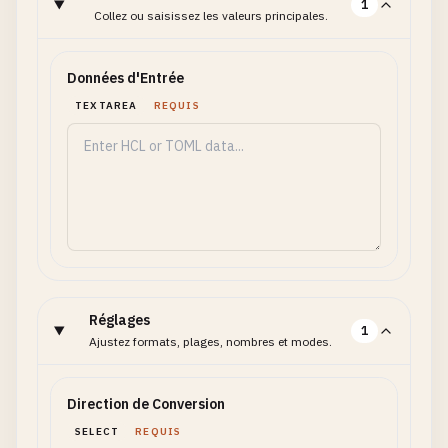
1
Collez ou saisissez les valeurs principales.
Données d'Entrée
TEXTAREA
REQUIS
Réglages
1
Ajustez formats, plages, nombres et modes.
Direction de Conversion
SELECT
REQUIS