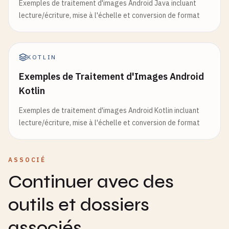
Exemples de traitement d'images Android Java incluant
lecture/écriture, mise à l'échelle et conversion de format
KOTLIN
Exemples de Traitement d'Images Android
Kotlin
Exemples de traitement d'images Android Kotlin incluant
lecture/écriture, mise à l'échelle et conversion de format
ASSOCIÉ
Continuer avec des
outils et dossiers
associés