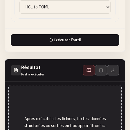
Exécuter l’outil
Résultat
Prêt à exécuter
Après exécution, les fichiers, textes, données
structurées ou sorties en flux apparaîtront ici.