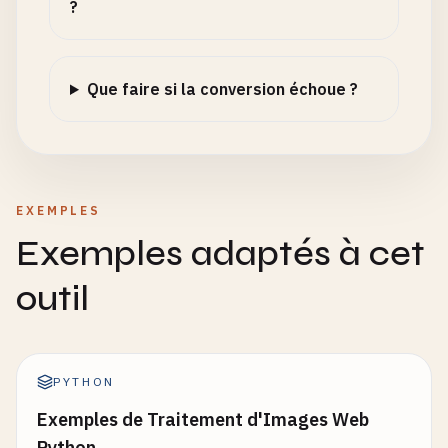
?
Que faire si la conversion échoue ?
EXEMPLES
Exemples adaptés à cet
outil
PYTHON
Exemples de Traitement d'Images Web
Python