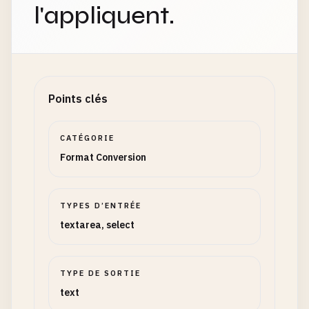
l'appliquent.
Points clés
CATÉGORIE
Format Conversion
TYPES D’ENTRÉE
textarea, select
TYPE DE SORTIE
text