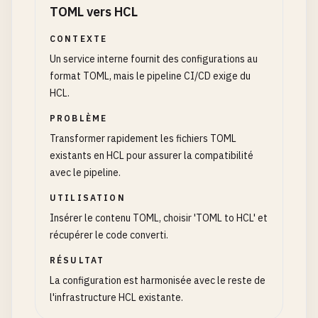
TOML vers HCL
CONTEXTE
Un service interne fournit des configurations au
format TOML, mais le pipeline CI/CD exige du
HCL.
PROBLÈME
Transformer rapidement les fichiers TOML
existants en HCL pour assurer la compatibilité
avec le pipeline.
UTILISATION
Insérer le contenu TOML, choisir 'TOML to HCL' et
récupérer le code converti.
RÉSULTAT
La configuration est harmonisée avec le reste de
l'infrastructure HCL existante.