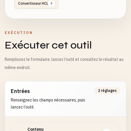
Convertisseur HCL
3
EXÉCUTION
Exécuter cet outil
Remplissez le formulaire, lancez l’outil et consultez le résultat au
même endroit.
Entrées
2 réglages
Renseignez les champs nécessaires, puis
lancez l’outil.
Contenu