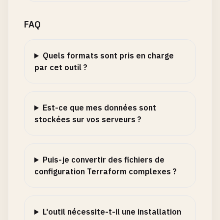
FAQ
Quels formats sont pris en charge
par cet outil ?
Est-ce que mes données sont
stockées sur vos serveurs ?
Puis-je convertir des fichiers de
configuration Terraform complexes ?
L'outil nécessite-t-il une installation