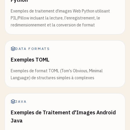
Exemples de traitement d'images Web Python utilisant
PIL/Pillow incluant la lecture, l'enregistrement, le
redimensionnement et la conversion de format
DATA FORMATS
Exemples TOML
Exemples de format TOML (Tom's Obvious, Minimal
Language) de structures simples à complexes
JAVA
Exemples de Traitement d'Images Android
Java