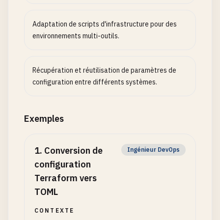
Adaptation de scripts d'infrastructure pour des
environnements multi-outils.
Récupération et réutilisation de paramètres de
configuration entre différents systèmes.
Exemples
1
.
Conversion de
Ingénieur DevOps
configuration
Terraform vers
TOML
CONTEXTE