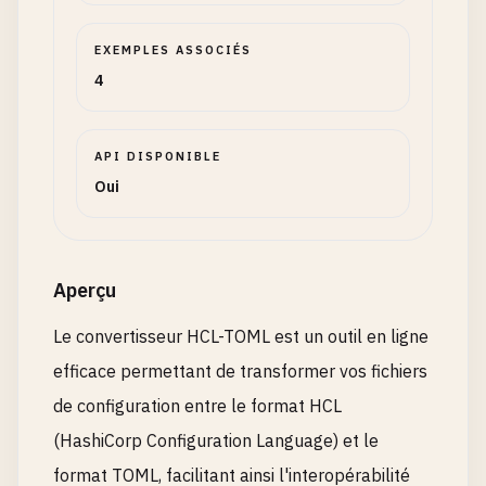
EXEMPLES ASSOCIÉS
4
API DISPONIBLE
Oui
Aperçu
Le convertisseur HCL-TOML est un outil en ligne
efficace permettant de transformer vos fichiers
de configuration entre le format HCL
(HashiCorp Configuration Language) et le
format TOML, facilitant ainsi l'interopérabilité