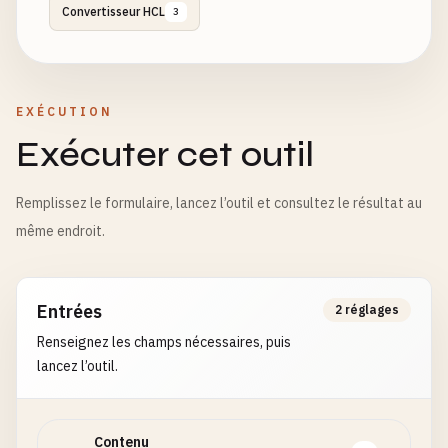
Convertisseur HCL
3
EXÉCUTION
Exécuter cet outil
Remplissez le formulaire, lancez l’outil et consultez le résultat au
même endroit.
Entrées
2 réglages
Renseignez les champs nécessaires, puis
lancez l’outil.
Contenu