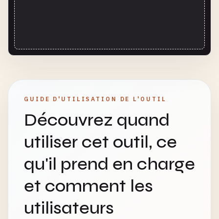
GUIDE D'UTILISATION DE L'OUTIL
Découvrez quand
utiliser cet outil, ce
qu'il prend en charge
et comment les
utilisateurs