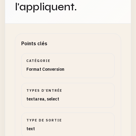
l'appliquent.
Points clés
CATÉGORIE
Format Conversion
TYPES D’ENTRÉE
textarea, select
TYPE DE SORTIE
text