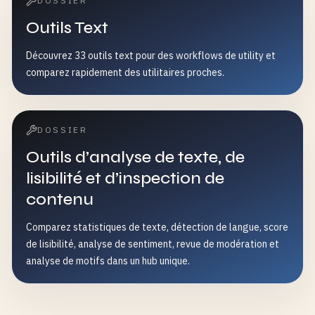
DOSSIER
Outils Text
Découvrez 33 outils text pour des workflows de utility et
comparez rapidement des utilitaires proches.
DOSSIER
Outils d’analyse de texte, de
lisibilité et d’inspection de
contenu
Comparez statistiques de texte, détection de langue, score
de lisibilité, analyse de sentiment, revue de modération et
analyse de motifs dans un hub unique.