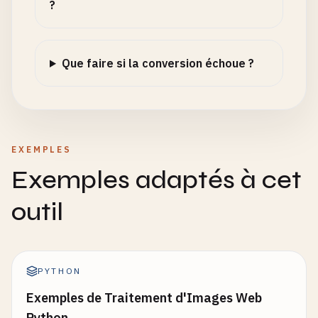
?
Que faire si la conversion échoue ?
EXEMPLES
Exemples adaptés à cet
outil
PYTHON
Exemples de Traitement d'Images Web
Python