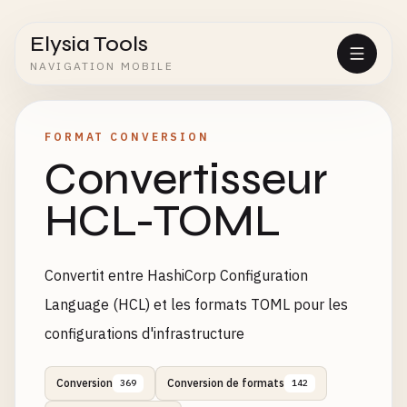
Elysia Tools
NAVIGATION MOBILE
FORMAT CONVERSION
Convertisseur
HCL-TOML
Convertit entre HashiCorp Configuration
Language (HCL) et les formats TOML pour les
configurations d'infrastructure
Conversion
Conversion de formats
369
142