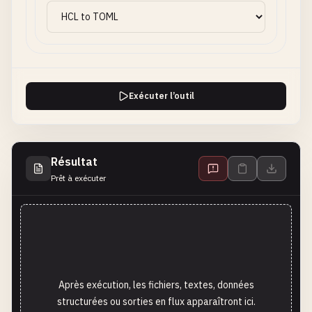
Exécuter l’outil
Résultat
Prêt à exécuter
Après exécution, les fichiers, textes, données
structurées ou sorties en flux apparaîtront ici.