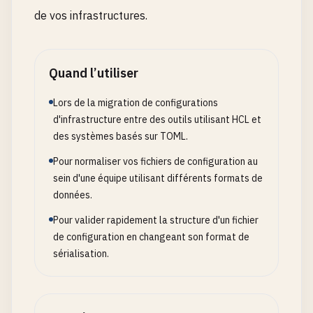
de vos infrastructures.
Quand l’utiliser
Lors de la migration de configurations
d'infrastructure entre des outils utilisant HCL et
des systèmes basés sur TOML.
Pour normaliser vos fichiers de configuration au
sein d'une équipe utilisant différents formats de
données.
Pour valider rapidement la structure d'un fichier
de configuration en changeant son format de
sérialisation.