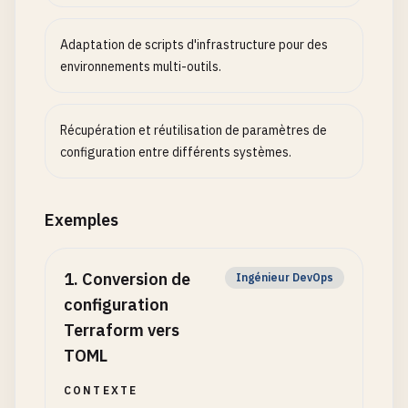
Adaptation de scripts d'infrastructure pour des
environnements multi-outils.
Récupération et réutilisation de paramètres de
configuration entre différents systèmes.
Exemples
1
.
Conversion de
Ingénieur DevOps
configuration
Terraform vers
TOML
CONTEXTE