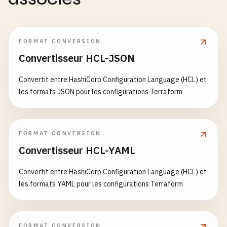
FORMAT CONVERSION
Convertisseur HCL-JSON
Convertit entre HashiCorp Configuration Language (HCL) et
les formats JSON pour les configurations Terraform
FORMAT CONVERSION
Convertisseur HCL-YAML
Convertit entre HashiCorp Configuration Language (HCL) et
les formats YAML pour les configurations Terraform
FORMAT CONVERSION