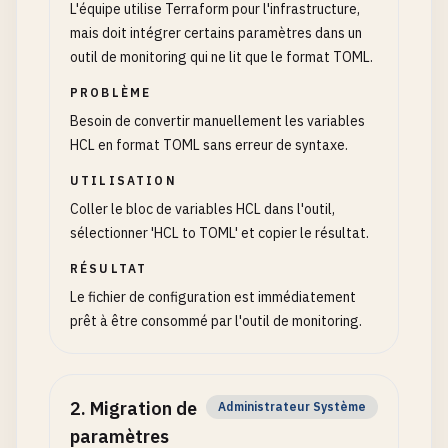
L'équipe utilise Terraform pour l'infrastructure,
mais doit intégrer certains paramètres dans un
outil de monitoring qui ne lit que le format TOML.
PROBLÈME
Besoin de convertir manuellement les variables
HCL en format TOML sans erreur de syntaxe.
UTILISATION
Coller le bloc de variables HCL dans l'outil,
sélectionner 'HCL to TOML' et copier le résultat.
RÉSULTAT
Le fichier de configuration est immédiatement
prêt à être consommé par l'outil de monitoring.
2
.
Migration de
Administrateur Système
paramètres