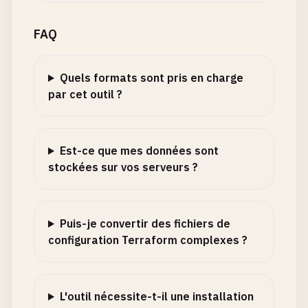
FAQ
Quels formats sont pris en charge
par cet outil ?
Est-ce que mes données sont
stockées sur vos serveurs ?
Puis-je convertir des fichiers de
configuration Terraform complexes ?
L'outil nécessite-t-il une installation