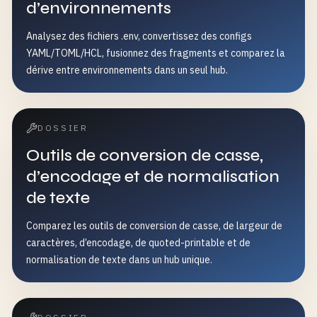
d’environnements
Analysez des fichiers .env, convertissez des configs
YAML/TOML/HCL, fusionnez des fragments et comparez la
dérive entre environnements dans un seul hub.
DOSSIER
Outils de conversion de casse,
d’encodage et de normalisation
de texte
Comparez les outils de conversion de casse, de largeur de
caractères, d’encodage, de quoted-printable et de
normalisation de texte dans un hub unique.