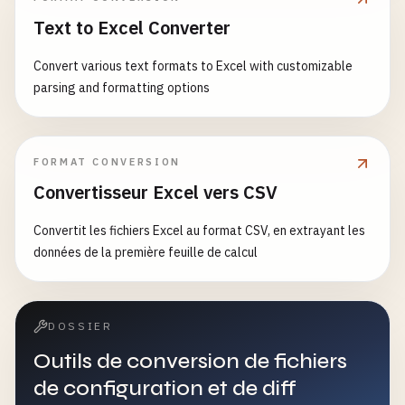
Text to Excel Converter
Convert various text formats to Excel with customizable
parsing and formatting options
FORMAT CONVERSION
Convertisseur Excel vers CSV
Convertit les fichiers Excel au format CSV, en extrayant les
données de la première feuille de calcul
DOSSIER
Outils de conversion de fichiers
de configuration et de diff