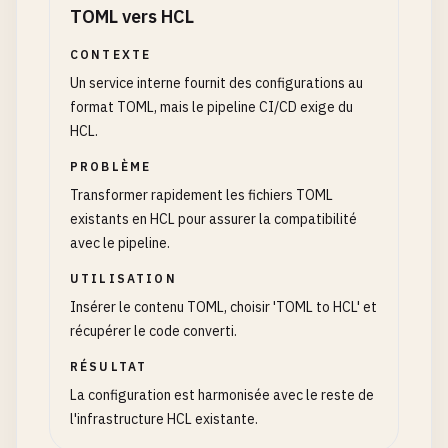
TOML vers HCL
CONTEXTE
Un service interne fournit des configurations au
format TOML, mais le pipeline CI/CD exige du
HCL.
PROBLÈME
Transformer rapidement les fichiers TOML
existants en HCL pour assurer la compatibilité
avec le pipeline.
UTILISATION
Insérer le contenu TOML, choisir 'TOML to HCL' et
récupérer le code converti.
RÉSULTAT
La configuration est harmonisée avec le reste de
l'infrastructure HCL existante.