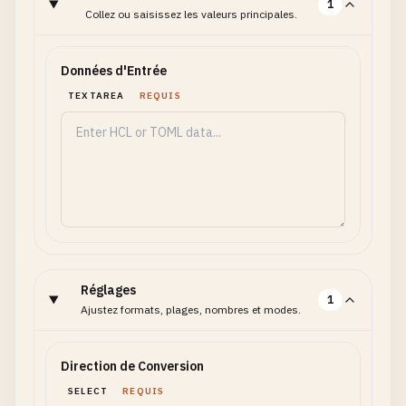
1
Collez ou saisissez les valeurs principales.
Données d'Entrée
TEXTAREA
REQUIS
Réglages
1
Ajustez formats, plages, nombres et modes.
Direction de Conversion
SELECT
REQUIS