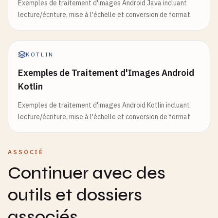
Exemples de traitement d'images Android Java incluant
lecture/écriture, mise à l'échelle et conversion de format
KOTLIN
Exemples de Traitement d'Images Android
Kotlin
Exemples de traitement d'images Android Kotlin incluant
lecture/écriture, mise à l'échelle et conversion de format
ASSOCIÉ
Continuer avec des
outils et dossiers
associés