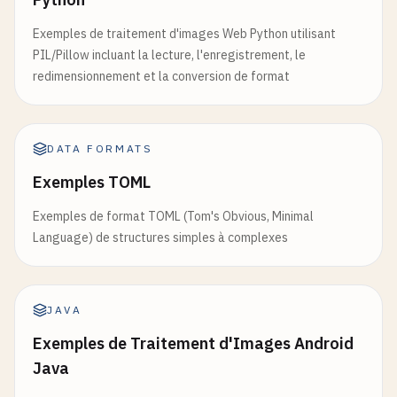
Exemples de traitement d'images Web Python utilisant
PIL/Pillow incluant la lecture, l'enregistrement, le
redimensionnement et la conversion de format
DATA FORMATS
Exemples TOML
Exemples de format TOML (Tom's Obvious, Minimal
Language) de structures simples à complexes
JAVA
Exemples de Traitement d'Images Android
Java