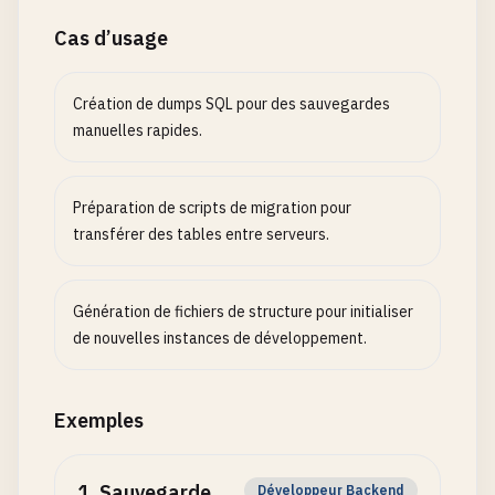
Cas d’usage
Création de dumps SQL pour des sauvegardes
manuelles rapides.
Préparation de scripts de migration pour
transférer des tables entre serveurs.
Génération de fichiers de structure pour initialiser
de nouvelles instances de développement.
Exemples
1
.
Sauvegarde
Développeur Backend