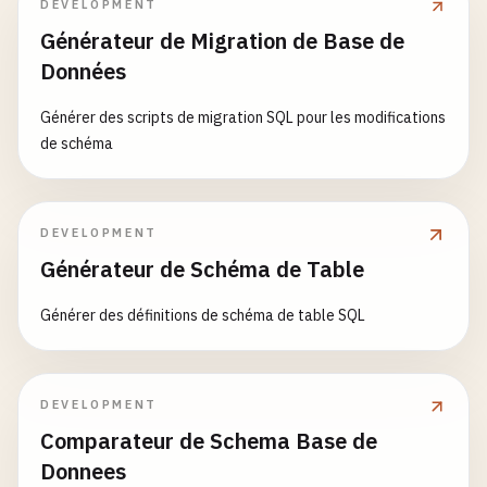
DEVELOPMENT
Générateur de Migration de Base de
Données
Générer des scripts de migration SQL pour les modifications
de schéma
DEVELOPMENT
Générateur de Schéma de Table
Générer des définitions de schéma de table SQL
DEVELOPMENT
Comparateur de Schema Base de
Donnees