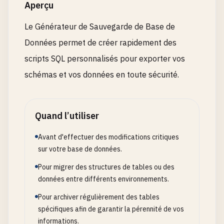
Aperçu
Le Générateur de Sauvegarde de Base de
Données permet de créer rapidement des
scripts SQL personnalisés pour exporter vos
schémas et vos données en toute sécurité.
Quand l’utiliser
Avant d'effectuer des modifications critiques
sur votre base de données.
Pour migrer des structures de tables ou des
données entre différents environnements.
Pour archiver régulièrement des tables
spécifiques afin de garantir la pérennité de vos
informations.