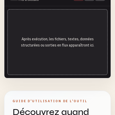
Après exécution, les fichiers, textes, données
structurées ou sorties en flux apparaîtront ici.
GUIDE D'UTILISATION DE L'OUTIL
Découvrez quand