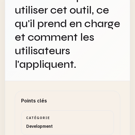
utiliser cet outil, ce
qu'il prend en charge
et comment les
utilisateurs
l'appliquent.
Points clés
CATÉGORIE
Development