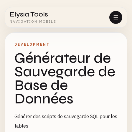
Elysia Tools
NAVIGATION MOBILE
DEVELOPMENT
Générateur de
Sauvegarde de
Base de
Données
Générer des scripts de sauvegarde SQL pour les
tables