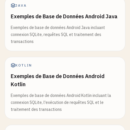
JAVA
Exemples de Base de Données Android Java
Exemples de base de données Android Java incluant
connexion SQLite, requêtes SQL et traitement des
transactions
KOTLIN
Exemples de Base de Données Android
Kotlin
Exemples de base de données Android Kotlin incluant la
connexion SQLite, l'exécution de requêtes SQL et le
traitement des transactions