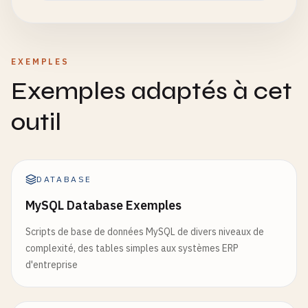
EXEMPLES
Exemples adaptés à cet
outil
DATABASE
MySQL Database Exemples
Scripts de base de données MySQL de divers niveaux de
complexité, des tables simples aux systèmes ERP
d'entreprise