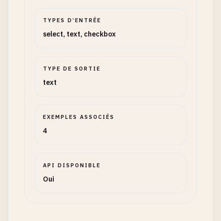
TYPES D’ENTRÉE
select, text, checkbox
TYPE DE SORTIE
text
EXEMPLES ASSOCIÉS
4
API DISPONIBLE
Oui