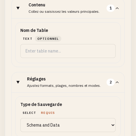
Contenu
1
Collez ou saisissez les valeurs principales.
Nom de Table
TEXT
OPTIONNEL
Réglages
2
Ajustez formats, plages, nombres et modes.
Type de Sauvegarde
SELECT
REQUIS