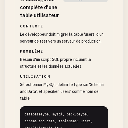
complète d'une
table utilisateur
CONTEXTE
Le développeur doit migrer la table 'users' d'un
serveur de test vers un serveur de production.
PROBLÈME
Besoin d'un script SQL propre incluant la
structure et les données actuelles.
UTILISATION
Sélectionner MySQL, définir le type sur 'Schema
and Data', et spécifier 'users' comme nom de
table.
databaseType: mysql, backupType: 
schema_and_data, tableName: users, 