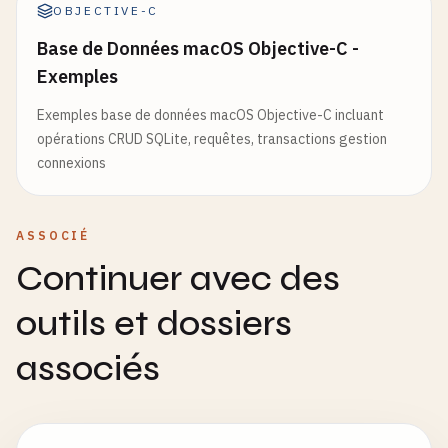
OBJECTIVE-C
Base de Données macOS Objective-C -
Exemples
Exemples base de données macOS Objective-C incluant
opérations CRUD SQLite, requêtes, transactions gestion
connexions
ASSOCIÉ
Continuer avec des
outils et dossiers
associés