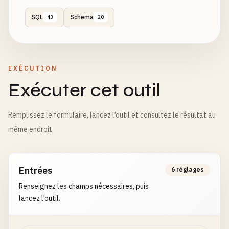
SQL
Schema
43
20
EXÉCUTION
Exécuter cet outil
Remplissez le formulaire, lancez l’outil et consultez le résultat au
même endroit.
Entrées
6 réglages
Renseignez les champs nécessaires, puis
lancez l’outil.