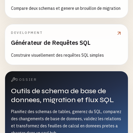
Compare deux schemas et genere un brouillon de migration
DEVELOPMENT
Générateur de Requêtes SQL
Construire visuellement des requêtes SQL simples
DOSSIER
Outils de schema de base de
donnees, migration et flux SQL
Planifiez des schemas de tables, generez du SQL, comparez
des changements de base de donnees, validez les relations
et transformez des feuilles de calcul en donnees pretes a