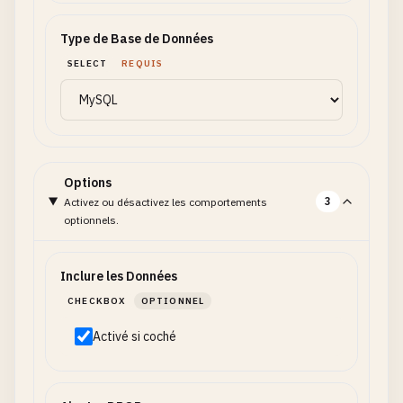
Type de Base de Données
SELECT
REQUIS
Options
3
Activez ou désactivez les comportements
optionnels.
Inclure les Données
CHECKBOX
OPTIONNEL
Activé si coché