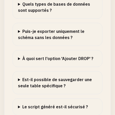
Quels types de bases de données
sont supportés ?
Puis-je exporter uniquement le
schéma sans les données ?
À quoi sert l'option 'Ajouter DROP' ?
Est-il possible de sauvegarder une
seule table spécifique ?
Le script généré est-il sécurisé ?