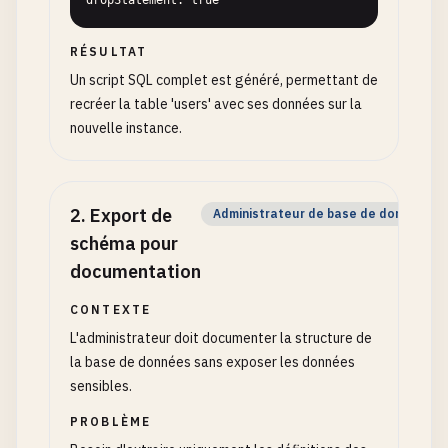
dropStatement: true
RÉSULTAT
Un script SQL complet est généré, permettant de
recréer la table 'users' avec ses données sur la
nouvelle instance.
2
.
Export de
Administrateur de base de données
schéma pour
documentation
CONTEXTE
L'administrateur doit documenter la structure de
la base de données sans exposer les données
sensibles.
PROBLÈME