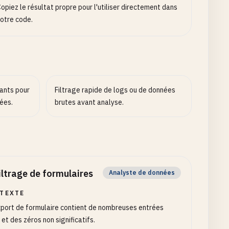
opiez le résultat propre pour l'utiliser directement dans
otre code.
iants pour
Filtrage rapide de logs ou de données
ées.
brutes avant analyse.
iltrage de formulaires
Analyste de données
TEXTE
port de formulaire contient de nombreuses entrées
 et des zéros non significatifs.