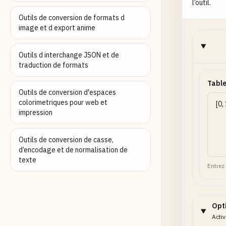
l’outil.
Outils de conversion de formats d
image et d export anime
Outils d interchange JSON et de
traduction de formats
Tabl
Outils de conversion d'espaces
colorimetriques pour web et
impression
Outils de conversion de casse,
d’encodage et de normalisation de
texte
Entrez
Opt
Acti