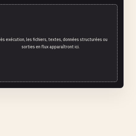
ès exécution, les fichiers, textes, données structurées ou
sorties en flux apparaîtront ici.