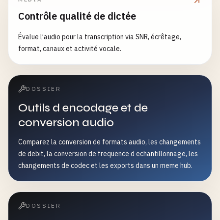
Contrôle qualité de dictée
Évalue l’audio pour la transcription via SNR, écrêtage,
format, canaux et activité vocale.
DOSSIER
Outils d encodage et de
conversion audio
Comparez la conversion de formats audio, les changements
de debit, la conversion de frequence d echantillonnage, les
changements de codec et les exports dans un meme hub.
DOSSIER