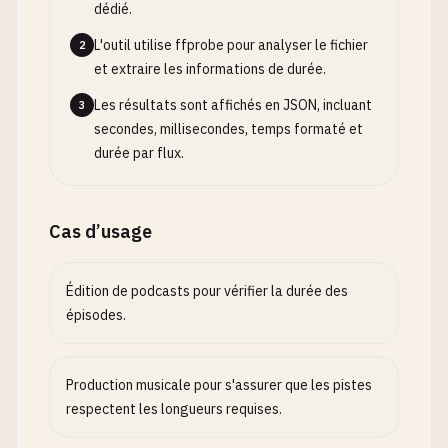
dédié.
L'outil utilise ffprobe pour analyser le fichier
2
et extraire les informations de durée.
Les résultats sont affichés en JSON, incluant
3
secondes, millisecondes, temps formaté et
durée par flux.
Cas d’usage
Édition de podcasts pour vérifier la durée des
épisodes.
Production musicale pour s'assurer que les pistes
respectent les longueurs requises.