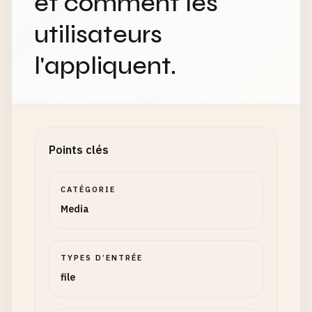
et comment les
utilisateurs
l'appliquent.
Points clés
CATÉGORIE
Media
TYPES D’ENTRÉE
file