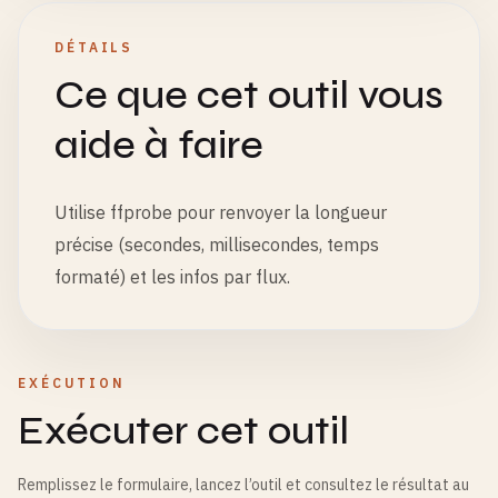
DÉTAILS
Ce que cet outil vous
aide à faire
Utilise ffprobe pour renvoyer la longueur
précise (secondes, millisecondes, temps
formaté) et les infos par flux.
EXÉCUTION
Exécuter cet outil
Remplissez le formulaire, lancez l’outil et consultez le résultat au