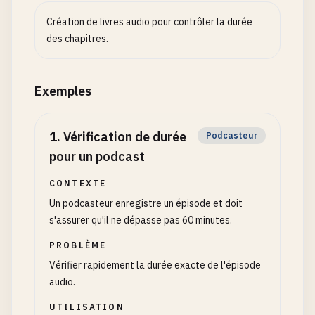
Création de livres audio pour contrôler la durée
des chapitres.
Exemples
1
.
Vérification de durée
Podcasteur
pour un podcast
CONTEXTE
Un podcasteur enregistre un épisode et doit
s'assurer qu'il ne dépasse pas 60 minutes.
PROBLÈME
Vérifier rapidement la durée exacte de l'épisode
audio.
UTILISATION