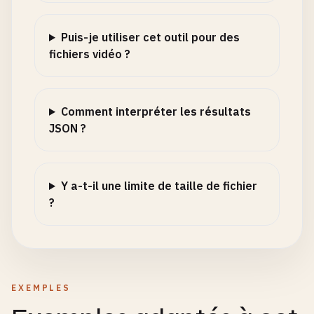
Puis-je utiliser cet outil pour des
fichiers vidéo ?
Comment interpréter les résultats
JSON ?
Y a-t-il une limite de taille de fichier
?
EXEMPLES