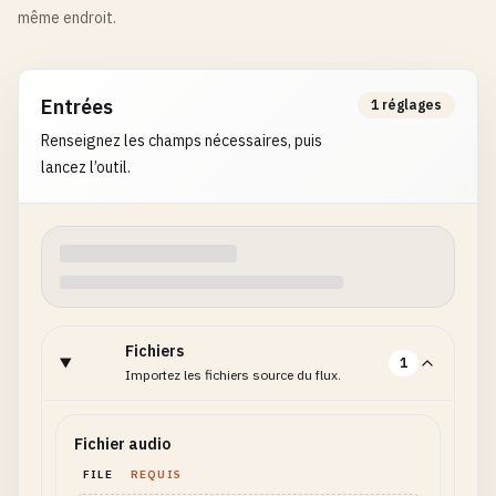
même endroit.
Entrées
1 réglages
Renseignez les champs nécessaires, puis
lancez l’outil.
Fichiers
1
Importez les fichiers source du flux.
Fichier audio
FILE
REQUIS