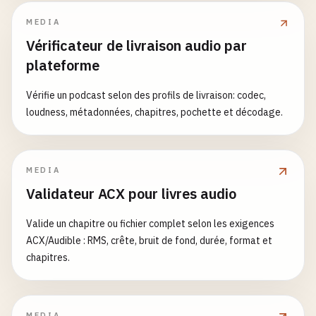
MEDIA
Vérificateur de livraison audio par
plateforme
Vérifie un podcast selon des profils de livraison: codec,
loudness, métadonnées, chapitres, pochette et décodage.
MEDIA
Validateur ACX pour livres audio
Valide un chapitre ou fichier complet selon les exigences
ACX/Audible : RMS, crête, bruit de fond, durée, format et
chapitres.
MEDIA