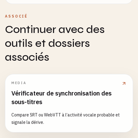
ASSOCIÉ
Continuer avec des
outils et dossiers
associés
MEDIA
Vérificateur de synchronisation des
sous-titres
Compare SRT ou WebVTT à l’activité vocale probable et
signale la dérive.