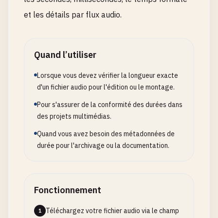
et les détails par flux audio.
Quand l’utiliser
Lorsque vous devez vérifier la longueur exacte
d'un fichier audio pour l'édition ou le montage.
Pour s'assurer de la conformité des durées dans
des projets multimédias.
Quand vous avez besoin des métadonnées de
durée pour l'archivage ou la documentation.
Fonctionnement
Téléchargez votre fichier audio via le champ
1