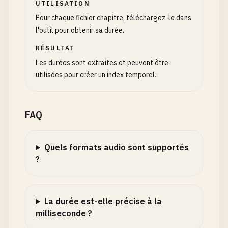
UTILISATION
Pour chaque fichier chapitre, téléchargez-le dans
l'outil pour obtenir sa durée.
RÉSULTAT
Les durées sont extraites et peuvent être
utilisées pour créer un index temporel.
FAQ
Quels formats audio sont supportés
?
La durée est-elle précise à la
milliseconde ?