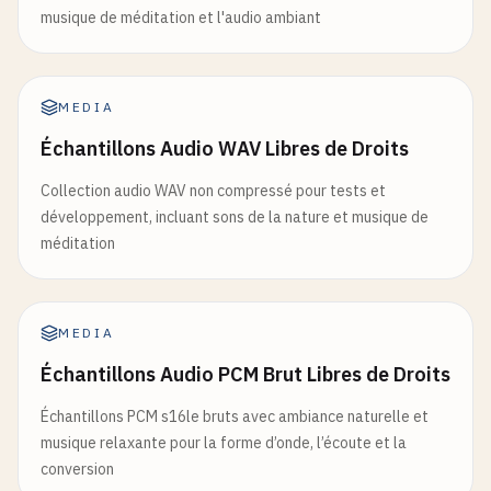
musique de méditation et l'audio ambiant
MEDIA
Échantillons Audio WAV Libres de Droits
Collection audio WAV non compressé pour tests et
développement, incluant sons de la nature et musique de
méditation
MEDIA
Échantillons Audio PCM Brut Libres de Droits
Échantillons PCM s16le bruts avec ambiance naturelle et
musique relaxante pour la forme d’onde, l’écoute et la
conversion