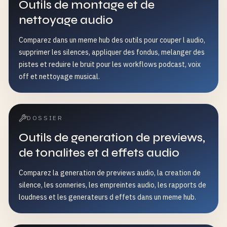
Outils de montage et de
nettoyage audio
Comparez dans un meme hub des outils pour couper l audio,
supprimer les silences, appliquer des fondus, melanger des
pistes et reduire le bruit pour les workflows podcast, voix
off et nettoyage musical.
DOSSIER
Outils de generation de previews,
de tonalites et d effets audio
Comparez la generation de previews audio, la creation de
silence, les sonneries, les empreintes audio, les rapports de
loudness et les generateurs d effets dans un meme hub.