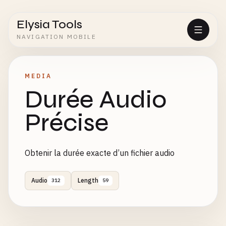
Elysia Tools
NAVIGATION MOBILE
MEDIA
Durée Audio
Précise
Obtenir la durée exacte d’un fichier audio
Audio
Length
312
59