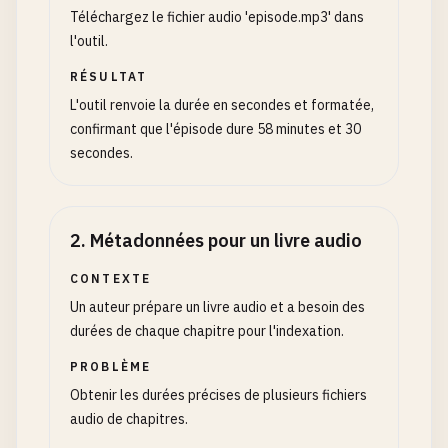
Téléchargez le fichier audio 'episode.mp3' dans
l'outil.
RÉSULTAT
L'outil renvoie la durée en secondes et formatée,
confirmant que l'épisode dure 58 minutes et 30
secondes.
2
.
Métadonnées pour un livre audio
CONTEXTE
Un auteur prépare un livre audio et a besoin des
durées de chaque chapitre pour l'indexation.
PROBLÈME
Obtenir les durées précises de plusieurs fichiers
audio de chapitres.