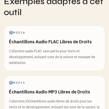
Exemples adaptés à cet
outil
MEDIA
Échantillons Audio FLAC Libres de Droits
Collection audio FLAC sans perte pour tests et
développement, incluant sons de la nature et musique de
méditation
MEDIA
Échantillons Audio MP3 Libres de Droits
Collection d'échantillons audio libres de droits pour les
tests et le développement, incluant les sons de la nature, la