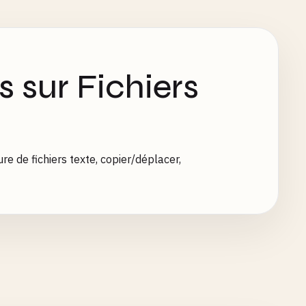
 sur Fichiers
e de fichiers texte, copier/déplacer,