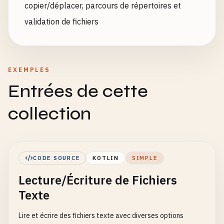
copier/déplacer, parcours de répertoires et
validation de fichiers
EXEMPLES
Entrées de cette
collection
CODE SOURCE
KOTLIN
SIMPLE
Lecture/Écriture de Fichiers
Texte
Lire et écrire des fichiers texte avec diverses options