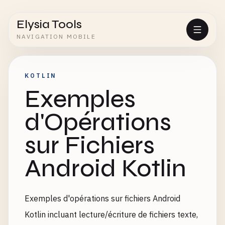
Elysia Tools
NAVIGATION MOBILE
KOTLIN
Exemples
d'Opérations
sur Fichiers
Android Kotlin
Exemples d'opérations sur fichiers Android
Kotlin incluant lecture/écriture de fichiers texte,